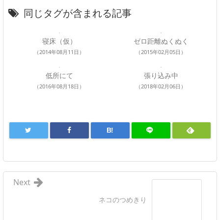
同じタグが含まれる記事
寝床（仮）
ゼロ距離ぬくぬく
（2014年08月11日）
（2015年02月05日）
低所にて
張り込み中
（2016年08月18日）
（2018年02月06日）
B!
Next
ネコのつめきり