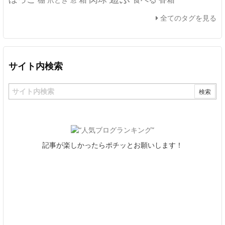
窓
全てのタグを見る
サイト内検索
記事が楽しかったらポチッとお願いします！