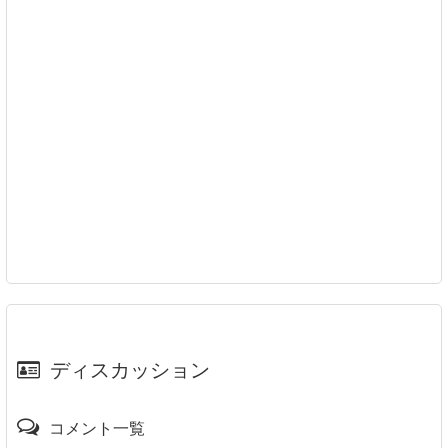
ディスカッション
コメント一覧