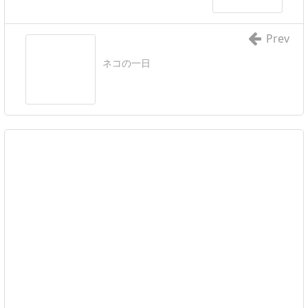
Prev
ネコの一日