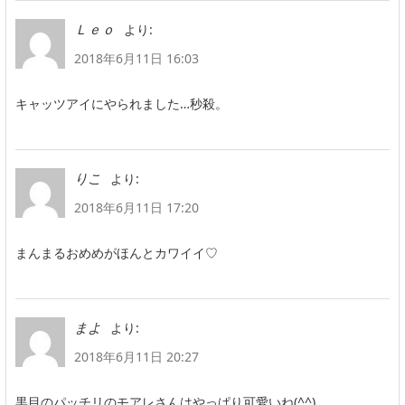
より:
Ｌｅｏ
2018年6月11日 16:03
キャッツアイにやられました…秒殺。
より:
りこ
2018年6月11日 17:20
まんまるおめめがほんとカワイイ♡
より:
まよ
2018年6月11日 20:27
黒目のパッチリのモアレさんはやっぱり可愛いね(^^)