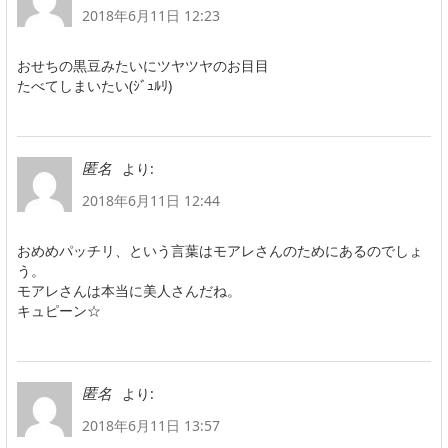
2018年6月11日 12:23
おせちの黒豆みたいにツヤツヤのお目目
たべてしまいたい(ｼﾞｭﾙﾘ)
より:
匿名
2018年6月11日 12:44
おめめパッチリ、という言葉はモアレさんのためにあるのでしょ
う。
モアレさんは本当に美人さんだね。
キュピーン☆
より:
匿名
2018年6月11日 13:57