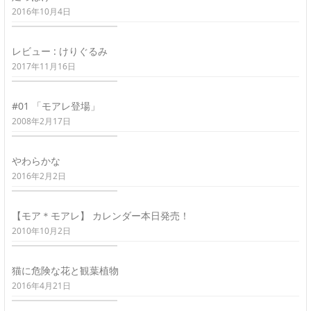
2016年10月4日
レビュー : けりぐるみ
2017年11月16日
#01 「モアレ登場」
2008年2月17日
やわらかな
2016年2月2日
【モア＊モアレ】 カレンダー本日発売！
2010年10月2日
猫に危険な花と観葉植物
2016年4月21日