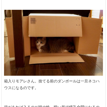
箱入りモアレさん。捨てる前のダンボールは一旦ネコハ
ウスになるのです。