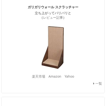
ガリガリウォール スクラッチャー
立ち上がってバリバリと
（
レビュー記事
）
楽天市場
Amazon
Yahoo
一覧