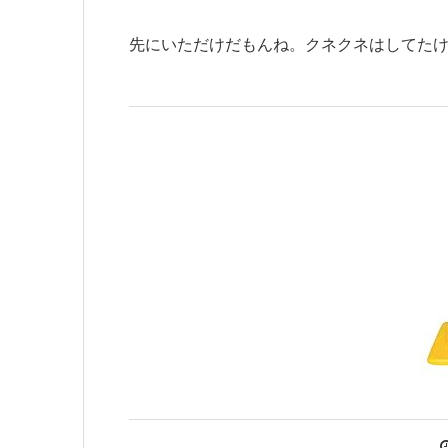
先にいただけだもんね。クネクネはしてた