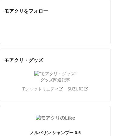
モアクリをフォロー
Twitter
Facebook
Feedly
YouTube
ニコニコ動画
Instagram
モアクリ・グッズ
グッズ関連記事
Tシャツトリニティ
SUZURI
ノルバサン シャンプー 0.5