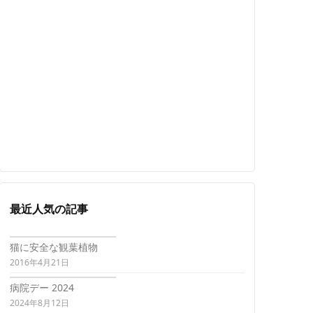
最近人気の記事
猫に安全な観葉植物
2016年4月21日
病院デー 2024
2024年8月12日