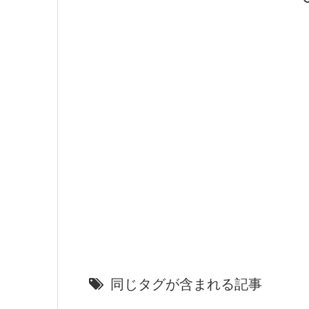
同じタグが含まれる記事