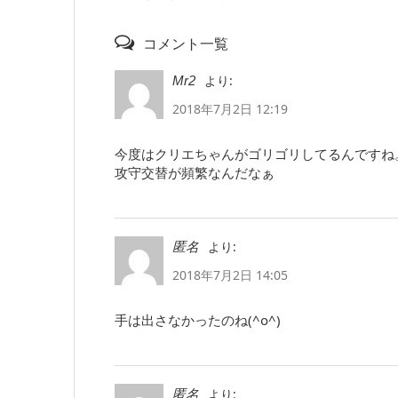
コメント一覧
より:
Mr2
2018年7月2日 12:19
今度はクリエちゃんがゴリゴリしてるんですね
攻守交替が頻繁なんだなぁ
より:
匿名
2018年7月2日 14:05
手は出さなかったのね(^o^)
より:
匿名