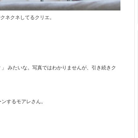
でクネクネしてるクリエ。
？」 みたいな。写真ではわかりませんが、引き続きク
ーンするモアレさん。