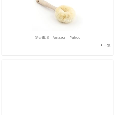
楽天市場
Amazon
Yahoo
一覧