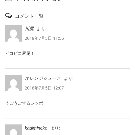
コメント一覧
より:
川尻
2018年7月5日 11:56
ピコピコ尻尾！
より:
オレンジジュース
2018年7月5日 12:07
うごうごするシッポ
より:
kadimineko