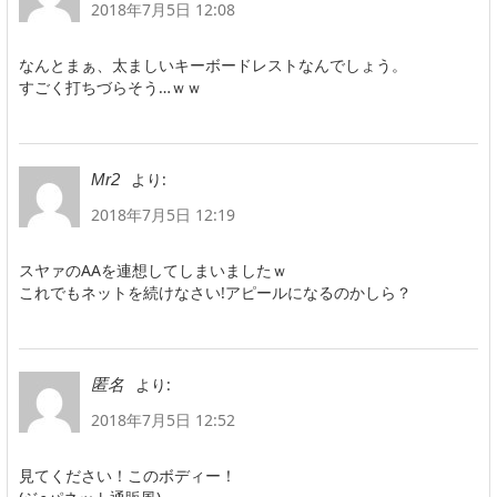
2018年7月5日 12:08
なんとまぁ、太ましいキーボードレストなんでしょう。
すごく打ちづらそう…ｗｗ
より:
Mr2
2018年7月5日 12:19
スヤァのAAを連想してしまいましたｗ
これでもネットを続けなさい!アピールになるのかしら？
より:
匿名
2018年7月5日 12:52
見てください！このボディー！