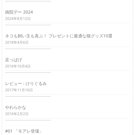
病院デー 2024
2024年8月12日
ネコも飼い主も喜ぶ！ プレゼントに最適な猫グッズ10選
2018年4月6日
足っぱげ
2016年10月4日
レビュー : けりぐるみ
2017年11月16日
やわらかな
2016年2月2日
#01 「モアレ登場」