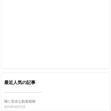
最近人気の記事
猫に安全な観葉植物
2016年4月21日