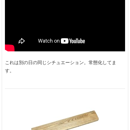
これは別の日の同じシチュエーション。常態化してま
す。