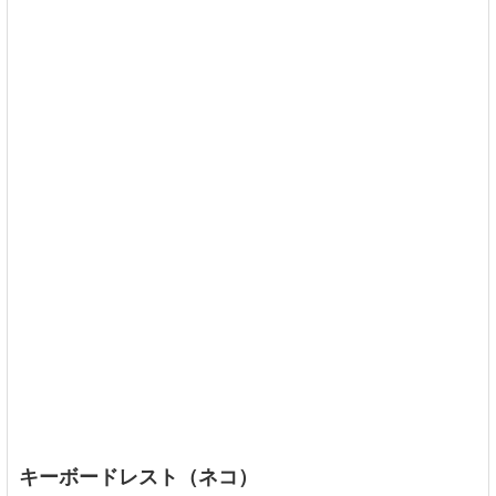
キーボードレスト（ネコ）