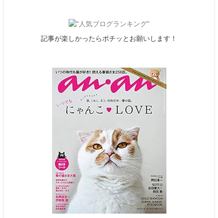
記事が楽しかったらポチッとお願いします！