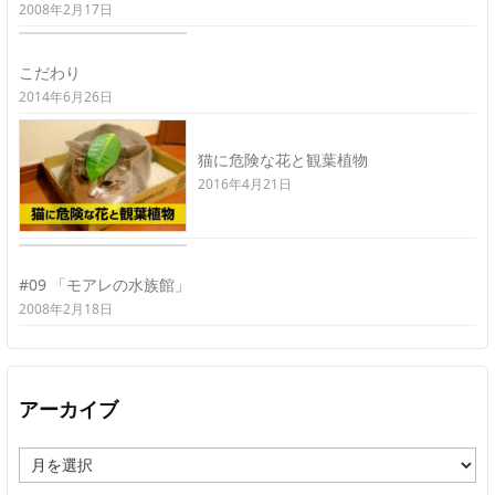
2008年2月17日
こだわり
2014年6月26日
猫に危険な花と観葉植物
2016年4月21日
#09 「モアレの水族館」
2008年2月18日
アーカイブ
ア
ー