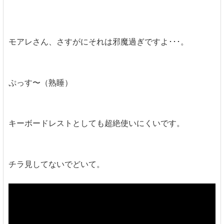
モアレさん、さすがにそれは邪魔過ぎですよ･･･。
ぷっす〜（熟睡）
キーボードレストとしても超絶使いにくいです。
チラ見してないでどいて。