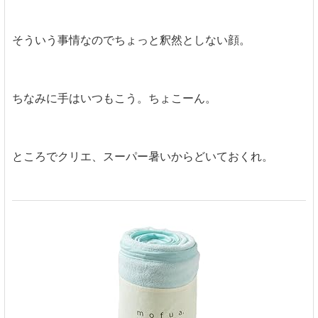
そういう事情なのでちょっと釈然としない顔。
ちなみに手はいつもこう。ちょこーん。
ところでクリエ、スーパー暑いからどいておくれ。