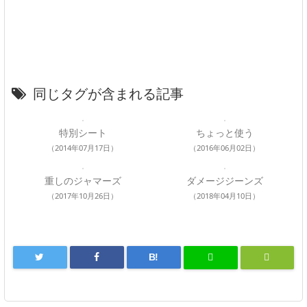
同じタグが含まれる記事
特別シート
ちょっと使う
（2014年07月17日）
（2016年06月02日）
重しのジャマーズ
ダメージジーンズ
（2017年10月26日）
（2018年04月10日）
B!