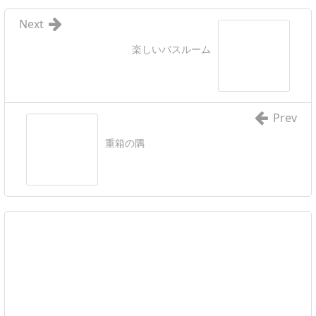
Next
楽しいバスルーム
Prev
重箱の隅