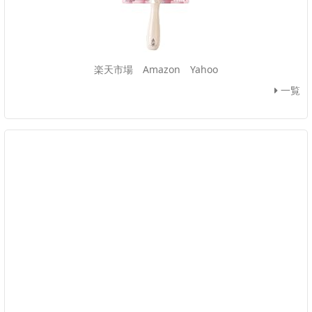
楽天市場
Amazon
Yahoo
一覧