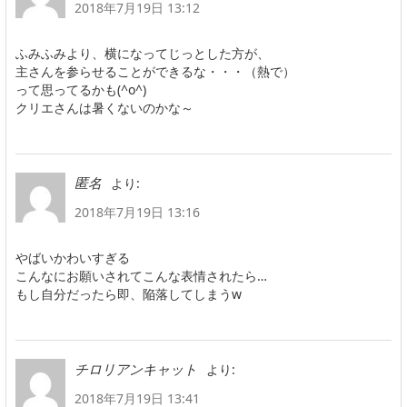
2018年7月19日 13:12
ふみふみより、横になってじっとした方が、
主さんを参らせることができるな・・・（熱で）
って思ってるかも(^o^)
クリエさんは暑くないのかな～
より:
匿名
2018年7月19日 13:16
やばいかわいすぎる
こんなにお願いされてこんな表情されたら…
もし自分だったら即、陥落してしまうw
より:
チロリアンキャット
2018年7月19日 13:41