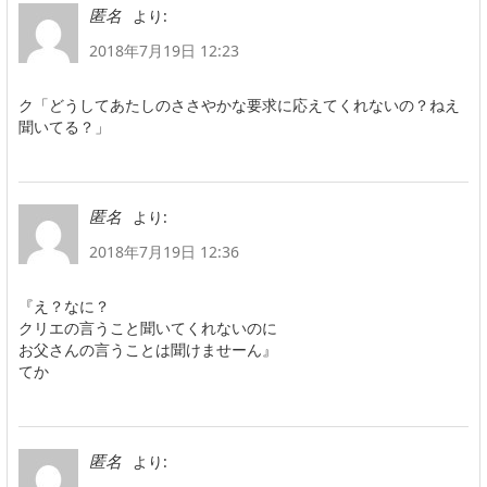
より:
匿名
2018年7月19日 12:23
ク「どうしてあたしのささやかな要求に応えてくれないの？ねえ
聞いてる？」
より:
匿名
2018年7月19日 12:36
『え？なに？
クリエの言うこと聞いてくれないのに
お父さんの言うことは聞けませーん』
てか
より:
匿名