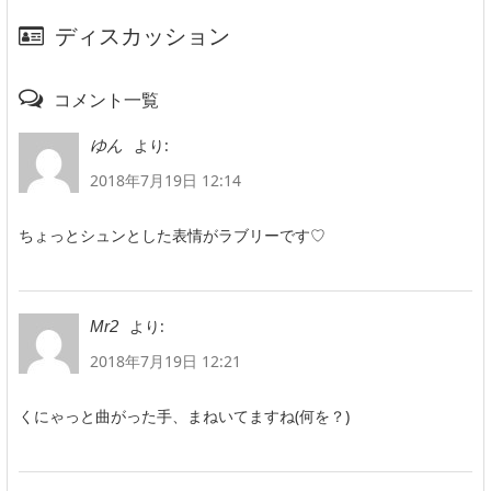
ディスカッション
コメント一覧
より:
ゆん
2018年7月19日 12:14
ちょっとシュンとした表情がラブリーです♡
より:
Mr2
2018年7月19日 12:21
くにゃっと曲がった手、まねいてますね(何を？)