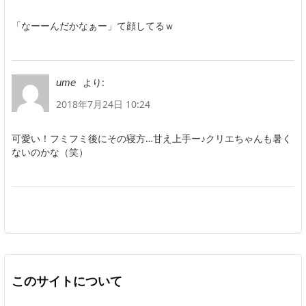
「なーーんだかなぁー」て顔してるｗ
より:
ume
2018年7月24日 10:24
可愛い！フミフミ後にその寝方…甘え上手ー♪クリエちゃんも暑く
ないのかな（笑）
このサイトについて