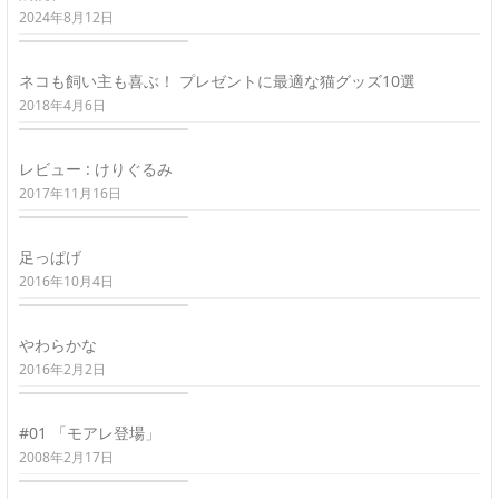
2024年8月12日
ネコも飼い主も喜ぶ！ プレゼントに最適な猫グッズ10選
2018年4月6日
レビュー : けりぐるみ
2017年11月16日
足っぱげ
2016年10月4日
やわらかな
2016年2月2日
#01 「モアレ登場」
2008年2月17日