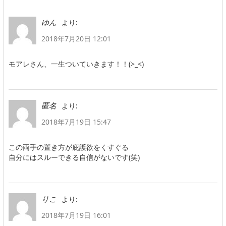
より:
ゆん
2018年7月20日 12:01
モアレさん、一生ついていきます！！(>_<)
より:
匿名
2018年7月19日 15:47
この両手の置き方が庇護欲をくすぐる
自分にはスルーできる自信がないです(笑)
より:
りこ
2018年7月19日 16:01