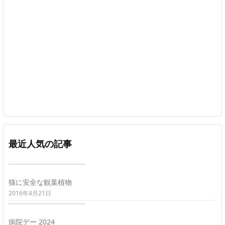
最近人気の記事
猫に安全な観葉植物
2016年4月21日
病院デー 2024