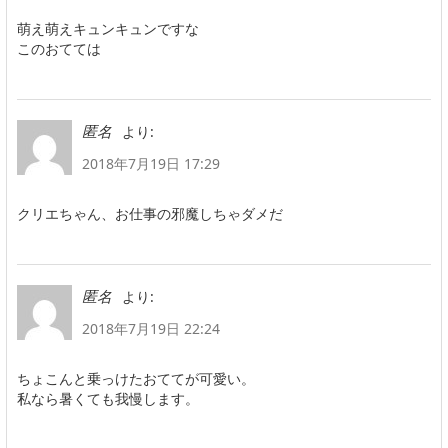
萌え萌えキュンキュンですな
このおてては
より:
匿名
2018年7月19日 17:29
クリエちゃん、お仕事の邪魔しちゃダメだ
より:
匿名
2018年7月19日 22:24
ちょこんと乗っけたおててが可愛い。
私なら暑くても我慢します。