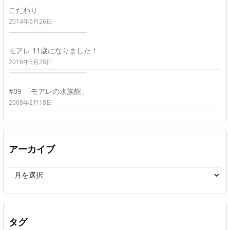
こだわり
2014年6月26日
モアレ 11歳になりました！
2018年5月28日
#09 「モアレの水族館」
2008年2月18日
アーカイブ
ア
ー
カ
イ
ブ
タグ