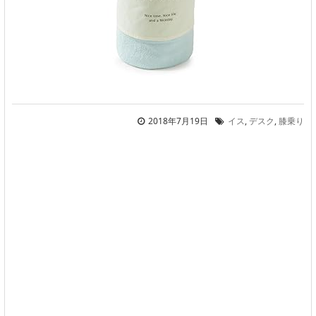
2018年7月19日
イス
,
デスク
,
膝乗り