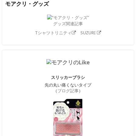
モアクリ・グッズ
グッズ関連記事
Tシャツトリニティ
SUZURI
スリッカーブラシ
先の丸い痛くないタイプ
（
ブログ記事
）