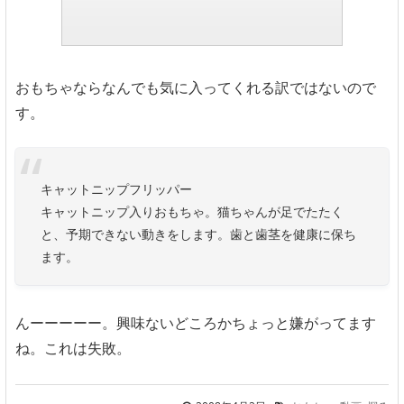
おもちゃならなんでも気に入ってくれる訳ではないので
す。
キャットニップフリッパー
キャットニップ入りおもちゃ。猫ちゃんが足でたたく
と、予期できない動きをします。歯と歯茎を健康に保ち
ます。
んーーーーー。興味ないどころかちょっと嫌がってます
ね。これは失敗。