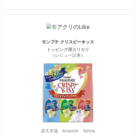
モンプチ クリスピーキッス
トッピング用カリカリ
（
レビュー記事
）
楽天市場
Amazon
Yahoo