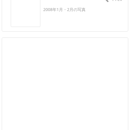
2008年1月・2月の写真