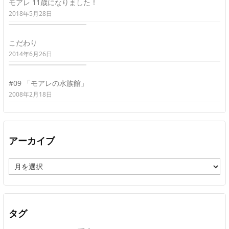
モアレ 11歳になりました！
2018年5月28日
こだわり
2014年6月26日
#09 「モアレの水族館」
2008年2月18日
アーカイブ
ア
ー
カ
イ
ブ
タグ