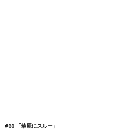
#66 「華麗にスルー」