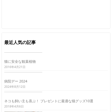
最近人気の記事
猫に安全な観葉植物
2016年4月21日
病院デー 2024
2024年8月12日
ネコも飼い主も喜ぶ！ プレゼントに最適な猫グッズ10選
2018年4月6日