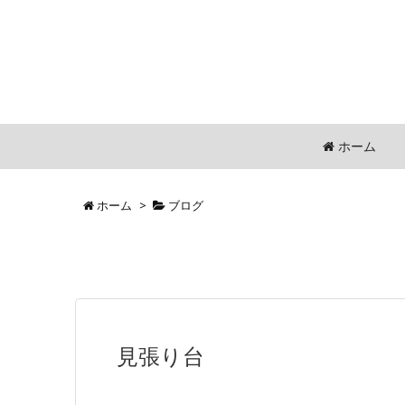
ホーム
ホーム
>
ブログ
見張り台