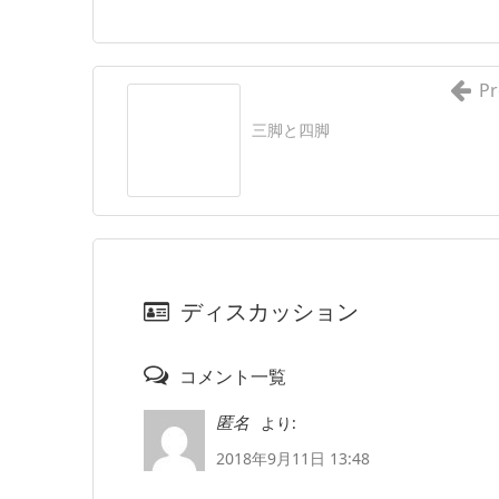
Pr
三脚と四脚
ディスカッション
コメント一覧
より:
匿名
2018年9月11日 13:48