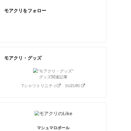
モアクリをフォロー
Twitter
Facebook
Feedly
YouTube
ニコニコ動画
Instagram
モアクリ・グッズ
グッズ関連記事
Tシャツトリニティ
SUZURI
マシュマロボール