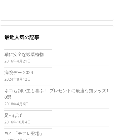
最近人気の記事
猫に安全な観葉植物
2016年4月21日
病院デー 2024
2024年8月12日
ネコも飼い主も喜ぶ！ プレゼントに最適な猫グッズ1
0選
2018年4月6日
足っぱげ
2016年10月4日
#01 「モアレ登場」