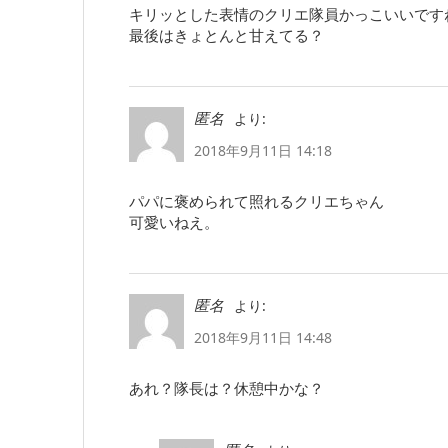
キリッとした表情のクリエ隊員かっこいいです
最後はきょとんと甘えてる？
より:
匿名
2018年9月11日 14:18
パパに褒められて照れるクリエちゃん
可愛いねえ。
より:
匿名
2018年9月11日 14:48
あれ？隊長は？休憩中かな？