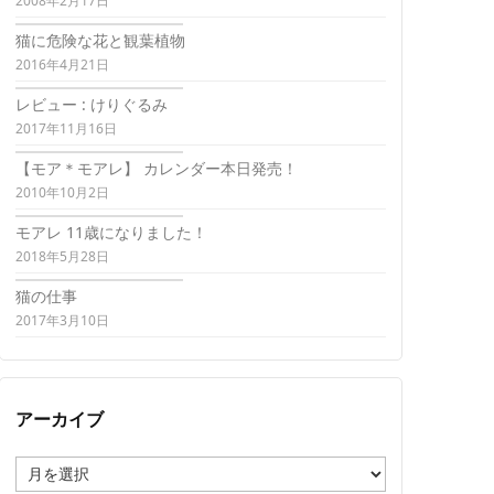
2008年2月17日
猫に危険な花と観葉植物
2016年4月21日
レビュー : けりぐるみ
2017年11月16日
【モア＊モアレ】 カレンダー本日発売！
2010年10月2日
モアレ 11歳になりました！
2018年5月28日
猫の仕事
2017年3月10日
アーカイブ
ア
ー