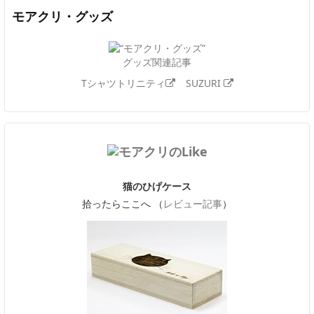
モアクリ・グッズ
グッズ関連記事
Tシャツトリニティ
SUZURI
猫のひげケース
拾ったらここへ （
レビュー記事
）