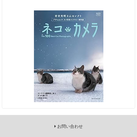
お問い合わせ