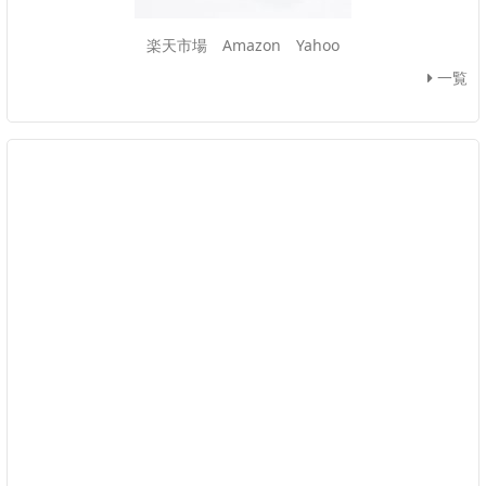
楽天市場
Amazon
Yahoo
一覧