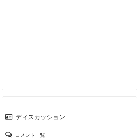
ディスカッション
コメント一覧