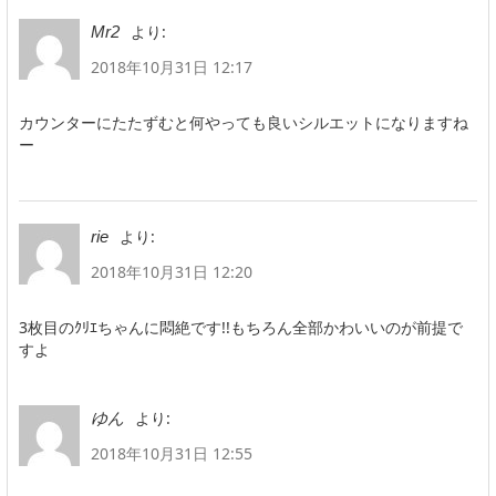
より:
Mr2
2018年10月31日 12:17
カウンターにたたずむと何やっても良いシルエットになりますね
ー
より:
rie
2018年10月31日 12:20
3枚目のｸﾘｴちゃんに悶絶です!!もちろん全部かわいいのが前提で
すよ
より:
ゆん
2018年10月31日 12:55