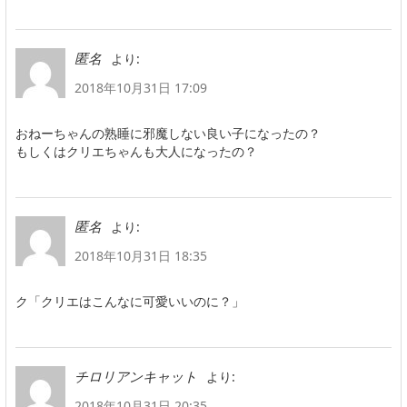
より:
匿名
2018年10月31日 17:09
おねーちゃんの熟睡に邪魔しない良い子になったの？
もしくはクリエちゃんも大人になったの？
より:
匿名
2018年10月31日 18:35
ク「クリエはこんなに可愛いいのに？」
より:
チロリアンキャット
2018年10月31日 20:35