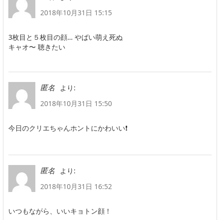
2018年10月31日 15:15
3枚目と５枚目の顔… やばい萌え死ぬ
キャオ〜 聴きたい
より:
匿名
2018年10月31日 15:50
今日のクリエちゃんホントにかわいい❗
より:
匿名
2018年10月31日 16:52
いつもながら、いいキョトン顔！