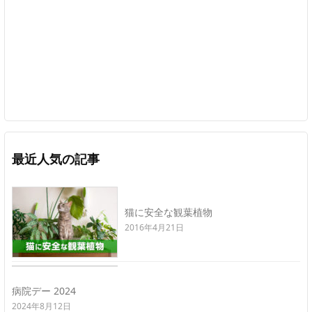
最近人気の記事
猫に安全な観葉植物
2016年4月21日
病院デー 2024
2024年8月12日