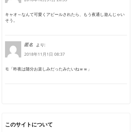
キャオ～なんて可愛くアピールされたら、もう夜通し遊んじゃい
そう。
より:
匿名
2018年11月1日 08:37
モ「昨夜は随分お楽しみだったみたいねｗｗ」
このサイトについて