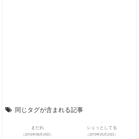
同じタグが含まれる記事
まだれ
シュッとしてる
（2016年08月29日）
（2019年05月23日）