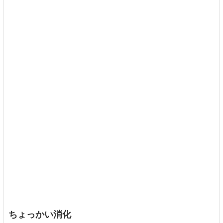
ちょっかい消化