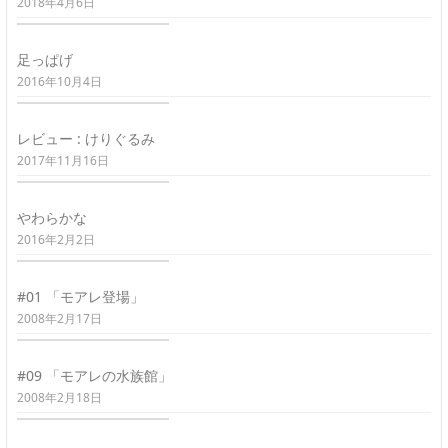
2018年4月6日
足っぱげ
2016年10月4日
レビュー : けりぐるみ
2017年11月16日
やわらかな
2016年2月2日
#01 「モアレ登場」
2008年2月17日
#09 「モアレの水族館」
2008年2月18日