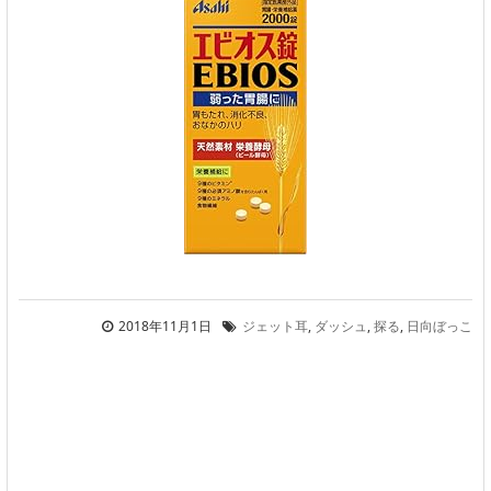
2018年11月1日
ジェット耳
,
ダッシュ
,
探る
,
日向ぼっこ