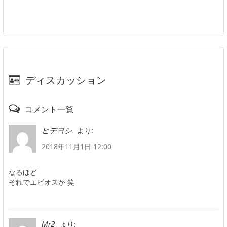
ディスカッション
コメント一覧
より:
ヒデヨシ
2018年11月1日 12:00
なるほど
それでエビオスか 笑
より:
Mr2