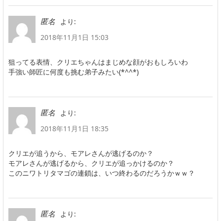
より:
匿名
2018年11月1日 15:03
狙ってる表情、クリエちゃんはまじめな顔がおもしろいわ
手強い師匠に何度も挑む弟子みたい(*^^*)
より:
匿名
2018年11月1日 18:35
クリエが追うから、モアレさんが逃げるのか？
モアレさんが逃げるから、クリエが追っかけるのか？
このニワトリタマゴの連鎖は、いつ終わるのだろうかｗｗ？
より:
匿名