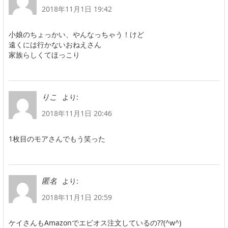
2018年11月1日 19:42
小娘のちょっかい、やんなっちゃう！けど
遠くには行かないおねえさん
家族らしくてほっこり
より:
りこ
2018年11月1日 20:46
1枚目のモアさんでもう笑った
より:
匿名
2018年11月1日 20:59
ケイさんもAmazonでエビオス注文しているの??(^w^)