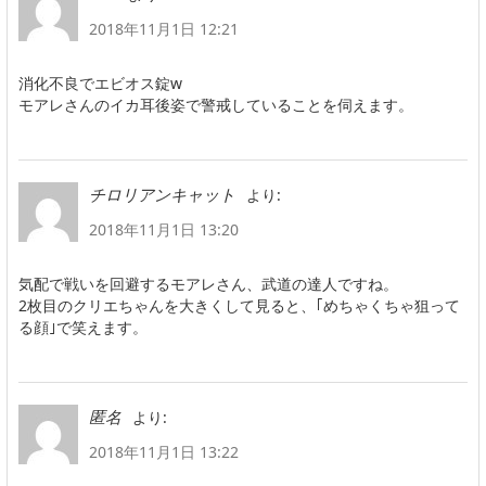
2018年11月1日 12:21
消化不良でエビオス錠w
モアレさんのイカ耳後姿で警戒していることを伺えます。
より:
チロリアンキャット
2018年11月1日 13:20
気配で戦いを回避するモアレさん、武道の達人ですね。
2枚目のクリエちゃんを大きくして見ると、｢めちゃくちゃ狙って
る顔｣で笑えます。
より:
匿名
2018年11月1日 13:22