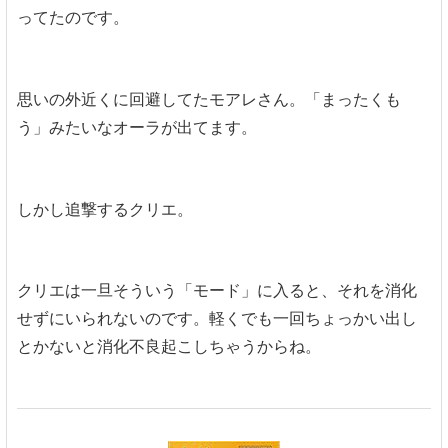
ってたのです。
思いの外近くに回避してたモアレさん。「まったくも
う」みたいなオーラが出てます。
しかし追撃するクリエ。
クリエは一旦そういう「モード」に入ると、それを消化
せずにいられないのです。軽くでも一回ちょっかい出し
とかないと消化不良起こしちゃうからね。