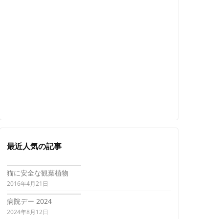
最近人気の記事
猫に安全な観葉植物
2016年4月21日
病院デー 2024
2024年8月12日