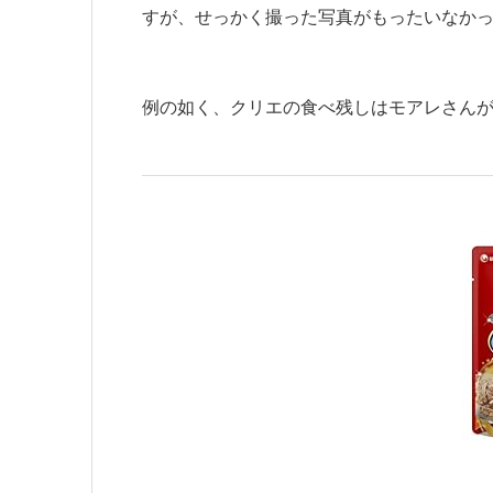
すが、せっかく撮った写真がもったいなか
例の如く、クリエの食べ残しはモアレさん