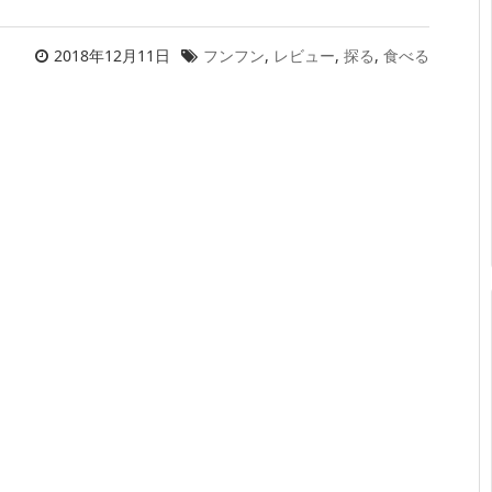
2018年12月11日
フンフン
,
レビュー
,
探る
,
食べる