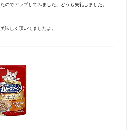
ったのでアップしてみました。どうも失礼しました。
が美味しく頂いてましたよ。