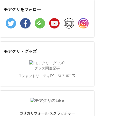
モアクリをフォロー
Twitter
Facebook
Feedly
YouTube
ニコニコ動画
Instagram
モアクリ・グッズ
グッズ関連記事
Tシャツトリニティ
SUZURI
ガリガリウォール スクラッチャー