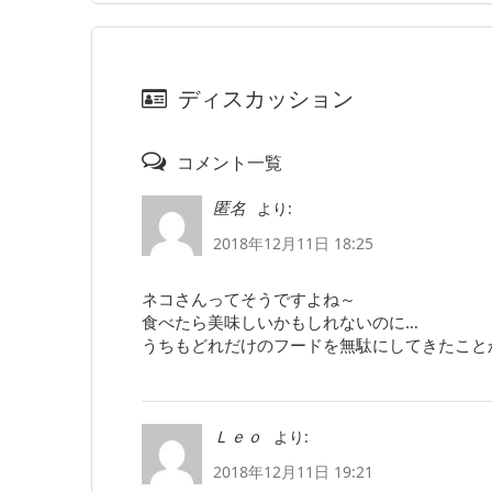
ディスカッション
コメント一覧
より:
匿名
2018年12月11日 18:25
ネコさんってそうですよね～
食べたら美味しいかもしれないのに…
うちもどれだけのフードを無駄にしてきたことか
より:
Ｌｅｏ
2018年12月11日 19:21