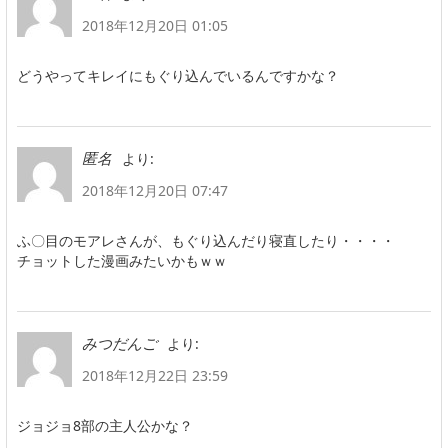
2018年12月20日 01:05
どうやってキレイにもぐり込んでいるんですかな？
より:
匿名
2018年12月20日 07:47
ふ〇目のモアレさんが、もぐり込んだり寝直したり・・・・
チョットした漫画みたいかもｗｗ
より:
みつだんご
2018年12月22日 23:59
ジョジョ8部の主人公かな？