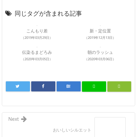
同じタグが含まれる記事
こんもり差
新・定位置
（2019年03月29日）
（2019年12月13日）
伝染るまどろみ
朝のラッシュ
（2020年03月05日）
（2020年03月06日）
B!
Next
おいしいシルエット