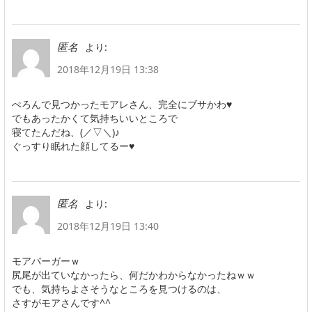
より:
匿名
2018年12月19日 13:38
ぺろんで見つかったモアレさん、完全にブサかわ♥
でもあったかくて気持ちいいところで
寝てたんだね、(／▽＼)♪
ぐっすり眠れた顔してるー♥
より:
匿名
2018年12月19日 13:40
モアバーガーｗ
尻尾が出ていなかったら、何だかわからなかったねｗｗ
でも、気持ちよさそうなところを見つけるのは、
さすがモアさんです^^