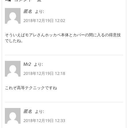
より:
匿名
2018年12月19日 12:02
そういえばモアレさんホッカペ本体とカバーの間に入るの得意技
でしたね。
より:
Mr2
2018年12月19日 12:18
これぞ高等テクニックですね
より:
匿名
2018年12月19日 12:33