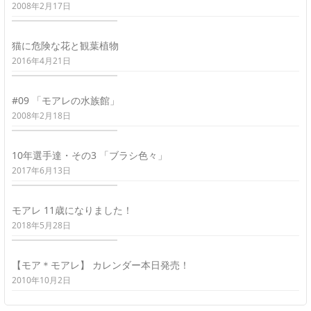
2008年2月17日
猫に危険な花と観葉植物
2016年4月21日
#09 「モアレの水族館」
2008年2月18日
10年選手達・その3 「ブラシ色々」
2017年6月13日
モアレ 11歳になりました！
2018年5月28日
【モア＊モアレ】 カレンダー本日発売！
2010年10月2日