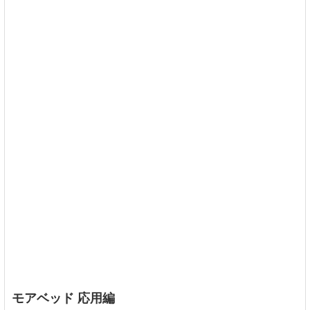
モアベッド 応用編