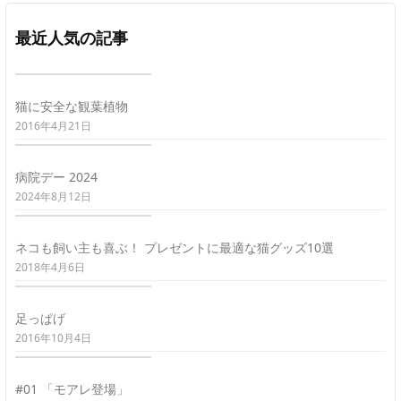
最近人気の記事
猫に安全な観葉植物
2016年4月21日
病院デー 2024
2024年8月12日
ネコも飼い主も喜ぶ！ プレゼントに最適な猫グッズ10選
2018年4月6日
足っぱげ
2016年10月4日
#01 「モアレ登場」