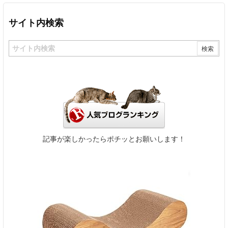
サイト内検索
記事が楽しかったらポチッとお願いします！