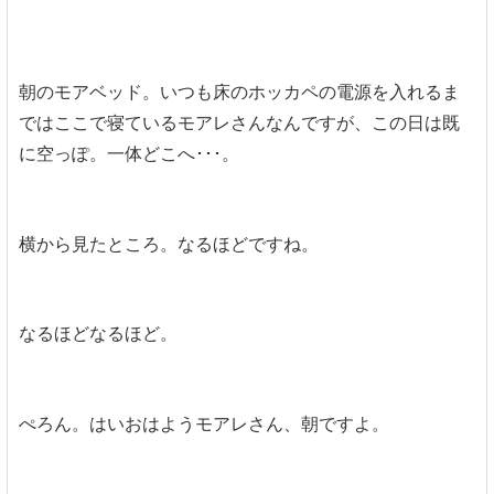
朝のモアベッド。いつも床のホッカペの電源を入れるま
ではここで寝ているモアレさんなんですが、この日は既
に空っぽ。一体どこへ･･･。
横から見たところ。なるほどですね。
なるほどなるほど。
ぺろん。はいおはようモアレさん、朝ですよ。