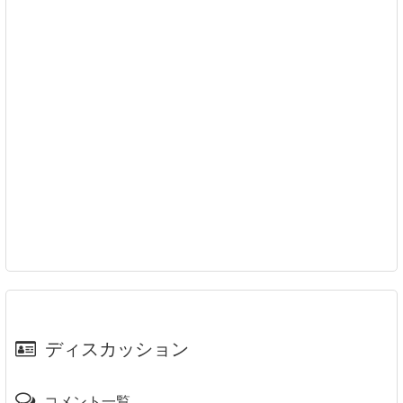
ディスカッション
コメント一覧