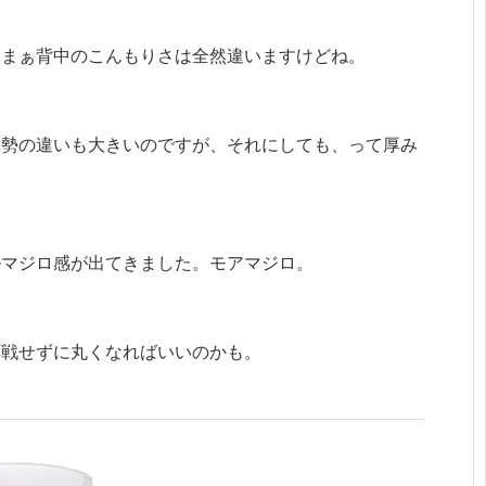
。まぁ背中のこんもりさは全然違いますけどね。
体勢の違いも大きいのですが、それにしても、って厚み
ルマジロ感が出てきました。モアマジロ。
応戦せずに丸くなればいいのかも。