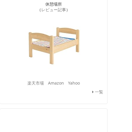
休憩場所
（
レビュー記事
）
楽天市場
Amazon
Yahoo
一覧