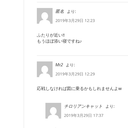
より:
匿名
2019年3月29日 12:23
ふたりが近い‼︎
もうほぼ添い寝ですね♪
より:
Mr2
2019年3月29日 12:29
応戦しなければ図に乗るかもしれませんよw
より:
チロリアンキャット
2019年3月29日 17:37