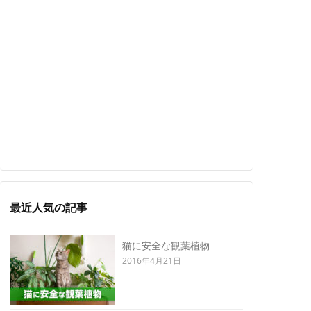
最近人気の記事
猫に安全な観葉植物
2016年4月21日