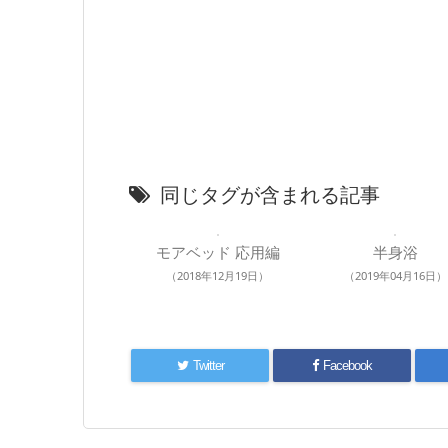
同じタグが含まれる記事
モアベッド 応用編
半身浴
（2018年12月19日）
（2019年04月16日）
Twitter
Facebook