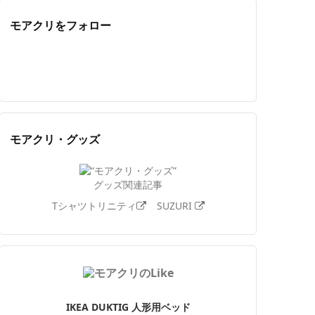
モアクリをフォロー
Twitter
Facebook
Feedly
YouTube
ニコニコ動画
Instagram
モアクリ・グッズ
グッズ関連記事
Tシャツトリニティ
SUZURI
IKEA DUKTIG 人形用ベッド