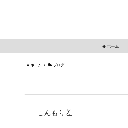
ホーム
ホーム
>
ブログ
こんもり差