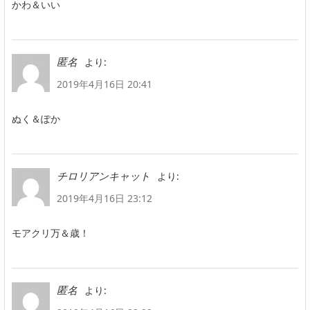
かわ＆いい
より:
匿名
2019年4月16日 20:41
ぬく＆ぽか
より:
チロリアンキャット
2019年4月16日 23:12
モアクリ万＆歳！
より:
匿名