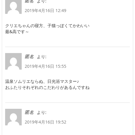
より:
匿名
2019年4月16日 12:49
クリエちゃんの寝方、子猫っぽくてかわいい
最&高です～
より:
匿名
2019年4月16日 15:55
温泉ソムリエならぬ、日光浴マスター♪
おふたりそれぞれのこだわりがあるんですね
より:
匿名
2019年4月16日 19:52