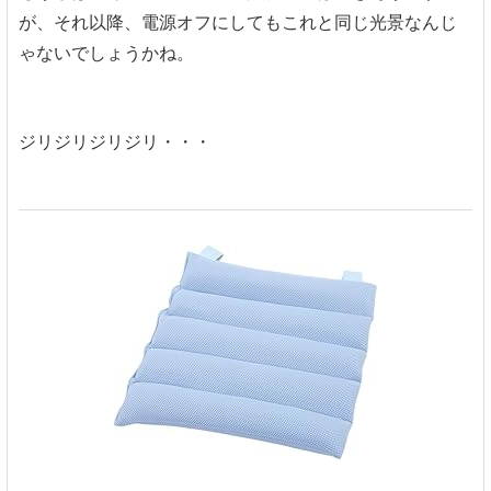
が、それ以降、電源オフにしてもこれと同じ光景なんじ
ゃないでしょうかね。
ジリジリジリジリ・・・