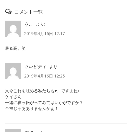
コメント一覧
より:
りこ
2019年4月16日 12:17
最＆高。笑
より:
サレビティ
2019年4月16日 12:25
只今これを眺める私たちも♥、ですよね♪
ケイさん
一緒に寝っ転がってみてはいかがですか？
至福じゃあありませんかぁ！