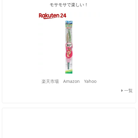
モサモサで楽しい！
楽天市場
Amazon
Yahoo
一覧