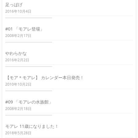
足っぱげ
2016年10月4日
#01 「モアレ登場」
2008年2月17日
やわらかな
2016年2月2日
【モア＊モアレ】 カレンダー本日発売！
2010年10月2日
#09 「モアレの水族館」
2008年2月18日
モアレ 11歳になりました！
2018年5月28日