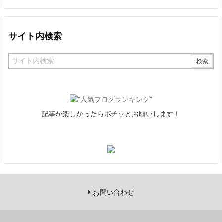
サイト内検索
記事が楽しかったらポチッとお願いします！
お問い合わせ