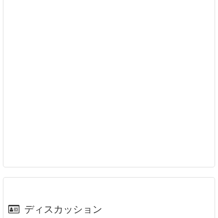
ディスカッション