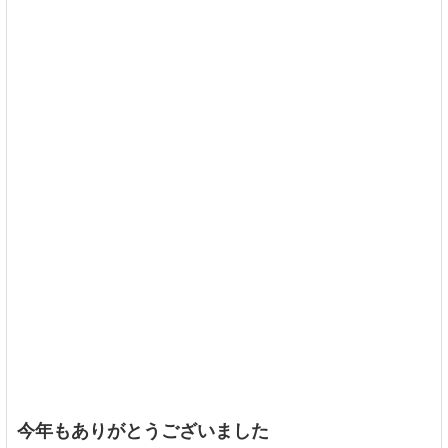
今年もありがとうございました