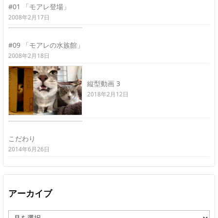
#01 「モアレ登場」
2008年2月17日
#09 「モアレの水族館」
2008年2月18日
縦型動画 3
2018年2月12日
こだわり
2014年6月26日
アーカイブ
ア