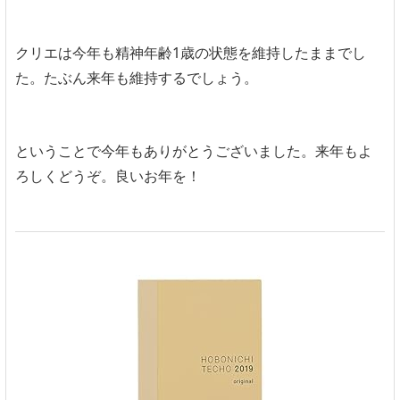
クリエは今年も精神年齢1歳の状態を維持したままでし
た。たぶん来年も維持するでしょう。
ということで今年もありがとうございました。来年もよ
ろしくどうぞ。良いお年を！