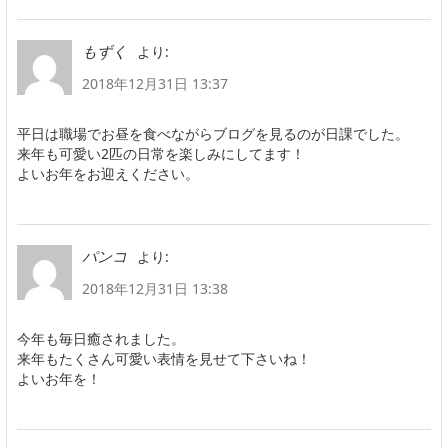
より:
もずく
2018年12月31日 13:37
平日は職場でお昼を食べながらブログを見るのが日課でした。
来年も可愛い2匹の日常を楽しみにしてます！
よいお年をお迎えください。
より:
パンコ
2018年12月31日 13:38
今年も毎日癒されました。
来年もたくさん可愛い表情を見せて下さいね！
よいお年を！