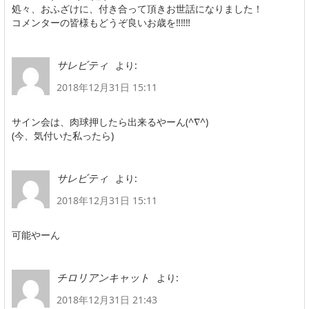
処々、おふざけに、付き合って頂きお世話になりました！
コメンターの皆様もどうぞ良いお歳を‼‼‼
より:
サレビティ
2018年12月31日 15:11
サイン会は、肉球押したら出来るやーん(^∇^)
(今、気付いた私ったら)
より:
サレビティ
2018年12月31日 15:11
可能やーん
より:
チロリアンキャット
2018年12月31日 21:43