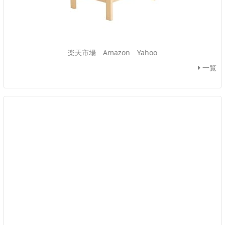
楽天市場
Amazon
Yahoo
一覧