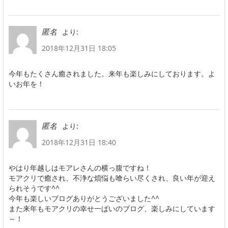
より:
匿名
2018年12月31日 18:05
今年もたくさん癒されました。来年も楽しみにしております。よ
いお年を！
より:
匿名
2018年12月31日 18:40
やはり年越しはモアレさんの横っ腹ですね！
モアクリで癒され、不浄な煩悩も喰らい尽くされ、良い年が迎え
られそうです^^
今年も楽しいブログありがとうございました^^
また来年もモアクリの幸せ一ぱいのブログ、楽しみにしています
～！