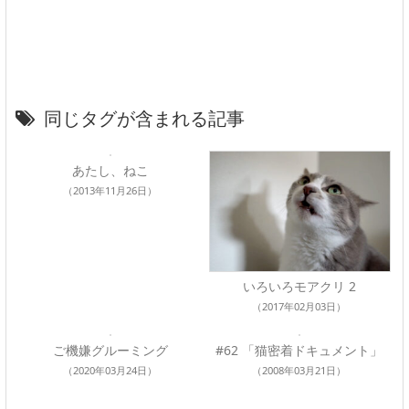
同じタグが含まれる記事
あたし、ねこ
（2013年11月26日）
いろいろモアクリ 2
（2017年02月03日）
ご機嫌グルーミング
#62 「猫密着ドキュメント」
（2020年03月24日）
（2008年03月21日）