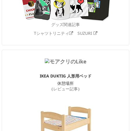
グッズ関連記事
Tシャツトリニティ
SUZURI
IKEA DUKTIG 人形用ベッド
休憩場所
（
レビュー記事
）