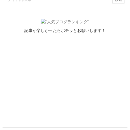
記事が楽しかったらポチッとお願いします！