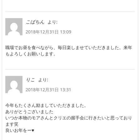
より:
こばちん
2018年12月31日 13:09
職場でお昼を食べながら、毎日楽しませていただきました。来年
もよろしくお願いします。
より:
りこ
2018年12月31日 13:31
今年もたくさん励ましていただきました。
ありがとうございました
いつか本物のモアさんとクリエの握手会に行きたいと思っており
ます笑
良いお年をー♥