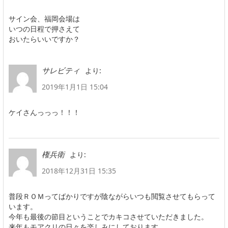
サイン会、福岡会場は
いつの日程で押さえて
おいたらいいですか？
より:
サレビティ
2019年1月1日 15:04
ケイさんっっっ！！！
より:
権兵衛
2018年12月31日 15:35
普段ＲＯＭってばかりですが陰ながらいつも閲覧させてもらって
います。
今年も最後の節目ということでカキコさせていただきました。
来年もモアクリの日々を楽しみにしております。