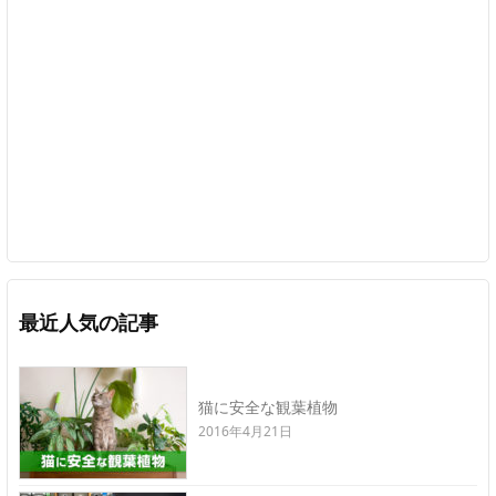
最近人気の記事
猫に安全な観葉植物
2016年4月21日