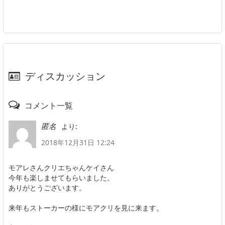
ディスカッション
コメント一覧
より:
匿名
2018年12月31日 12:24
モアレさんクリエちゃんケイさん
今年も楽しませてもらいました。
ありがとうございます。
来年もストーカーの様にモアクリを見に来ます。