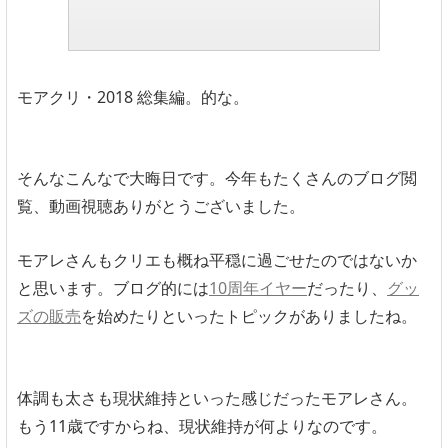
モアクリ・2018 総集編。的な。
そんなこんなで大晦日です。今年もたくさんのブログ閲
覧、動画視聴ありがとうございました。
モアレさんもクリエも概ね平穏に過ごせたのではないか
と思います。ブログ的には
10周年イヤー
だったり、
グッ
ズの販売
を始めたりといったトピックがありましたね。
体調も太さも現状維持といった感じだったモアレさん。
もう11歳ですからね、現状維持が何よりなのです。