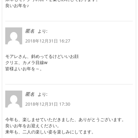
良いお年を♪
より:
匿名
2018年12月31日 16:27
モアレさん、斜めってるけどいいお顔
クリエ、カメラ目線w
皆様よいお年を～。
より:
匿名
2018年12月31日 17:30
今年も、楽しませていただきました、ありがとうございます。
良いお年をお迎えください。
来年も、二人の楽しい姿を楽しみにしてます。