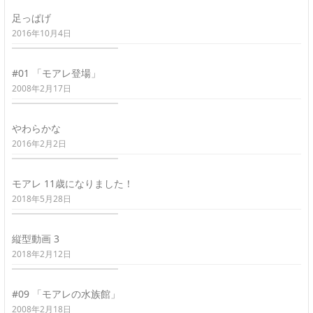
足っぱげ
2016年10月4日
#01 「モアレ登場」
2008年2月17日
やわらかな
2016年2月2日
モアレ 11歳になりました！
2018年5月28日
縦型動画 3
2018年2月12日
#09 「モアレの水族館」
2008年2月18日