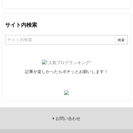
サイト内検索
記事が楽しかったらポチッとお願いします！
お問い合わせ