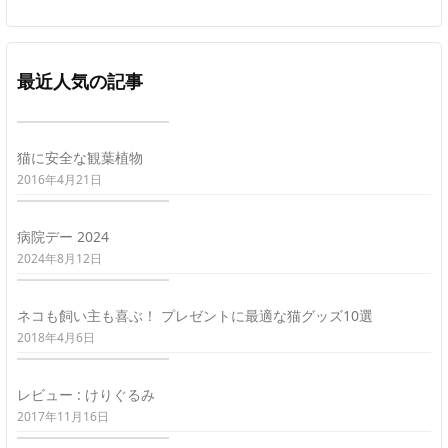
最近人気の記事
猫に安全な観葉植物
2016年4月21日
病院デー 2024
2024年8月12日
ネコも飼い主も喜ぶ！ プレゼントに最適な猫グッズ10選
2018年4月6日
レビュー : けりぐるみ
2017年11月16日