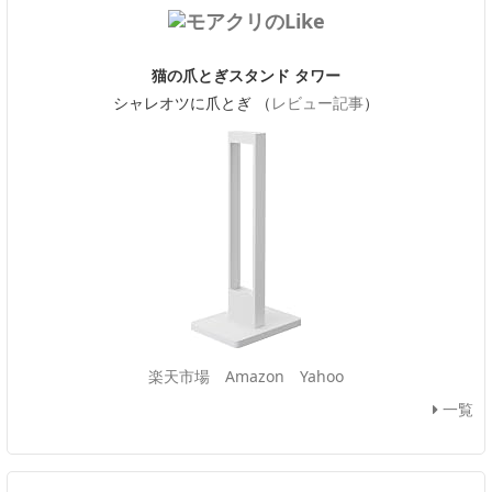
猫の爪とぎスタンド タワー
シャレオツに爪とぎ （
レビュー記事
）
楽天市場
Amazon
Yahoo
一覧