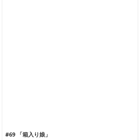
#69 「箱入り娘」