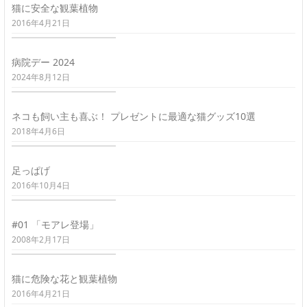
猫に安全な観葉植物
2016年4月21日
病院デー 2024
2024年8月12日
ネコも飼い主も喜ぶ！ プレゼントに最適な猫グッズ10選
2018年4月6日
足っぱげ
2016年10月4日
#01 「モアレ登場」
2008年2月17日
猫に危険な花と観葉植物
2016年4月21日