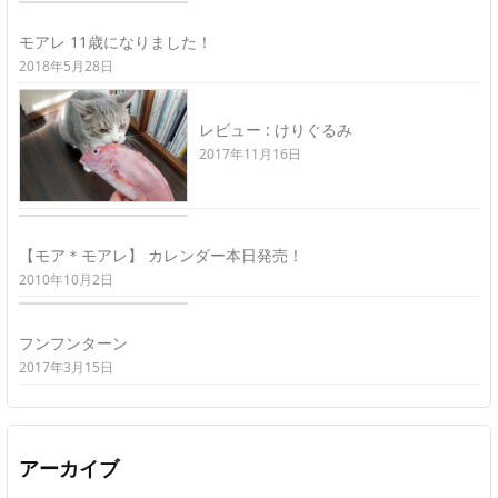
モアレ 11歳になりました！
2018年5月28日
レビュー : けりぐるみ
2017年11月16日
【モア＊モアレ】 カレンダー本日発売！
2010年10月2日
フンフンターン
2017年3月15日
アーカイブ