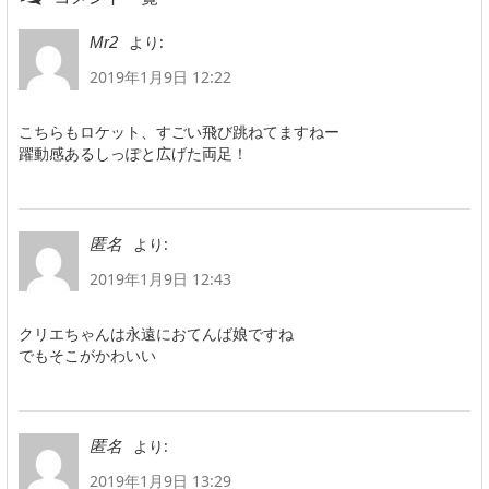
より:
Mr2
2019年1月9日 12:22
こちらもロケット、すごい飛び跳ねてますねー
躍動感あるしっぽと広げた両足！
より:
匿名
2019年1月9日 12:43
クリエちゃんは永遠におてんば娘ですね
でもそこがかわいい
より:
匿名
2019年1月9日 13:29