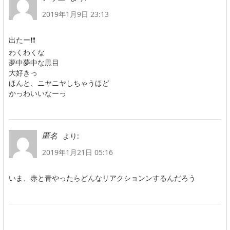
2019年1月9日 23:13
出たー❗❗
わくわくな
夢中夢中な黒目
大好きっ
ほんと、ニヤニヤしちゃうほど
かっわいいなーっ
より:
匿名
2019年1月21日 05:16
いま、赤と青やったらどんなリアクションンするんだろう