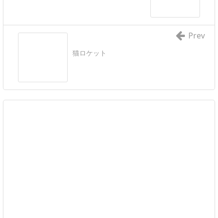
Prev
猫ロケット