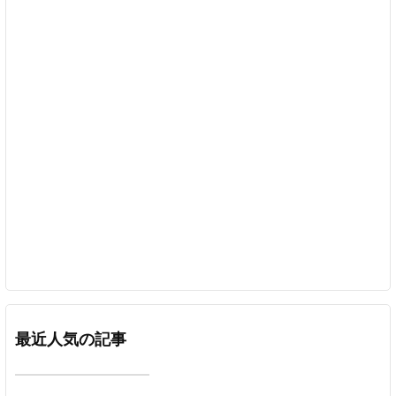
最近人気の記事