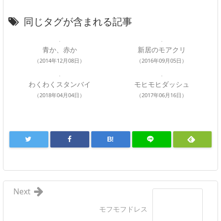
同じタグが含まれる記事
青か、赤か
新居のモアクリ
（2014年12月08日）
（2016年09月05日）
わくわくスタンバイ
モヒモヒダッシュ
（2018年04月04日）
（2017年06月16日）
B!
Next
モフモフドレス