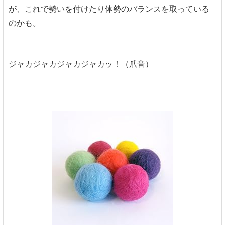
が、これで勢いを付けたり体勢のバランスを取っている
のかも。
ジャカジャカジャカジャカッ！（爪音）