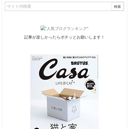
記事が楽しかったらポチッとお願いします！