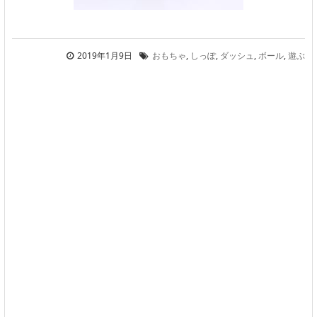
2019年1月9日
おもちゃ
,
しっぽ
,
ダッシュ
,
ボール
,
遊ぶ