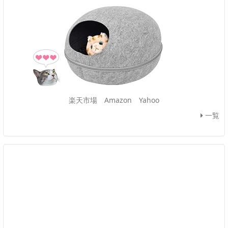
楽天市場
Amazon
Yahoo
一覧