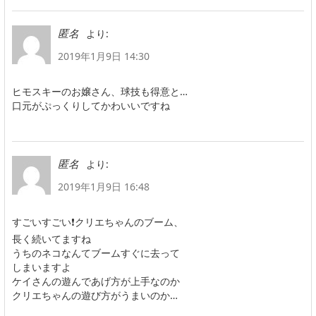
より:
匿名
2019年1月9日 14:30
ヒモスキーのお嬢さん、球技も得意と…
口元がぷっくりしてかわいいですね
より:
匿名
2019年1月9日 16:48
すごいすごい❗クリエちゃんのブーム、
長く続いてますね
うちのネコなんてブームすぐに去って
しまいますよ
ケイさんの遊んであげ方が上手なのか
クリエちゃんの遊び方がうまいのか…