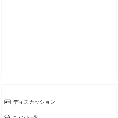
ディスカッション
コメント一覧