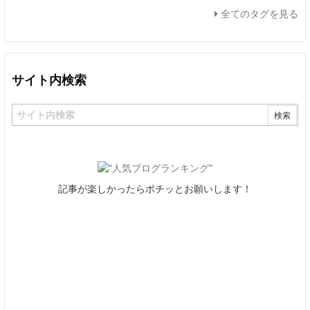
全てのタグを見る
サイト内検索
記事が楽しかったらポチッとお願いします！