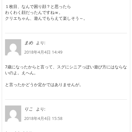
１枚目、なんで困り顔？と思ったら
わくわく顔だったんですねｗ。
クリエちゃん、遊んでもらえて楽しそう～。
より:
まめ
2018年4月4日 14:49
7歳になったからと言って、スグにシニアっぽい遊び方にはならな
いのよ。えへん。
と言ったかどうか定かではありませんが。
より:
りこ
2018年4月4日 15:58