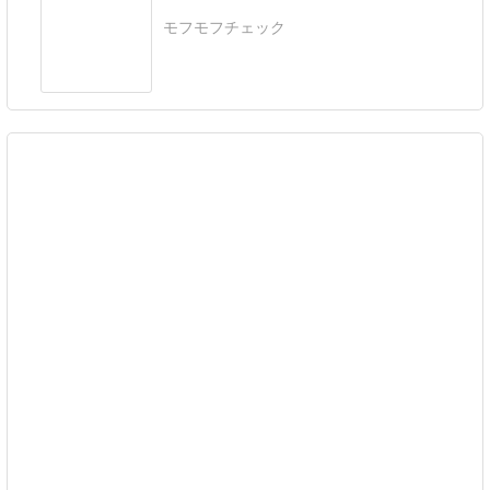
モフモフチェック