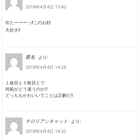
2018年4月4日 13:42
出たーーーっ❗このお顔
大好き❗
より:
匿名
2018年4月4日 14:28
１枚目と５枚目とで
何処がどう違うのか⁉️
どっちもかわいいてことは正解だ‼️
より:
チロリアンキャット
2018年4月4日 14:32