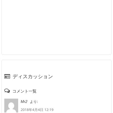
ディスカッション
コメント一覧
より:
Mr2
2018年4月4日 12:19