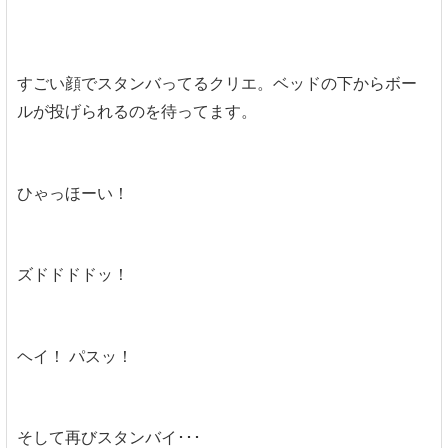
すごい顔でスタンバってるクリエ。ベッドの下からボー
ルが投げられるのを待ってます。
ひゃっほーい！
ズドドドドッ！
ヘイ！ パスッ！
そして再びスタンバイ･･･