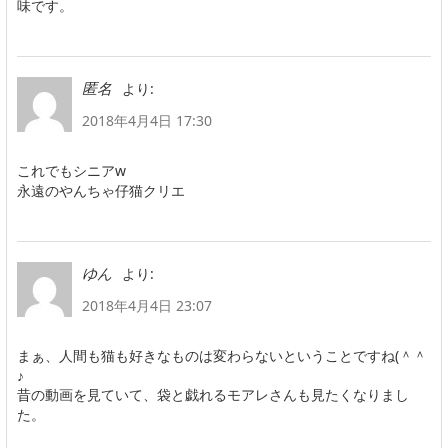
味です。
より:
匿名
2018年4月4日 17:30
これでもシニアw
永遠のやんちゃ仔猫クリエ
より:
ゆん
2018年4月4日 23:07
まぁ、人間も猫も好きなものは変わらないということですね(＾＾
♪
昔の動画を見ていて、袋と戯れるモアレさんも見たくなりまし
た。