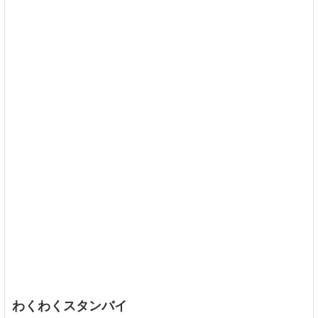
わくわくスタンバイ