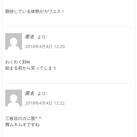
期待している体勢がカワユス！
より:
匿名
2018年4月4日 12:20
わくわく顔w
始まる前から笑ってしまう
より:
匿名
2018年4月4日 12:22
三枚目のガニ股^ ^
脚ムキムキですね