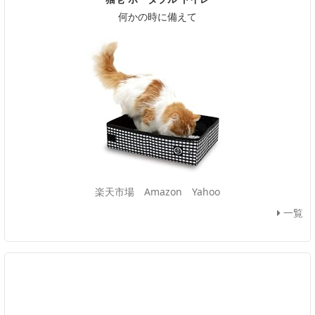
何かの時に備えて
楽天市場
Amazon
Yahoo
一覧