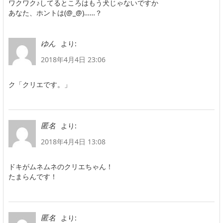
ワクワク♪してるところはもう犬じゃないですか
あなた、ホントは(@_@)……？
より:
ゆん
2018年4月4日 23:06
ク「クリエです。」
より:
匿名
2018年4月4日 13:08
ドキがムネムネのクリエちゃん！
たまらんです！
より:
匿名