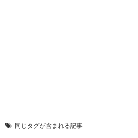
同じタグが含まれる記事