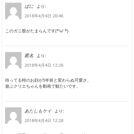
より:
ばに
2018年4月4日 20:46
このガニ股がたまらんです(*’ω’ *)
より:
匿名
2018年4月4日 12:26
待ってる時のお顔が5年前と変わらぬ可愛さ。
遊ぶクリエちゃんを動画で観たいです。
より:
あたしもケイ
2018年4月4日 12:28