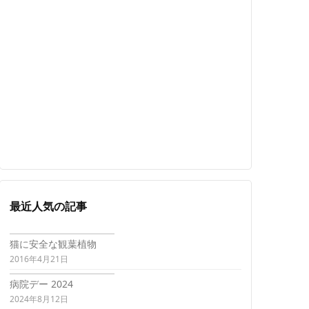
最近人気の記事
猫に安全な観葉植物
2016年4月21日
病院デー 2024
2024年8月12日