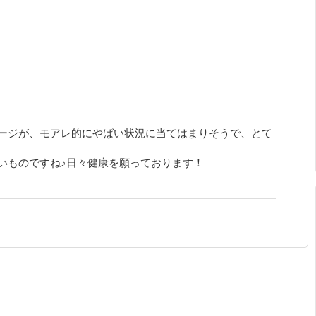
ージが、モアレ的にやばい状況に当てはまりそうで、とて
いものですね♪日々健康を願っております！