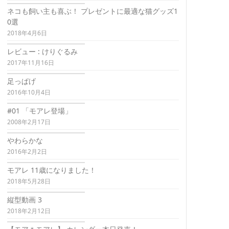
ネコも飼い主も喜ぶ！ プレゼントに最適な猫グッズ1
0選
2018年4月6日
レビュー : けりぐるみ
2017年11月16日
足っぱげ
2016年10月4日
#01 「モアレ登場」
2008年2月17日
やわらかな
2016年2月2日
モアレ 11歳になりました！
2018年5月28日
縦型動画 3
2018年2月12日