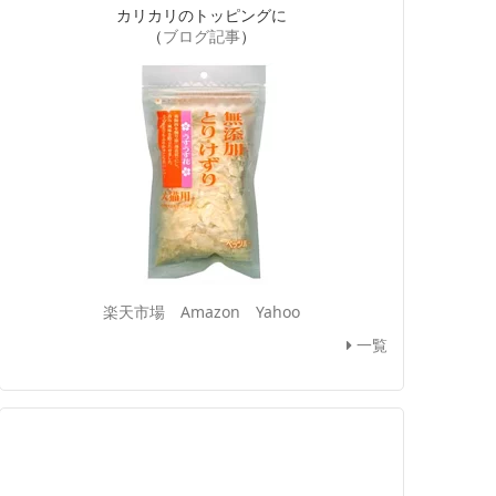
カリカリのトッピングに
（
ブログ記事
）
楽天市場
Amazon
Yahoo
一覧