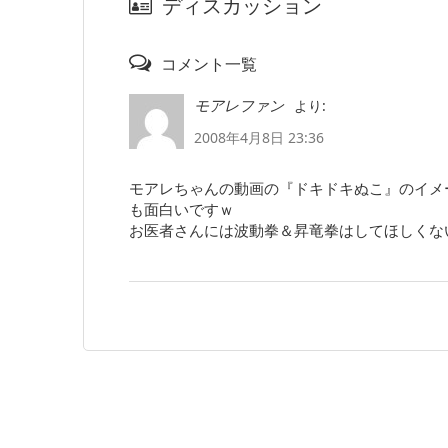
ディスカッション
コメント一覧
より:
モアレファン
2008年4月8日 23:36
モアレちゃんの動画の『ドキドキぬこ』のイメ
も面白いですｗ
お医者さんには波動拳＆昇竜拳はしてほしくな