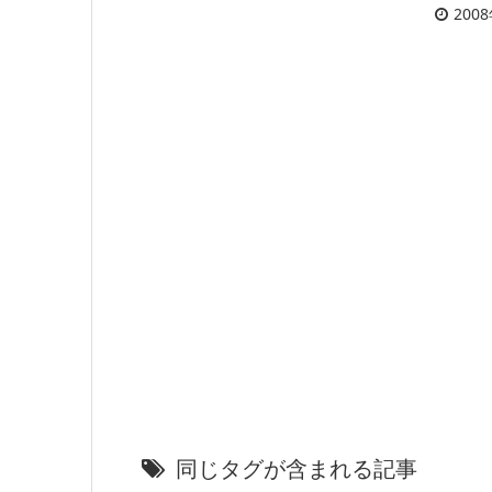
200
同じタグが含まれる記事