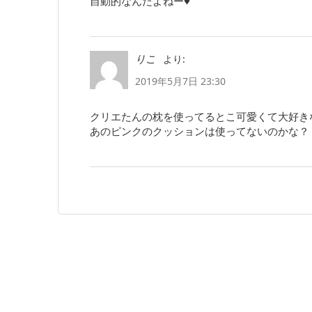
自動的なんだよねー♥
より:
りこ
2019年5月7日 23:30
クリエたんの枕を使ってるとこ可愛くて大好き
あのピンクのクッションは使ってないのかな？