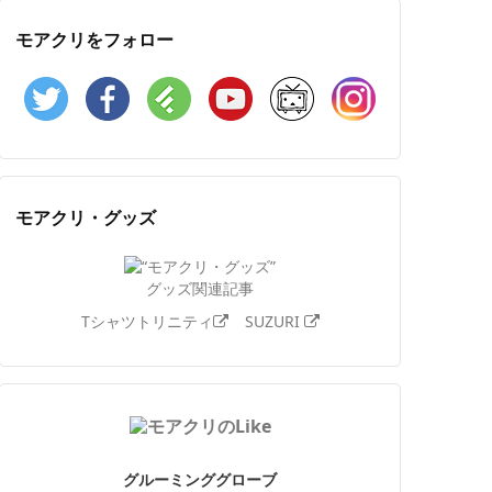
モアクリをフォロー
Twitter
Facebook
Feedly
YouTube
ニコニコ動画
Instagram
モアクリ・グッズ
グッズ関連記事
Tシャツトリニティ
SUZURI
グルーミンググローブ