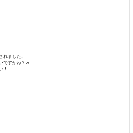
されました。
いですかね？w
い！