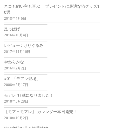
ネコも飼い主も喜ぶ！ プレゼントに最適な猫グッズ1
0選
2018年4月6日
足っぱげ
2016年10月4日
レビュー : けりぐるみ
2017年11月16日
やわらかな
2016年2月2日
#01 「モアレ登場」
2008年2月17日
モアレ 11歳になりました！
2018年5月28日
【モア＊モアレ】 カレンダー本日発売！
2010年10月2日