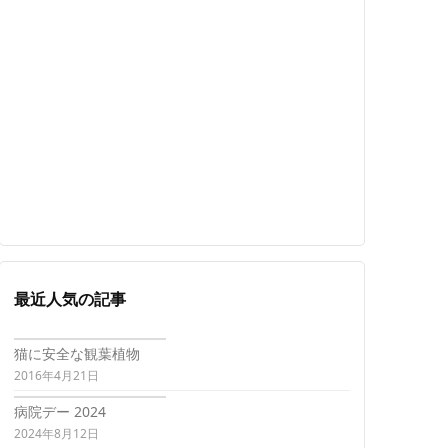
最近人気の記事
猫に安全な観葉植物
2016年4月21日
病院デー 2024
2024年8月12日