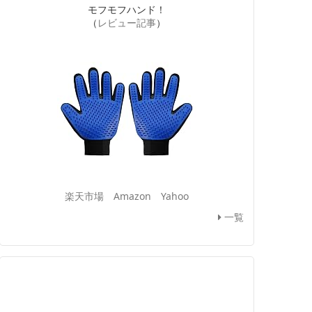
モフモフハンド！
（
レビュー記事
）
楽天市場
Amazon
Yahoo
一覧