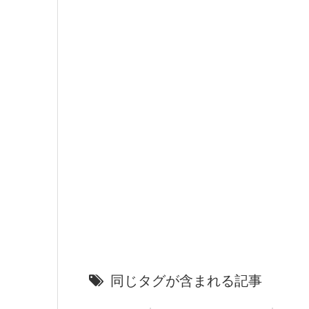
同じタグが含まれる記事