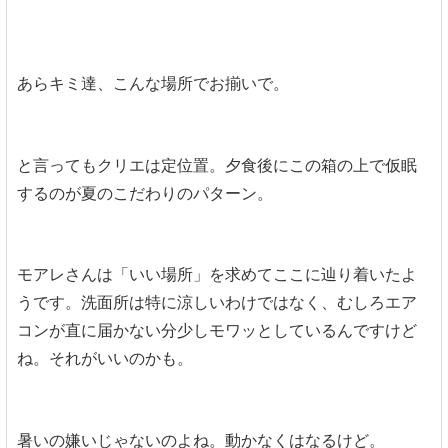
あらキミ達、こんな場所でお揃いで。
と言ってもクリエは定位置。夕食後にこの箱の上で仮眠
するのが夏のこだわりのパターン。
モアレさんは「いい場所」を求めてここに辿り着いたよ
うです。洗面所は特に涼しいわけではなく、むしろエア
コンが直に届かない分少しモワッとしているんですけど
ね。それがいいのかも。
暑いの嫌いじゃないのよね。動かなくはなるけど。