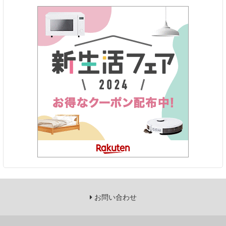
お問い合わせ