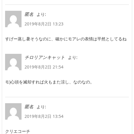
より:
匿名
2019年8月2日 13:23
すげー蒸し暑そうなのに、確かにモアレの表情は平然としてるね
より:
チロリアンキャット
2019年8月2日 21:54
モ)心頭を滅却すれば火もまた涼し、なのなの。
より:
匿名
2019年8月2日 13:54
クリエコーチ