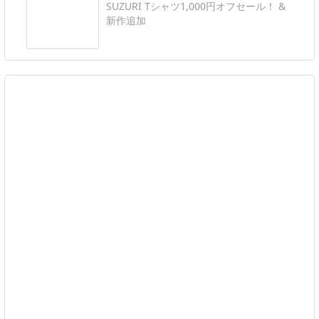
SUZURI Tシャツ1,000円オフセール！ &
新作追加