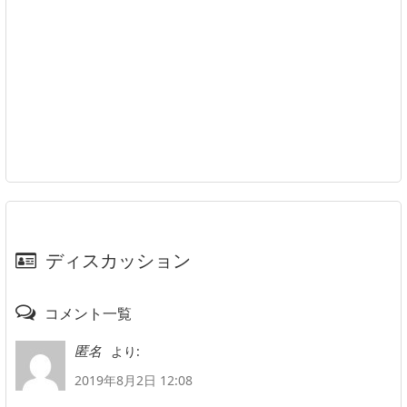
ディスカッション
コメント一覧
より:
匿名
2019年8月2日 12:08