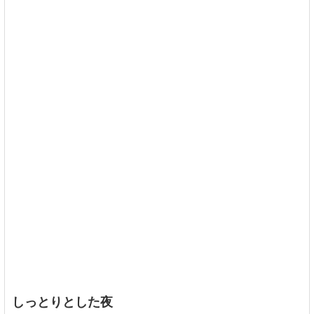
しっとりとした夜