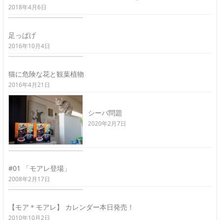
2018年4月6日
足っぱげ
2016年10月4日
猫に危険な花と観葉植物
2016年4月21日
シーバ問題
2020年2月7日
#01 「モアレ登場」
2008年2月17日
【モア＊モアレ】 カレンダー本日発売！
2010年10月2日