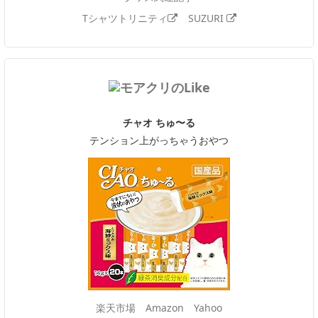
Tシャツトリニティ
SUZURI
チャオ ちゅ〜る
テンション上がっちゃうおやつ
楽天市場
Amazon
Yahoo