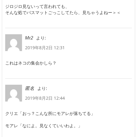
ジロジロ見ないって言われても、
そんな処でバスマットごっこしてたら、見ちゃうよねー＞＜
より:
Mr2
2019年8月2日 12:31
これはネコの集会かしら？
より:
匿名
2019年8月2日 12:44
クリエ「おっ？こんな所にモアレが落ちてる」
モアレ「なによ。見なくていいわよ。」