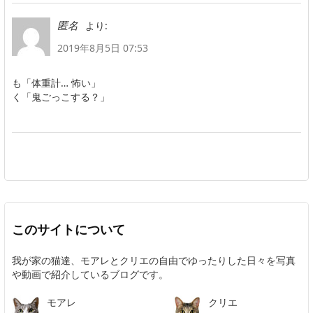
より:
匿名
2019年8月5日 07:53
も「体重計… 怖い」
く「鬼ごっこする？」
このサイトについて
我が家の猫達、モアレとクリエの自由でゆったりした日々を写真
や動画で紹介しているブログです。
モアレ
クリエ