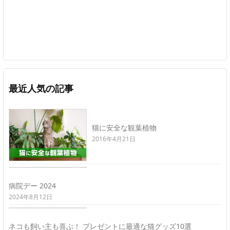
最近人気の記事
猫に安全な観葉植物
2016年4月21日
病院デー 2024
2024年8月12日
ネコも飼い主も喜ぶ！ プレゼントに最適な猫グッズ10選