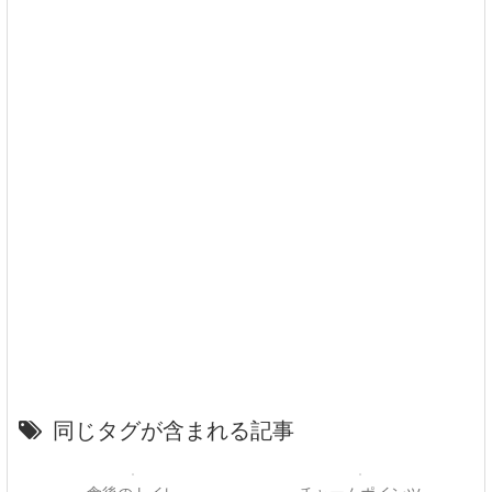
同じタグが含まれる記事