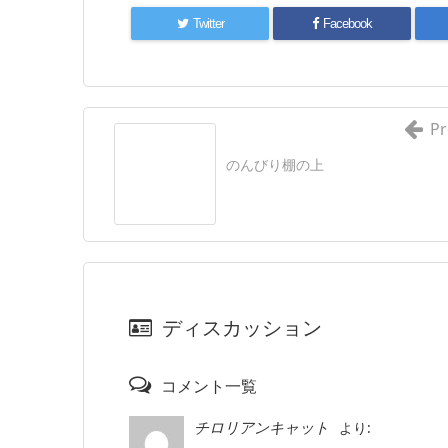
Twitter
Facebook
Pr
のんびり棚の上
ディスカッション
コメント一覧
より:
チロリアンキャット