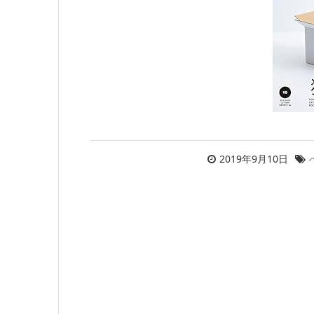
2019年9月10日