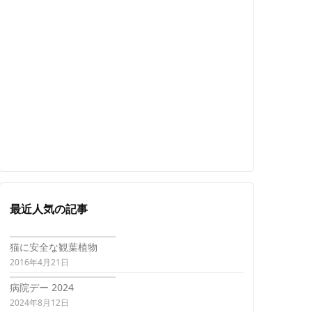
最近人気の記事
猫に安全な観葉植物
2016年4月21日
病院デー 2024
2024年8月12日