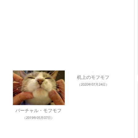
机上のモフモフ
（2020年07月24日）
バーチャル・モフモフ
（2019年05月07日）