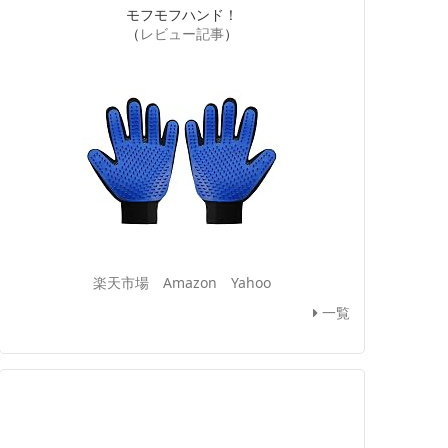
モフモフハンド！
（
レビュー記事
）
楽天市場
Amazon
Yahoo
一覧