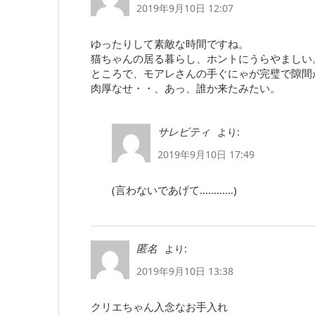
2019年9月10日 12:07
ゆったりして素敵な時間ですね。
猫ちゃんの居る暮らし、ホントにうらやましい
ところで、モアレさんの手ぐにゃが完璧で隙間
肉厚なせ・・、あっ、誰か来たみたい。
より:
サレビティ
2019年9月10日 17:49
(言わないであげて…………)
より:
匿名
2019年9月10日 13:38
クリエちゃん入念なお手入れ