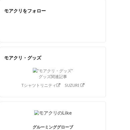
モアクリをフォロー
Twitter
Facebook
Feedly
YouTube
ニコニコ動画
Instagram
モアクリ・グッズ
グッズ関連記事
Tシャツトリニティ
SUZURI
グルーミンググローブ