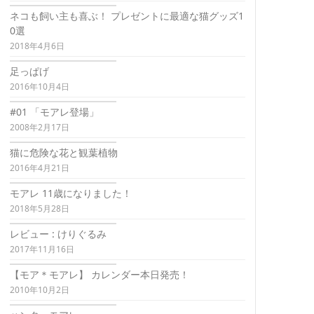
ネコも飼い主も喜ぶ！ プレゼントに最適な猫グッズ1
0選
2018年4月6日
足っぱげ
2016年10月4日
#01 「モアレ登場」
2008年2月17日
猫に危険な花と観葉植物
2016年4月21日
モアレ 11歳になりました！
2018年5月28日
レビュー : けりぐるみ
2017年11月16日
【モア＊モアレ】 カレンダー本日発売！
2010年10月2日