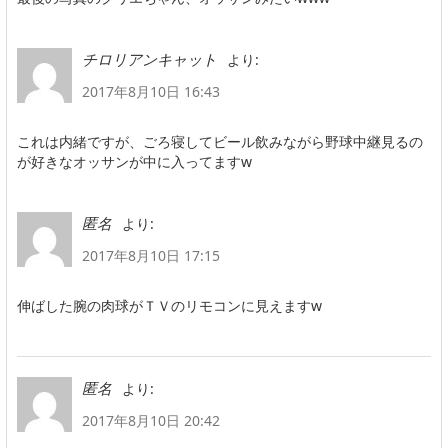
より:
チロリアンキャット
2017年8月10日 16:43
これは内緒ですが、ごろ寝してビール飲みながら野球中継見るの
が好きなオッサンが中に入ってますw
より:
匿名
2017年8月10日 17:15
伸ばした腕の肉球がＴＶのリモコンに見えますw
より:
匿名
2017年8月10日 20:42