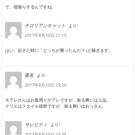
で、寝落ちするんですね。
より:
チロリアンキャット
2017年8月10日 21:13
はい、起きた時に「どっちが勝ったんだ？｣と騒ぎます。
より:
匿名
2017年8月10日 23:20
モアレさんはお腹周りがアレですが、振る舞いは上品。
クリエはスタイル抜群ですが、振る舞いはおっさん。
より:
サレビティ
2017年8月10日 23:38