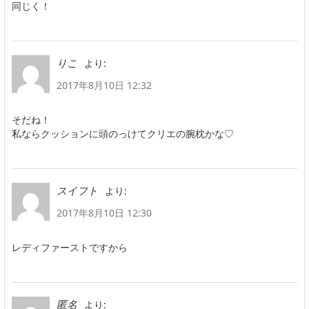
同じく！
より:
りこ
2017年8月10日 12:32
そだね！
私ならクッションに頭のっけてクリエの腕枕かな♡
より:
スイフト
2017年8月10日 12:30
レディファーストですから
より:
匿名