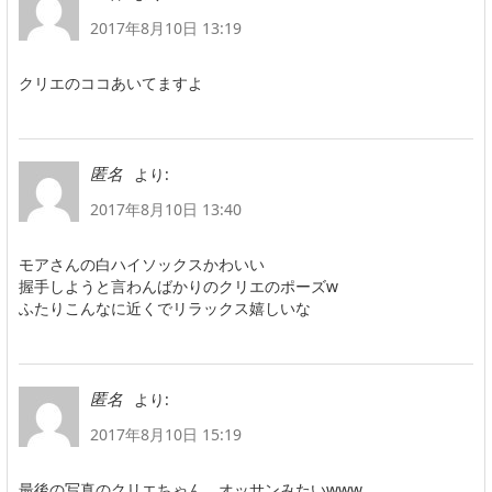
2017年8月10日 13:19
クリエのココあいてますよ
より:
匿名
2017年8月10日 13:40
モアさんの白ハイソックスかわいい
握手しようと言わんばかりのクリエのポーズw
ふたりこんなに近くでリラックス嬉しいな
より:
匿名
2017年8月10日 15:19
最後の写真のクリエちゃん、オッサンみたいwww