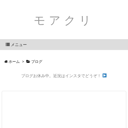
モアクリ
メニュー
ホーム
>
ブログ
ブログお休み中。近況はインスタでどうぞ！