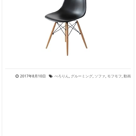
2017年8月10日
ぺろりん
,
グルーミング
,
ソファ
,
モフモフ
,
動画