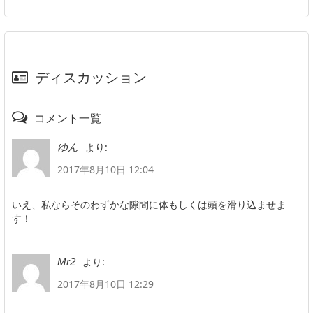
ディスカッション
コメント一覧
より:
ゆん
2017年8月10日 12:04
いえ、私ならそのわずかな隙間に体もしくは頭を滑り込ませま
す！
より:
Mr2
2017年8月10日 12:29