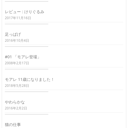
レビュー : けりぐるみ
2017年11月16日
足っぱげ
2016年10月4日
#01 「モアレ登場」
2008年2月17日
モアレ 11歳になりました！
2018年5月28日
やわらかな
2016年2月2日
猫の仕事