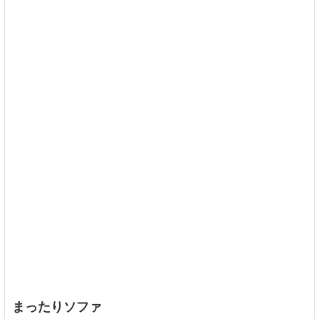
まったりソファ