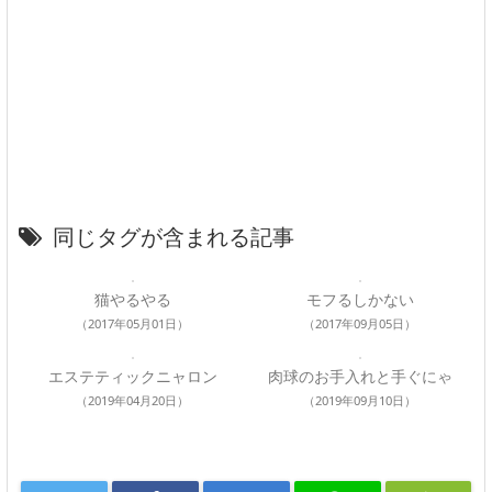
同じタグが含まれる記事
猫やるやる
モフるしかない
（2017年05月01日）
（2017年09月05日）
エステティックニャロン
肉球のお手入れと手ぐにゃ
（2019年04月20日）
（2019年09月10日）