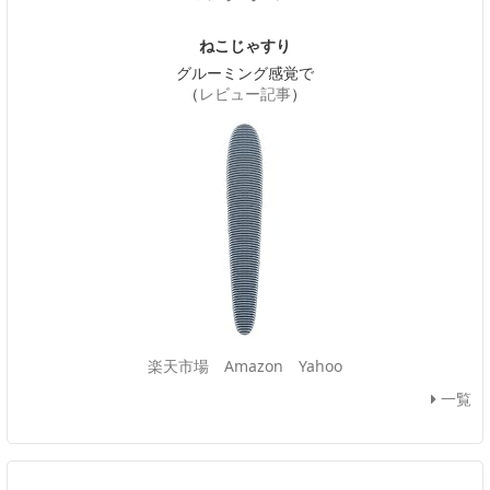
ねこじゃすり
グルーミング感覚で
（
レビュー記事
）
楽天市場
Amazon
Yahoo
一覧