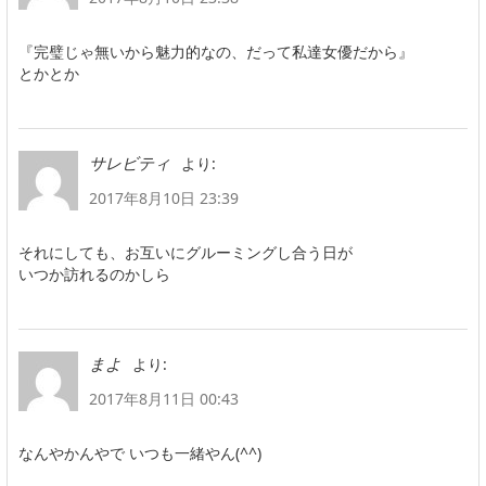
『完璧じゃ無いから魅力的なの、だって私達女優だから』
とかとか
より:
サレビティ
2017年8月10日 23:39
それにしても、お互いにグルーミングし合う日が
いつか訪れるのかしら
より:
まよ
2017年8月11日 00:43
なんやかんやで いつも一緒やん(^^)