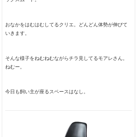
おなかをはむはむしてるクリエ。どんどん体勢が伸びて
いきます。
そんな様子をねむねむながらチラ見してるモアレさん。
ねむー。
今日も飼い主が座るスペースはなし。