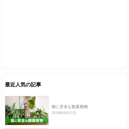
最近人気の記事
猫に安全な観葉植物
2016年4月21日