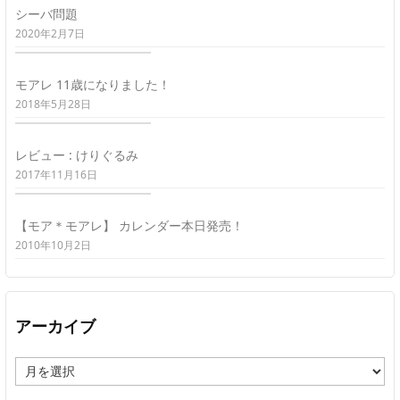
シーバ問題
2020年2月7日
モアレ 11歳になりました！
2018年5月28日
レビュー : けりぐるみ
2017年11月16日
【モア＊モアレ】 カレンダー本日発売！
2010年10月2日
アーカイブ
ア
ー