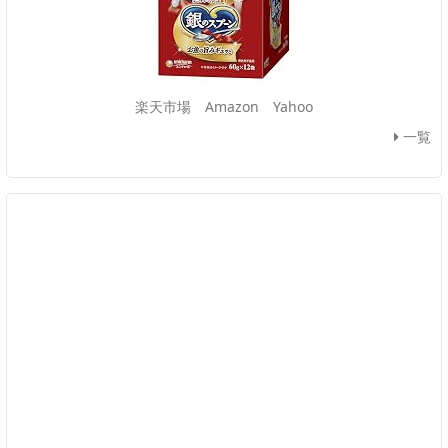
楽天市場
Amazon
Yahoo
一覧