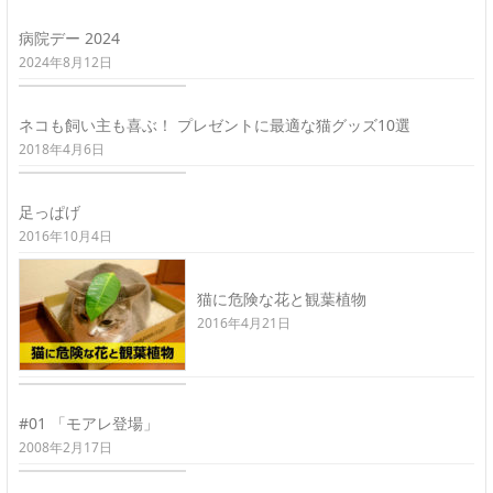
病院デー 2024
2024年8月12日
ネコも飼い主も喜ぶ！ プレゼントに最適な猫グッズ10選
2018年4月6日
足っぱげ
2016年10月4日
猫に危険な花と観葉植物
2016年4月21日
#01 「モアレ登場」
2008年2月17日