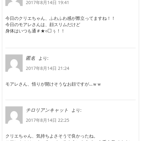
2017年8月14日 19:41
今日のクリエちゃん、ふわふわ感が際立ってますね！！
今日のモアレさんは、顔スリムだけど
身体はいつも通＃★○⬜ぅ！！
より:
匿名
2017年8月14日 21:24
モアレさん、悟りが開けそうなお顔ですが…ｗｗ
より:
チロリアンキャット
2017年8月14日 22:25
クリエちゃん、気持ちよさそうで良かったね。