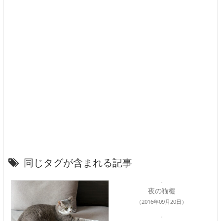
同じタグが含まれる記事
夜の猫棚
（2016年09月20日）