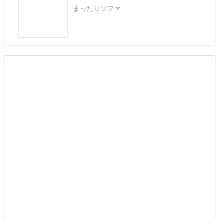
まったりソファ