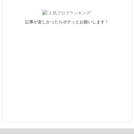
記事が楽しかったらポチッとお願いします！