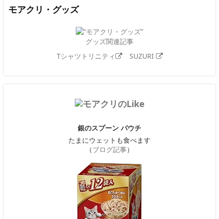
モアクリ・グッズ
グッズ関連記事
Tシャツトリニティ
SUZURI
銀のスプーン パウチ
たまにウェットも食べます
（
ブログ記事
）