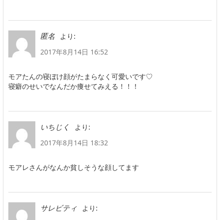
より:
匿名
2017年8月14日 16:52
モアたんの寝ぼけ顔がたまらなく可愛いです♡
寝癖のせいでなんだか痩せてみえる！！！
より:
いちじく
2017年8月14日 18:32
モアレさんがなんか貧しそうな顔してます
より:
サレビティ