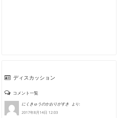
ディスカッション
コメント一覧
より:
にくきゅうのかおりがすき
2017年8月14日 12:03