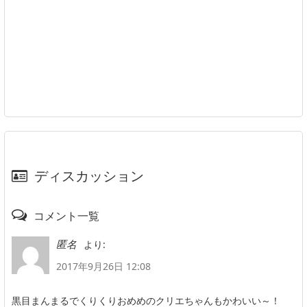
ディスカッション
コメント一覧
より:
匿名
2017年9月26日 12:08
黒目まんまるでくりくりおめめのクリエちゃんもかわいい～！