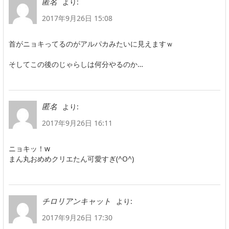
より:
匿名
2017年9月26日 15:08
首がニョキってるのがアルパカみたいに見えますｗ
そしてこの後のじゃらしは何分やるのか…
より:
匿名
2017年9月26日 16:11
ニョキッ！w
まん丸おめめクリエたん可愛すぎ(^O^)
より:
チロリアンキャット
2017年9月26日 17:30