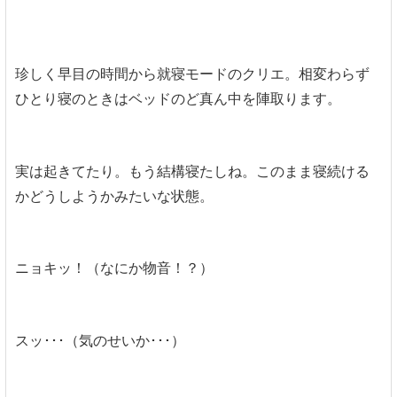
珍しく早目の時間から就寝モードのクリエ。相変わらず
ひとり寝のときはベッドのど真ん中を陣取ります。
実は起きてたり。もう結構寝たしね。このまま寝続ける
かどうしようかみたいな状態。
ニョキッ！（なにか物音！？）
スッ･･･（気のせいか･･･）