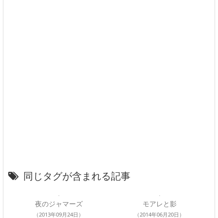
同じタグが含まれる記事
夜のジャマーズ
モアレと影
（2013年09月24日）
（2014年06月20日）