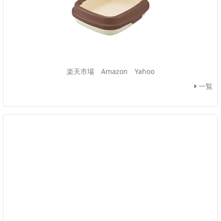
楽天市場
Amazon
Yahoo
一覧