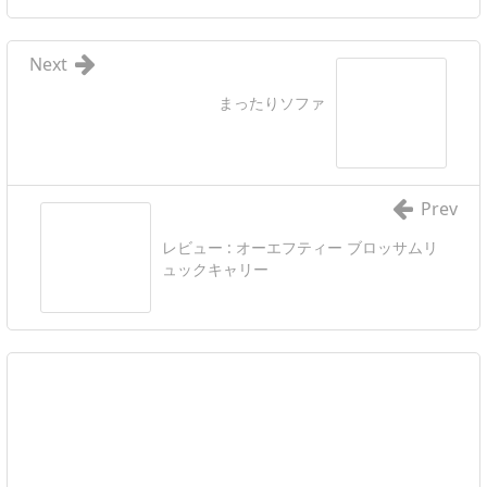
Next
まったりソファ
Prev
レビュー : オーエフティー ブロッサムリ
ュックキャリー