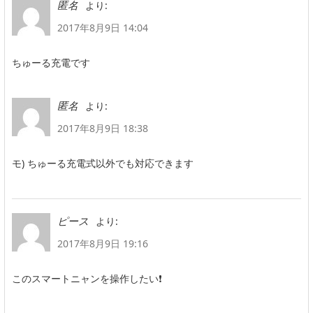
より:
匿名
2017年8月9日 14:04
ちゅーる充電です
より:
匿名
2017年8月9日 18:38
モ) ちゅーる充電式以外でも対応できます
より:
ピース
2017年8月9日 19:16
このスマートニャンを操作したい❗