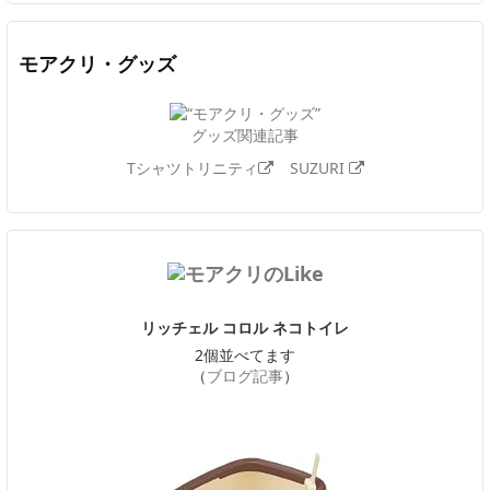
モアクリ・グッズ
グッズ関連記事
Tシャツトリニティ
SUZURI
リッチェル コロル ネコトイレ
2個並べてます
（
ブログ記事
）