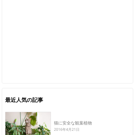
最近人気の記事
猫に安全な観葉植物
2016年4月21日