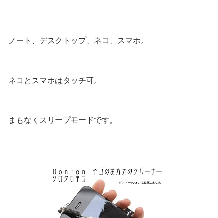
ノート、デスクトップ、ネコ、スマホ。
ネコとスマホはタッチ可。
まもなくスリープモードです。