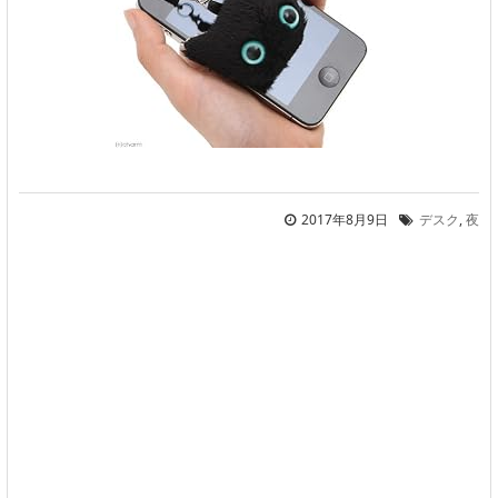
2017年8月9日
デスク
,
夜