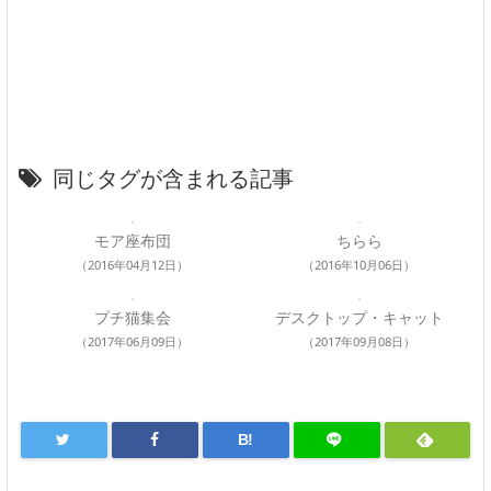
同じタグが含まれる記事
モア座布団
ちらら
（2016年04月12日）
（2016年10月06日）
プチ猫集会
デスクトップ・キャット
（2017年06月09日）
（2017年09月08日）
B!