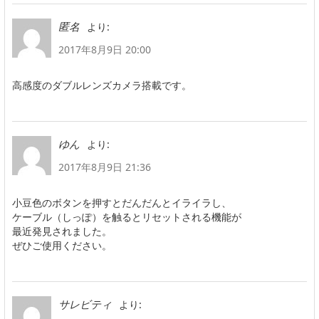
より:
匿名
2017年8月9日 20:00
高感度のダブルレンズカメラ搭載です。
より:
ゆん
2017年8月9日 21:36
小豆色のボタンを押すとだんだんとイライラし、
ケーブル（しっぽ）を触るとリセットされる機能が
最近発見されました。
ぜひご使用ください。
より:
サレビティ