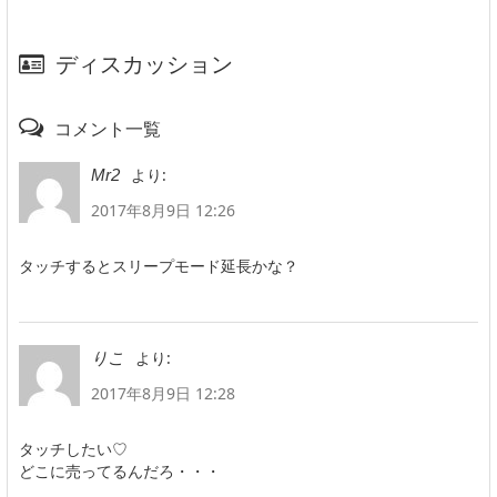
ディスカッション
コメント一覧
より:
Mr2
2017年8月9日 12:26
タッチするとスリープモード延長かな？
より:
りこ
2017年8月9日 12:28
タッチしたい♡
どこに売ってるんだろ・・・