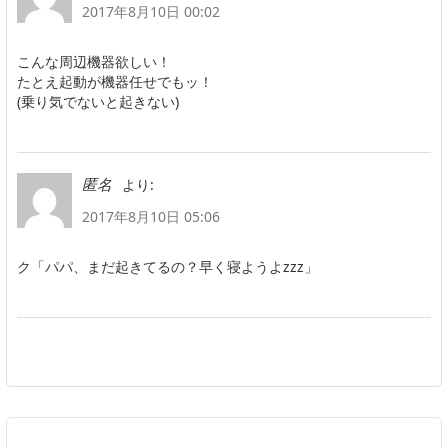
2017年8月10日 00:02
こんな周辺機器欲しい！
たとえ起動が機器任せでもッ！
(乗り気でないと起きない)
より:
匿名
2017年8月10日 05:06
ク「パパ、まだ起きてるの？早く寝ようよzzz」