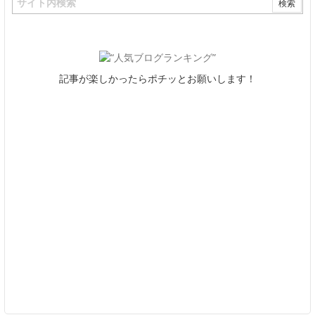
記事が楽しかったらポチッとお願いします！