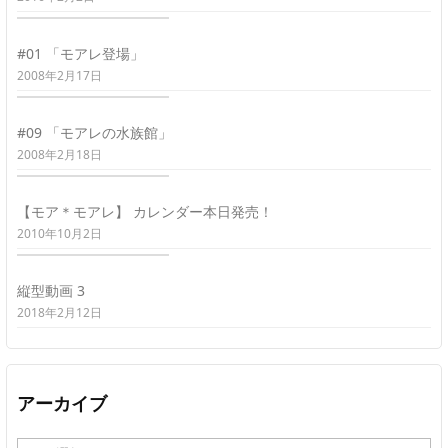
#01 「モアレ登場」
2008年2月17日
#09 「モアレの水族館」
2008年2月18日
【モア＊モアレ】 カレンダー本日発売！
2010年10月2日
縦型動画 3
2018年2月12日
アーカイブ
ア