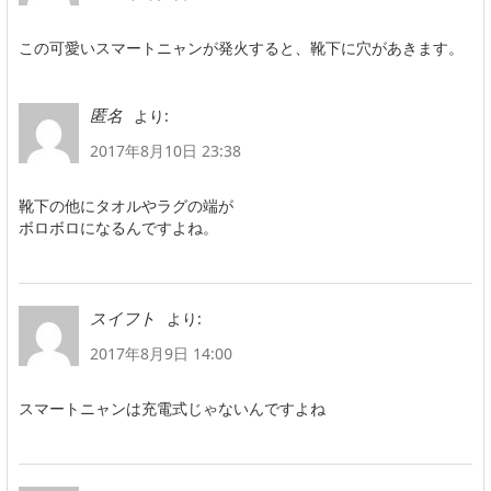
この可愛いスマートニャンが発火すると、靴下に穴があきます。
より:
匿名
2017年8月10日 23:38
靴下の他にタオルやラグの端が
ボロボロになるんですよね。
より:
スイフト
2017年8月9日 14:00
スマートニャンは充電式じゃないんですよね