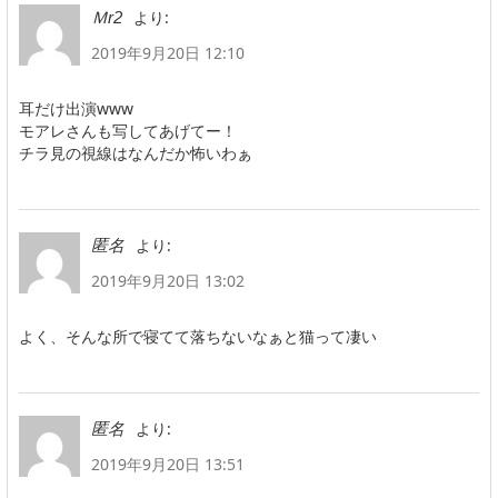
より:
Ｍr2
2019年9月20日 12:10
耳だけ出演www
モアレさんも写してあげてー！
チラ見の視線はなんだか怖いわぁ
より:
匿名
2019年9月20日 13:02
よく、そんな所で寝てて落ちないなぁと猫って凄い
より:
匿名
2019年9月20日 13:51