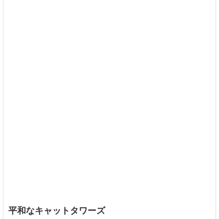
平和なキャットタワーズ