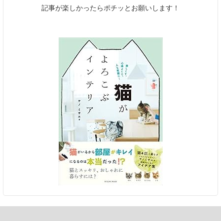
記事が楽しかったらポチッとお願いします！