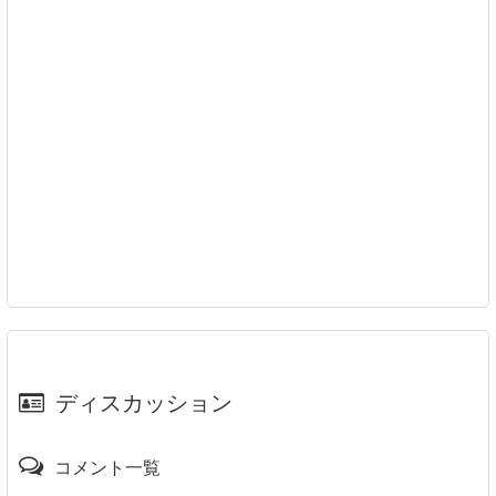
ディスカッション
コメント一覧