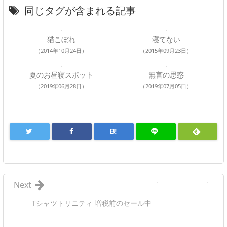
同じタグが含まれる記事
猫こぼれ
寝てない
（2014年10月24日）
（2015年09月23日）
夏のお昼寝スポット
無言の思惑
（2019年06月28日）
（2019年07月05日）
B!
Next
Tシャツトリニティ 増税前のセール中