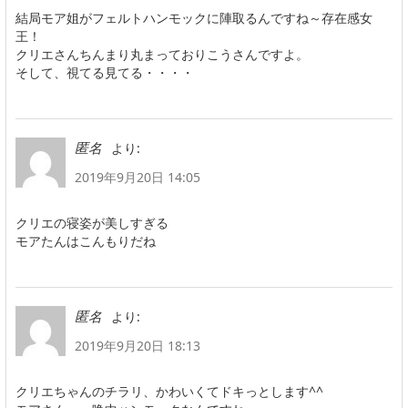
結局モア姐がフェルトハンモックに陣取るんですね～存在感女
王！
クリエさんちんまり丸まっておりこうさんですよ。
そして、視てる見てる・・・・
より:
匿名
2019年9月20日 14:05
クリエの寝姿が美しすぎる
モアたんはこんもりだね
より:
匿名
2019年9月20日 18:13
クリエちゃんのチラリ、かわいくてドキっとします^^