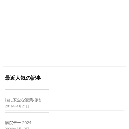
最近人気の記事
猫に安全な観葉植物
2016年4月21日
病院デー 2024
2024年8月12日