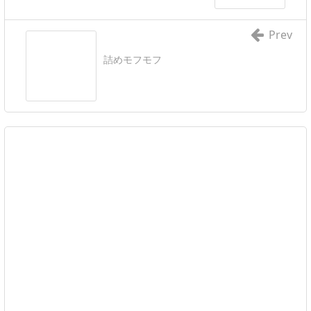
Prev
詰めモフモフ