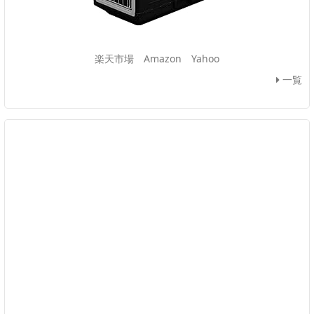
楽天市場
Amazon
Yahoo
一覧