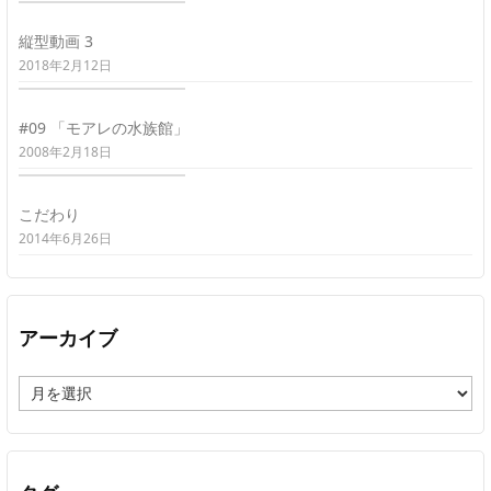
縦型動画 3
2018年2月12日
#09 「モアレの水族館」
2008年2月18日
こだわり
2014年6月26日
アーカイブ
ア
ー
カ
イ
ブ