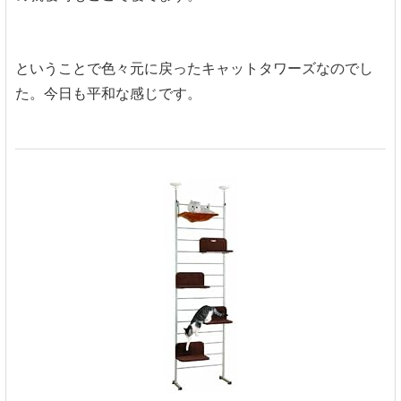
ということで色々元に戻ったキャットタワーズなのでし
た。今日も平和な感じです。