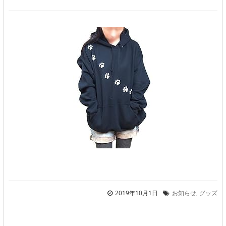
2019年10月1日
お知らせ
,
グッズ