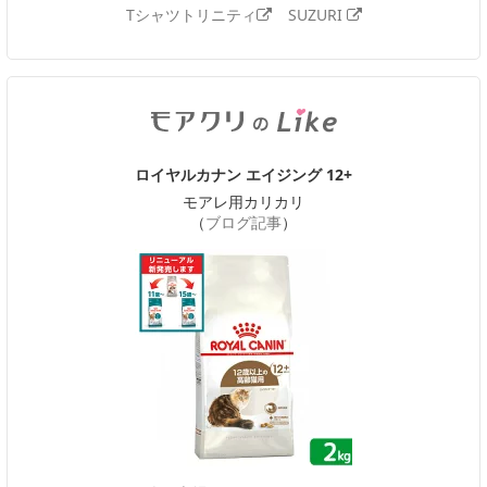
Tシャツトリニティ
SUZURI
ロイヤルカナン エイジング 12+
モアレ用カリカリ
（
ブログ記事
）