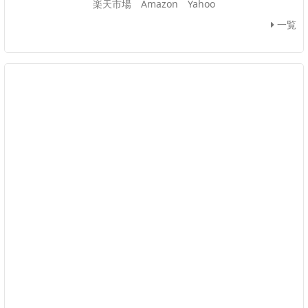
楽天市場
Amazon
Yahoo
一覧