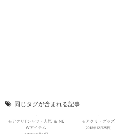
同じタグが含まれる記事
モアクリTシャツ・人気 ＆ NE
モアクリ・グッズ
Wアイテム
（2018年12月25日）
（2018年09月17日）