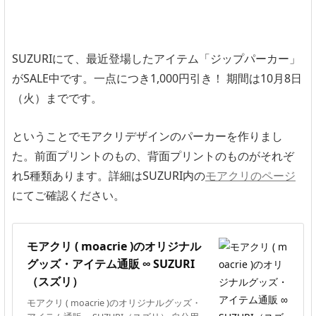
SUZURIにて、最近登場したアイテム「ジップパーカー」
がSALE中です。一点につき1,000円引き！ 期間は10月8日
（火）までです。
ということでモアクリデザインのパーカーを作りまし
た。前面プリントのもの、背面プリントのものがそれぞ
れ5種類あります。詳細はSUZURI内の
モアクリのページ
にてご確認ください。
モアクリ ( moacrie )のオリジナル
グッズ・アイテム通販 ∞ SUZURI
（スズリ）
モアクリ ( moacrie )のオリジナルグッズ・