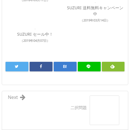
SUZURI 送料無料キャンペーン
中
（2019年03月14日）
SUZURI セール中！
（2019年04月07日）
B!
Next
二択問題