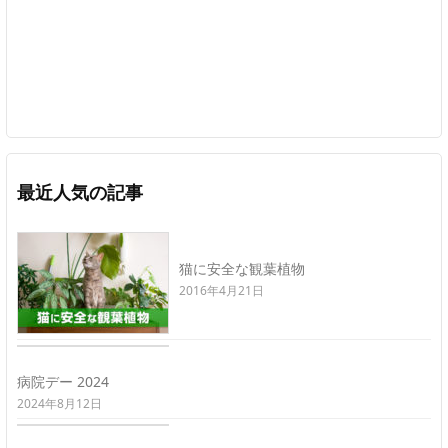
最近人気の記事
猫に安全な観葉植物
2016年4月21日
病院デー 2024
2024年8月12日