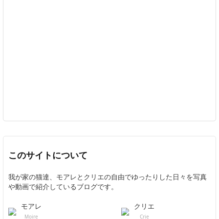
このサイトについて
我が家の猫達、モアレとクリエの自由でゆったりした日々を写真
や動画で紹介しているブログです。
モアレ
クリエ
Moire
Crie