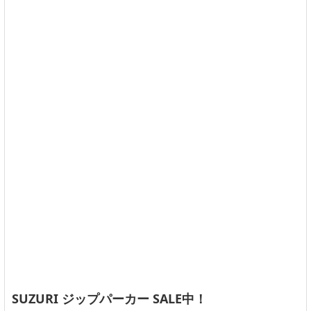
SUZURI ジップパーカー SALE中！