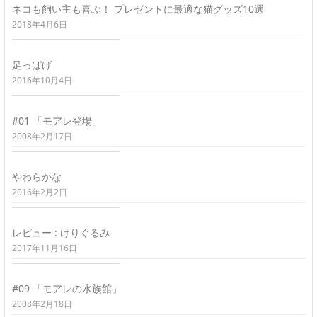
ネコも飼い主も喜ぶ！ プレゼントに最適な猫グッズ10選
2018年4月6日
足っぱげ
2016年10月4日
#01 「モアレ登場」
2008年2月17日
やわらかな
2016年2月2日
レビュー : けりぐるみ
2017年11月16日
#09 「モアレの水族館」
2008年2月18日