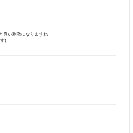
と良い刺激になりますね
す)