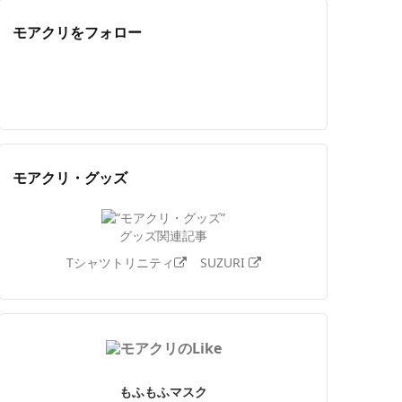
モアクリをフォロー
Twitter
Facebook
Feedly
YouTube
ニコニコ動画
Instagram
モアクリ・グッズ
グッズ関連記事
Tシャツトリニティ
SUZURI
もふもふマスク