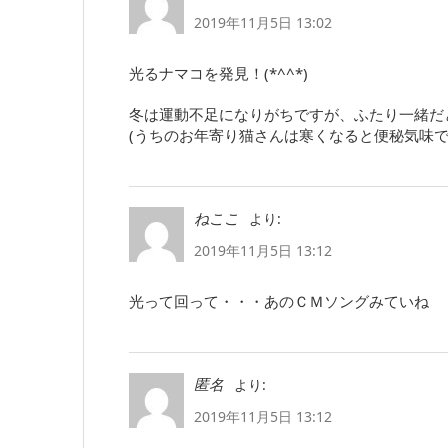
2019年11月5日 13:02
光るナマコを発見！(*^^*)
冬は運動不足になりがちですが、ふたり一緒だ
(うちのお年寄り猫さんは寒くなると便秘気味で
より:
ねここ
2019年11月5日 13:12
光って回って・・・あのＣＭソングみていね
より:
匿名
2019年11月5日 13:12