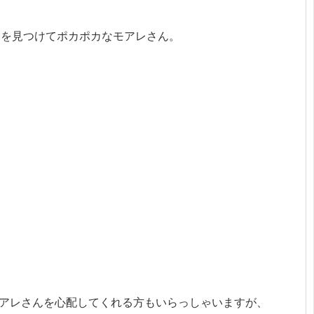
トを見つけてポカポカなモアレさん。
アレさんを心配してくれる方もいらっしゃいますが、