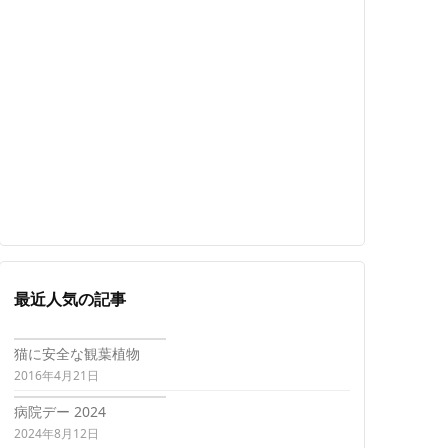
最近人気の記事
猫に安全な観葉植物
2016年4月21日
病院デー 2024
2024年8月12日