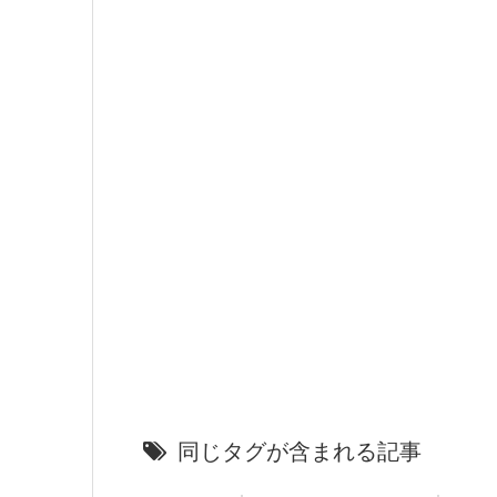
同じタグが含まれる記事