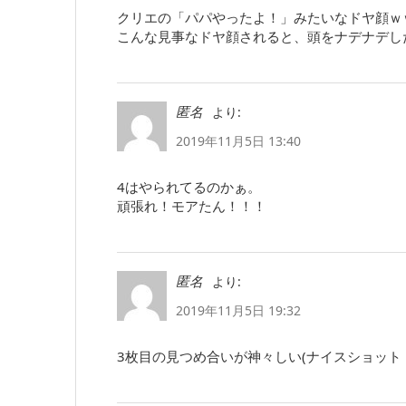
クリエの「パパやったよ！」みたいなドヤ顔ｗ
こんな見事なドヤ顔されると、頭をナデナデした
より:
匿名
2019年11月5日 13:40
4はやられてるのかぁ。
頑張れ！モアたん！！！
より:
匿名
2019年11月5日 19:32
3枚目の見つめ合いが神々しい(ナイスショット