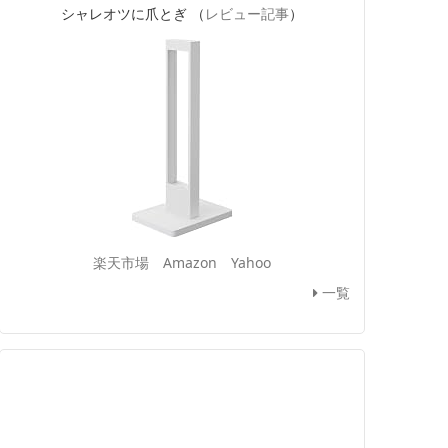
シャレオツに爪とぎ （
レビュー記事
）
楽天市場
Amazon
Yahoo
一覧