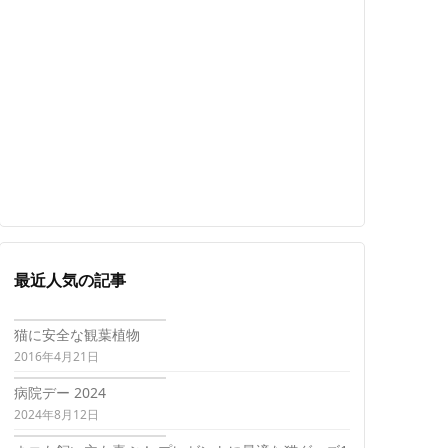
最近人気の記事
猫に安全な観葉植物
2016年4月21日
病院デー 2024
2024年8月12日