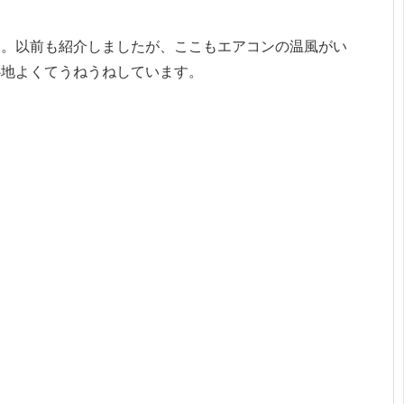
ん。以前も紹介しましたが、ここもエアコンの温風がい
心地よくてうねうねしています。