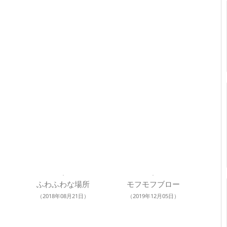
ふわふわな場所
モフモフブロー
（2018年08月21日）
（2019年12月05日）