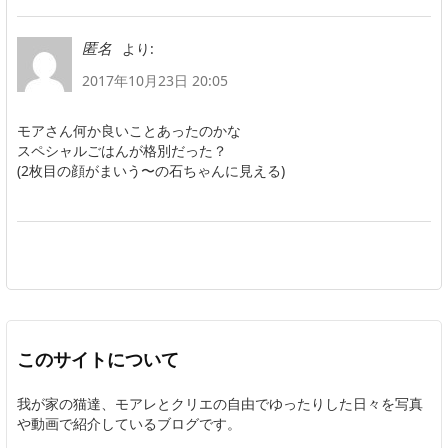
より:
匿名
2017年10月23日 20:05
モアさん何か良いことあったのかな
スペシャルごはんが格別だった？
(2枚目の顔がまいう〜の石ちゃんに見える)
このサイトについて
我が家の猫達、モアレとクリエの自由でゆったりした日々を写真
や動画で紹介しているブログです。