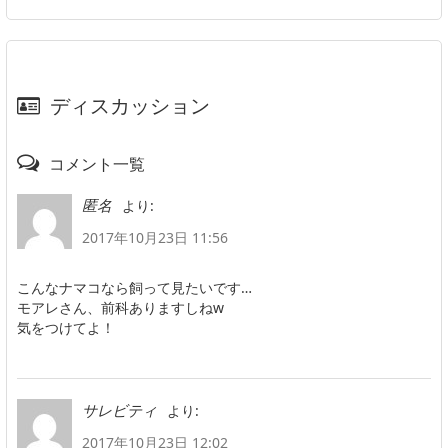
ディスカッション
コメント一覧
より:
匿名
2017年10月23日 11:56
こんなナマコなら飼って見たいです…
モアレさん、前科ありますしねw
気をつけてよ！
より:
サレビティ
2017年10月23日 12:02