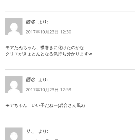
より:
匿名
2017年10月23日 12:30
モアたぬちゃん、襟巻きに化けたのかな
クリエがきょとんとなる気持ち分かりますw
より:
匿名
2017年10月23日 12:53
モアちゃん いい子だねー(岩合さん風2)
より:
りこ