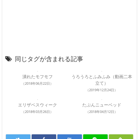
同じタグが含まれる記事
潰れたモフモフ
うろうろとふみふみ（動画二本
立て）
（2018年06月22日）
（2019年12月24日）
エリザベスウィーク
たぶんニューベッド
（2018年03月26日）
（2018年04月12日）