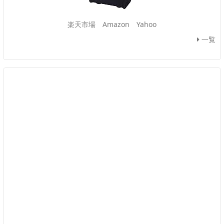
楽天市場
Amazon
Yahoo
一覧