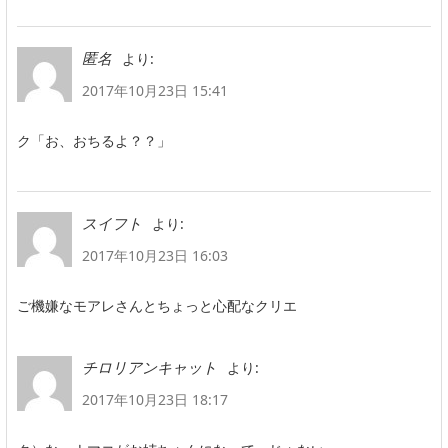
より:
匿名
2017年10月23日 15:41
ク「お、おちるよ？？」
より:
スイフト
2017年10月23日 16:03
ご機嫌なモアレさんとちょっと心配なクリエ
より:
チロリアンキャット
2017年10月23日 18:17