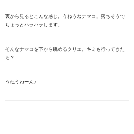
裏から見るとこんな感じ。うねうねナマコ。落ちそうで
ちょっとハラハラします。
そんなナマコを下から眺めるクリエ。キミも行ってきた
ら？
うねうねーん♪