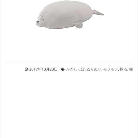
2017年10月23日
かぎしっぽ
,
ぬりぬり
,
モフモフ
,
探る
,
棚