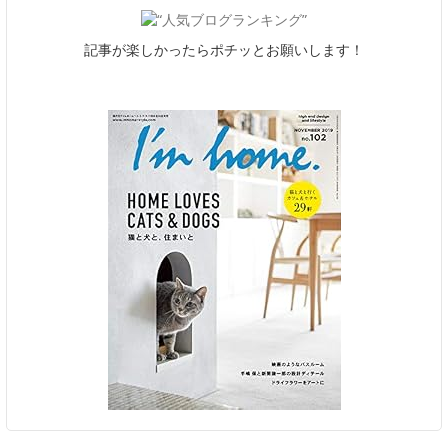
記事が楽しかったらポチッとお願いします！