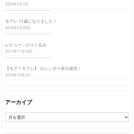
2020年2月7日
モアレ 11歳になりました！
2018年5月28日
レビュー : けりぐるみ
2017年11月16日
【モア＊モアレ】 カレンダー本日発売！
2010年10月2日
アーカイブ
ア
ー
カ
イ