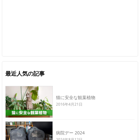
最近人気の記事
猫に安全な観葉植物
2016年4月21日
病院デー 2024
2024年8月12日