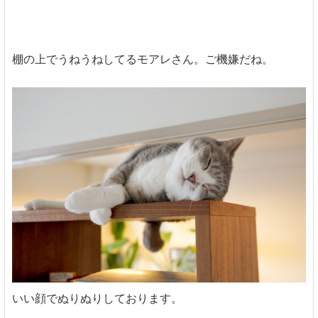
棚の上でうねうねしてるモアレさん。ご機嫌だね。
いい顔でぬりぬりしております。