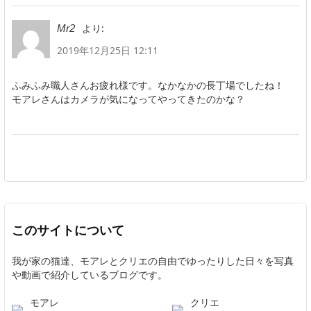
より:
Mr2
2019年12月25日 12:11
ふみふみ職人さんお疲れ様です。なかなかの長丁場でしたね！
モアレさんはカメラが気になってやってきたのかな？
このサイトについて
我が家の猫達、モアレとクリエの自由でゆったりした日々を写真
や動画で紹介しているブログです。
モアレ
クリエ