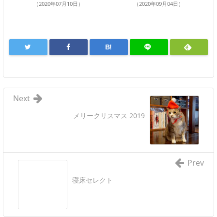
（2020年07月10日）
（2020年09月04日）
B!
Next
メリークリスマス 2019
Prev
寝床セレクト