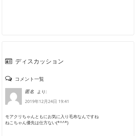
ディスカッション
コメント一覧
より:
匿名
2019年12月24日 19:41
モアクリちゃんともにお気に入り毛布なんですね
ねこちゃん優先は仕方ない(*^^*)