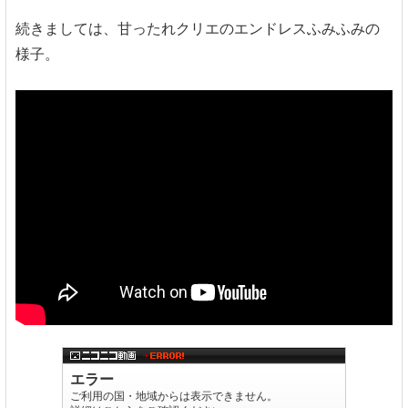
続きましては、甘ったれクリエのエンドレスふみふみの
様子。