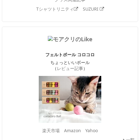
Tシャツトリニティ
SUZURI
フェルトボール コロコロ
ちょっといいボール
（
レビュー記事
）
楽天市場
Amazon
Yahoo
一覧