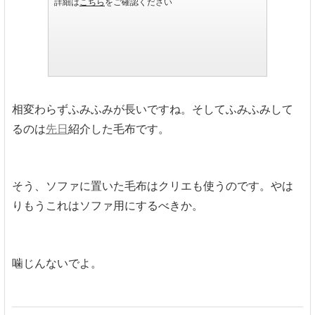
相変わらずふみふみが長いですね。そしてふみふみして
るのは
先日
紹介した毛布です。
そう、ソファに置いた毛布はクリエも使うのです。やは
りもうこれはソファ用にするべきか。
噛じんないでよ。