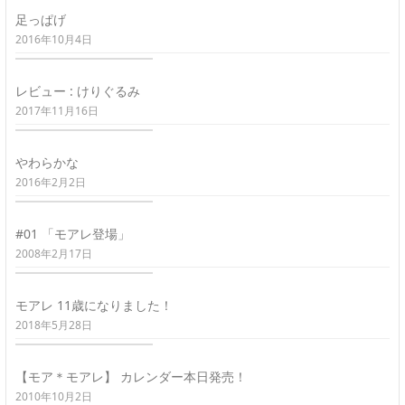
足っぱげ
2016年10月4日
レビュー : けりぐるみ
2017年11月16日
やわらかな
2016年2月2日
#01 「モアレ登場」
2008年2月17日
モアレ 11歳になりました！
2018年5月28日
【モア＊モアレ】 カレンダー本日発売！
2010年10月2日