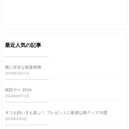
最近人気の記事
猫に安全な観葉植物
2016年4月21日
病院デー 2024
2024年8月12日
ネコも飼い主も喜ぶ！ プレゼントに最適な猫グッズ10選
2018年4月6日