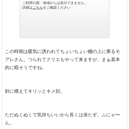
この時期は暖気に誘われてちょいちょい棚の上に乗るモ
アレさん。つられてクリエもやって来ますが、まぁ基本
的に暇そうですね。
斜に構えてキリッとキメ顔。
ただぬくぬくで気持ちいいから長くは保たず。ふにゃ〜
ん。