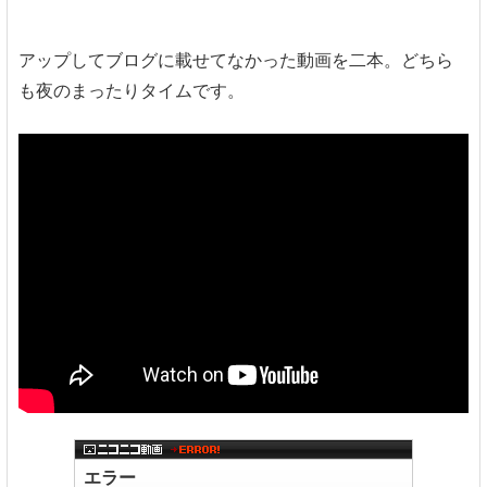
アップしてブログに載せてなかった動画を二本。どちら
も夜のまったりタイムです。