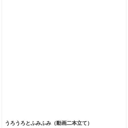
うろうろとふみふみ（動画二本立て）