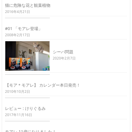
猫に危険な花と観葉植物
2016年4月21日
#01 「モアレ登場」
2008年2月17日
シーバ問題
2020年2月7日
【モア＊モアレ】 カレンダー本日発売！
2010年10月2日
レビュー : けりぐるみ
2017年11月16日
モアレ 11歳になりました！