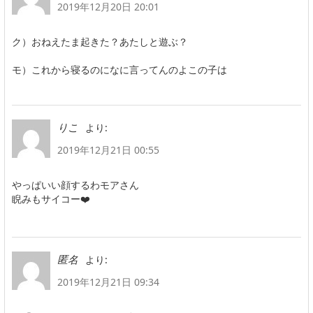
2019年12月20日 20:01
ク）おねえたま起きた？あたしと遊ぶ？
モ）これから寝るのになに言ってんのよこの子は
より:
りこ
2019年12月21日 00:55
やっぱいい顔するわモアさん
睨みもサイコー❤️
より:
匿名
2019年12月21日 09:34