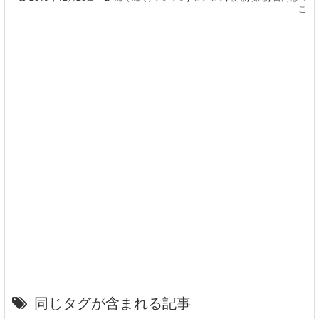
こ
同じタグが含まれる記事