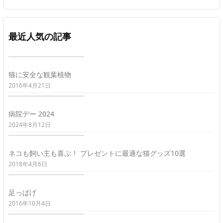
最近人気の記事
猫に安全な観葉植物
2016年4月21日
病院デー 2024
2024年8月12日
ネコも飼い主も喜ぶ！ プレゼントに最適な猫グッズ10選
2018年4月6日
足っぱげ
2016年10月4日