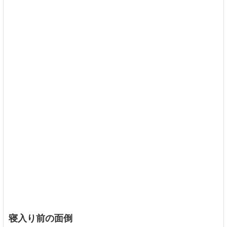
寝入り前の面倒