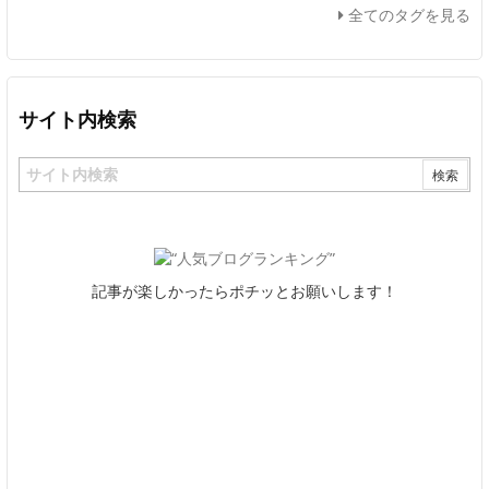
全てのタグを見る
サイト内検索
記事が楽しかったらポチッとお願いします！