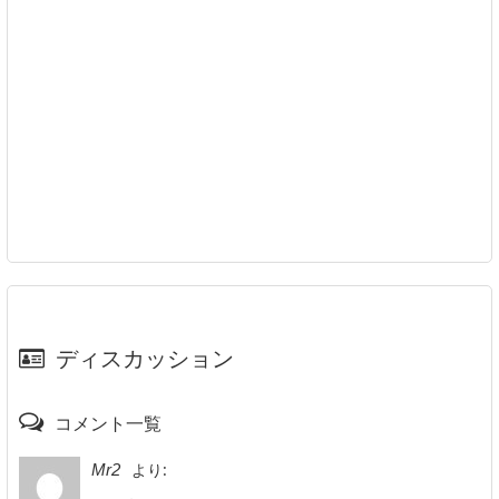
ディスカッション
コメント一覧
より:
Mr2