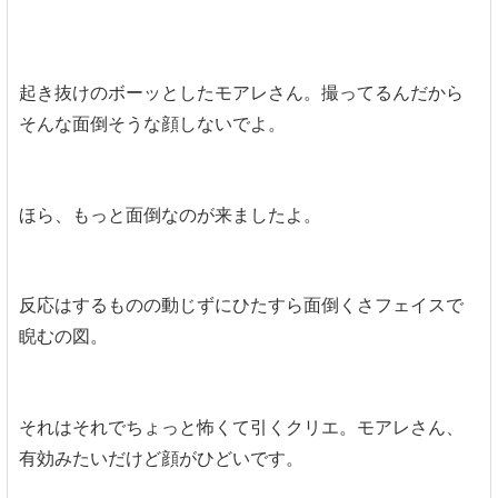
起き抜けのボーッとしたモアレさん。撮ってるんだから
そんな面倒そうな顔しないでよ。
ほら、もっと面倒なのが来ましたよ。
反応はするものの動じずにひたすら面倒くさフェイスで
睨むの図。
それはそれでちょっと怖くて引くクリエ。モアレさん、
有効みたいだけど顔がひどいです。