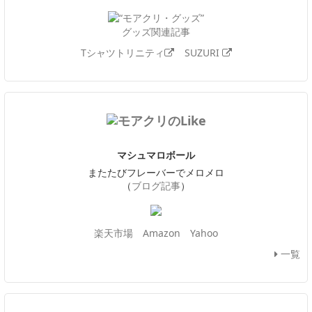
グッズ関連記事
Tシャツトリニティ
SUZURI
マシュマロボール
またたびフレーバーでメロメロ
（
ブログ記事
）
楽天市場
Amazon
Yahoo
一覧