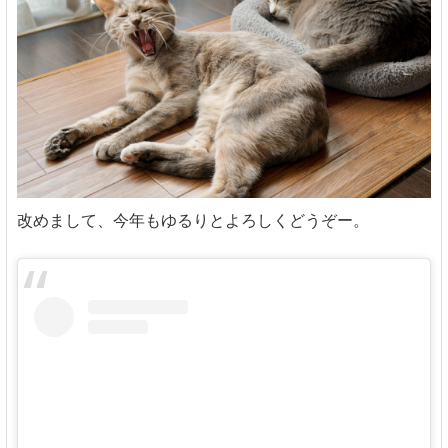
改めまして、今年もゆるりとよろしくどうぞー。