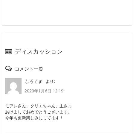
ディスカッション
コメント一覧
より:
しろくま
2020年1月6日 12:19
モアレさん、クリエちゃん、主さま
あけましておめでとうございます。
今年も更新楽しみにしてます！