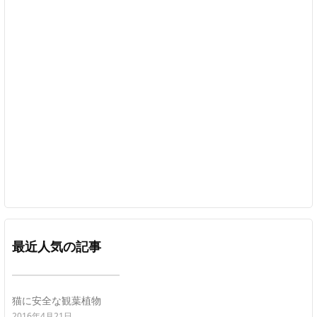
最近人気の記事
猫に安全な観葉植物
2016年4月21日