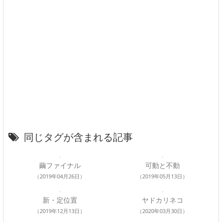
同じタグが含まれる記事
繭ファイナル
可動と不動
（2019年04月26日）
（2019年05月13日）
新・定位置
ヤドカリネコ
（2019年12月13日）
（2020年03月30日）