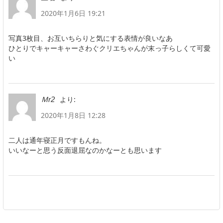
2020年1月6日 19:21
写真3枚目、お互いちらりと気にする表情が良いなあ
ひとりでキャーキャーさわぐクリエちゃんが末っ子らしくて可愛
い
より:
Ｍr2
2020年1月8日 12:28
二人は通年寝正月ですもんね。
いいなーと思う反面退屈なのかなーとも思います