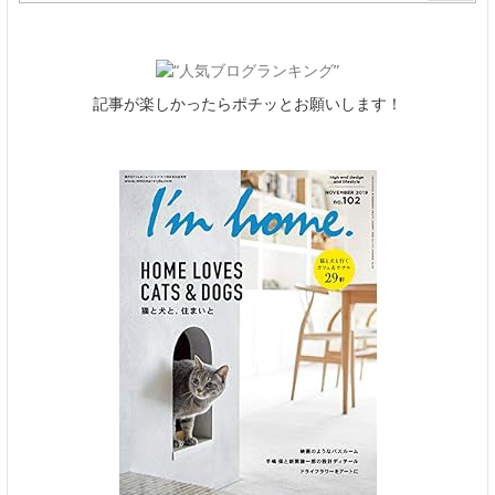
記事が楽しかったらポチッとお願いします！