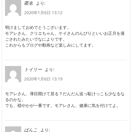
より:
匿名
2020年1月6日 13:12
明けましておめでとうございます。
モアレさん、クリエちゃん、ケイさんのんびりといいお正月を過
ごされたみたいでなによりです。
これからもブログや動画など楽しみにしてます。
より:
トイリー
2020年1月6日 13:19
モアレさん、薄目開けて居る？だんだん追っ駈けっこも少なるな
るのかな。
でも、穏やかが一番です。モアレさん、健康に気を付けてよ。
より:
ぱんこ