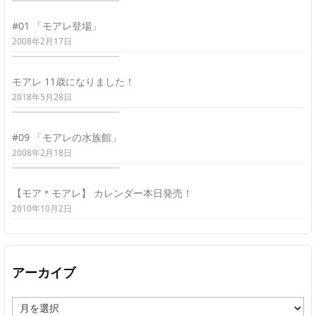
#01 「モアレ登場」
2008年2月17日
モアレ 11歳になりました！
2018年5月28日
#09 「モアレの水族館」
2008年2月18日
【モア＊モアレ】 カレンダー本日発売！
2010年10月2日
アーカイブ
ア