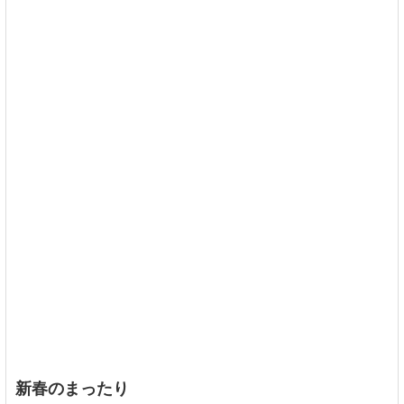
新春のまったり