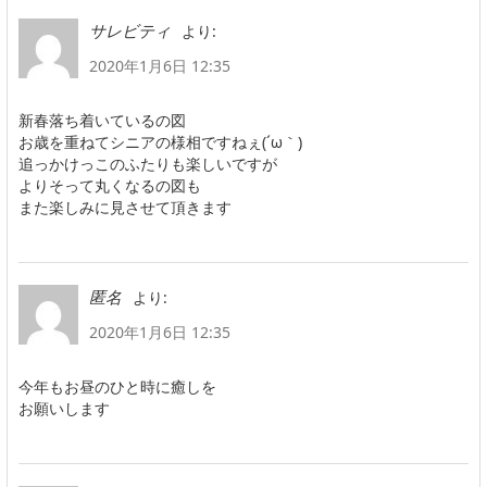
より:
サレビティ
2020年1月6日 12:35
新春落ち着いているの図
お歳を重ねてシニアの様相ですねぇ(´ω｀)
追っかけっこのふたりも楽しいですが
よりそって丸くなるの図も
また楽しみに見させて頂きます
より:
匿名
2020年1月6日 12:35
今年もお昼のひと時に癒しを
お願いします