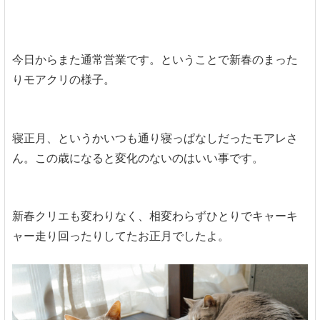
今日からまた通常営業です。ということで新春のまった
りモアクリの様子。
寝正月、というかいつも通り寝っぱなしだったモアレさ
ん。この歳になると変化のないのはいい事です。
新春クリエも変わりなく、相変わらずひとりでキャーキ
ャー走り回ったりしてたお正月でしたよ。