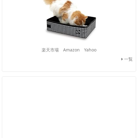
楽天市場
Amazon
Yahoo
一覧