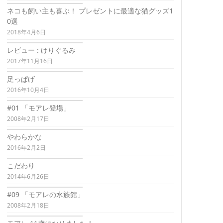
ネコも飼い主も喜ぶ！ プレゼントに最適な猫グッズ1
0選
2018年4月6日
レビュー : けりぐるみ
2017年11月16日
足っぱげ
2016年10月4日
#01 「モアレ登場」
2008年2月17日
やわらかな
2016年2月2日
こだわり
2014年6月26日
#09 「モアレの水族館」
2008年2月18日