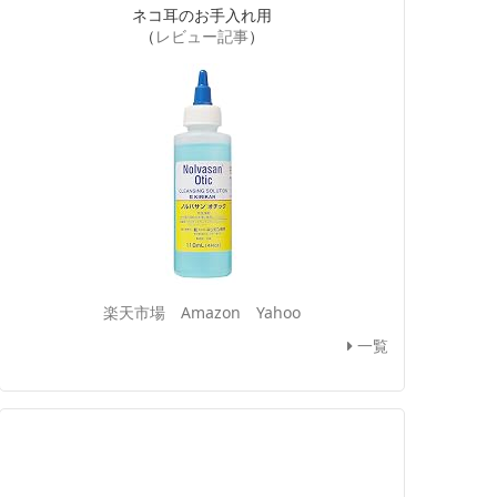
ネコ耳のお手入れ用
（
レビュー記事
）
楽天市場
Amazon
Yahoo
一覧