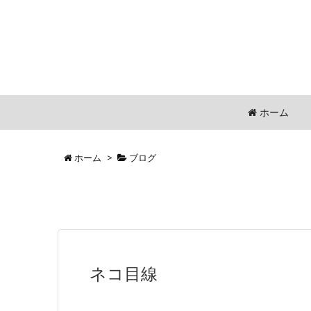
ホーム
ホーム
>
ブログ
ネコ目線