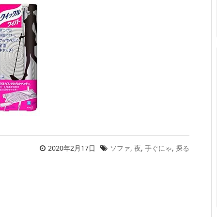
2020年2月17日
ソファ
,
夜
,
手ぐにゃ
,
探る