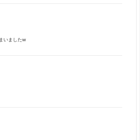
まいましたw