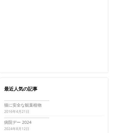
最近人気の記事
猫に安全な観葉植物
2016年4月21日
病院デー 2024
2024年8月12日