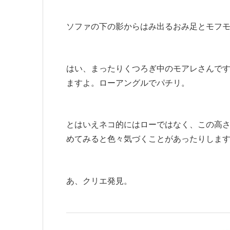
ソファの下の影からはみ出るおみ足とモフ
はい、まったりくつろぎ中のモアレさんで
ますよ。ローアングルでパチリ。
とはいえネコ的にはローではなく、この高
めてみると色々気づくことがあったりしま
あ、クリエ発見。