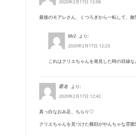
2020年2月17日 12:08
最後のモアレさん、くつろぎから一転して、敵
より:
Mr2
2020年2月17日 12:23
これはクリエちゃんを発見した時の目線な
より:
匿名
2020年2月17日 12:42
真っ白なおみ足、ちらり♡
クリエちゃんを見つけた横顔がやんちゃな雰囲