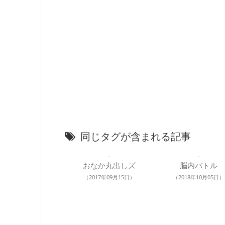
同じタグが含まれる記事
おなか丸出しズ
脳内バトル
（2017年09月15日）
（2018年10月05日）