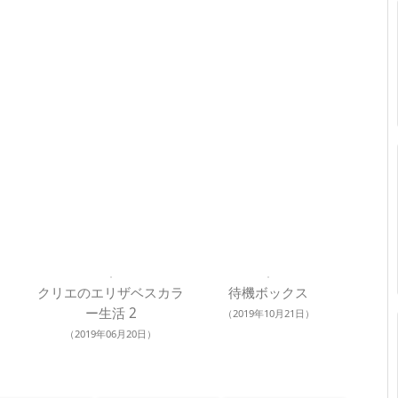
クリエのエリザベスカラ
待機ボックス
ー生活 2
（2019年10月21日）
（2019年06月20日）