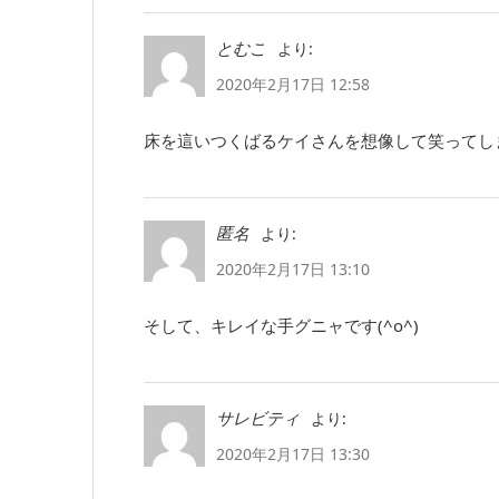
より:
とむこ
2020年2月17日 12:58
床を這いつくばるケイさんを想像して笑ってし
より:
匿名
2020年2月17日 13:10
そして、キレイな手グニャです(^o^)
より:
サレビティ
2020年2月17日 13:30