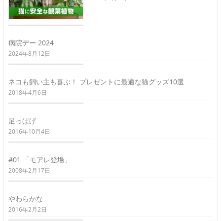
病院デー 2024
2024年8月12日
ネコも飼い主も喜ぶ！ プレゼントに最適な猫グッズ10選
2018年4月6日
足っぱげ
2016年10月4日
#01 「モアレ登場」
2008年2月17日
やわらかな
2016年2月2日