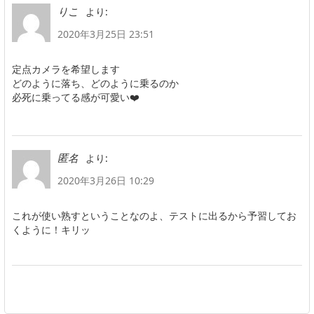
より:
りこ
2020年3月25日 23:51
定点カメラを希望します
どのように落ち、どのように乗るのか
必死に乗ってる感が可愛い❤️
より:
匿名
2020年3月26日 10:29
これが使い熟すということなのよ、テストに出るから予習してお
くように！キリッ