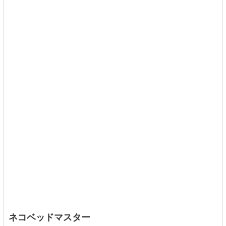
ネコベッドマスター