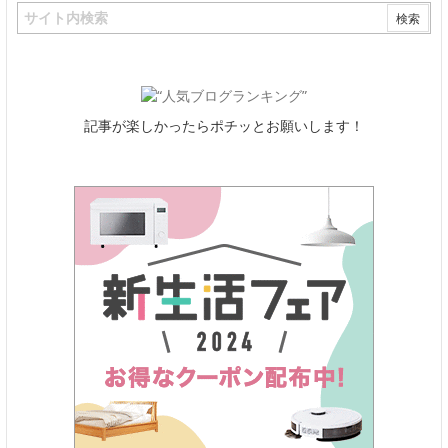
記事が楽しかったらポチッとお願いします！