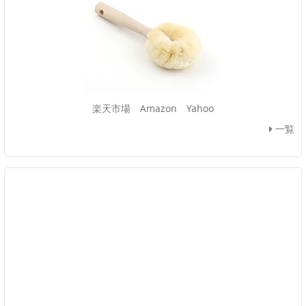
楽天市場
Amazon
Yahoo
一覧