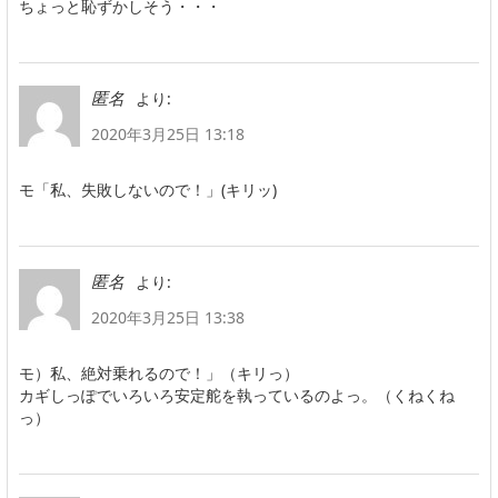
ちょっと恥ずかしそう・・・
より:
匿名
2020年3月25日 13:18
モ「私、失敗しないので！」(キリッ)
より:
匿名
2020年3月25日 13:38
モ）私、絶対乗れるので！」（キリっ）
カギしっぽでいろいろ安定舵を執っているのよっ。（くねくね
っ）