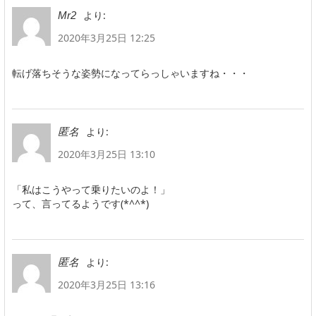
より:
Mr2
2020年3月25日 12:25
転げ落ちそうな姿勢になってらっしゃいますね・・・
より:
匿名
2020年3月25日 13:10
「私はこうやって乗りたいのよ！」
って、言ってるようです(*^^*)
より:
匿名
2020年3月25日 13:16