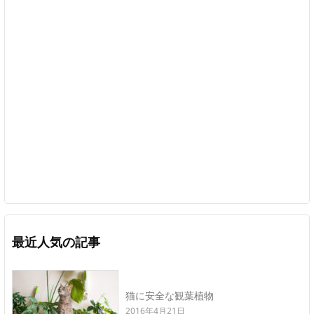
最近人気の記事
猫に安全な観葉植物
2016年4月21日