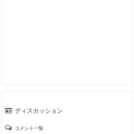
ディスカッション
コメント一覧