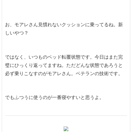
お、モアレさん見慣れないクッションに乗ってるね。新
しいやつ？
ではなく、いつものベッド転覆状態です。今日はまた完
璧にひっくり返ってますね。ただどんな状態であろうと
必ず乗りこなすのがモアレさん。ベテランの技術です。
でもふつうに使うのが一番寝やすいと思うよ。