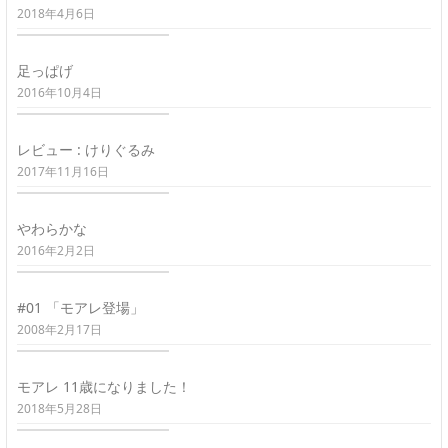
2018年4月6日
足っぱげ
2016年10月4日
レビュー : けりぐるみ
2017年11月16日
やわらかな
2016年2月2日
#01 「モアレ登場」
2008年2月17日
モアレ 11歳になりました！
2018年5月28日