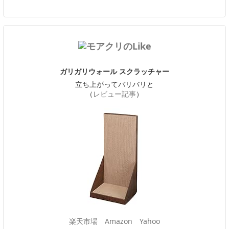
ガリガリウォール スクラッチャー
立ち上がってバリバリと
（
レビュー記事
）
楽天市場
Amazon
Yahoo