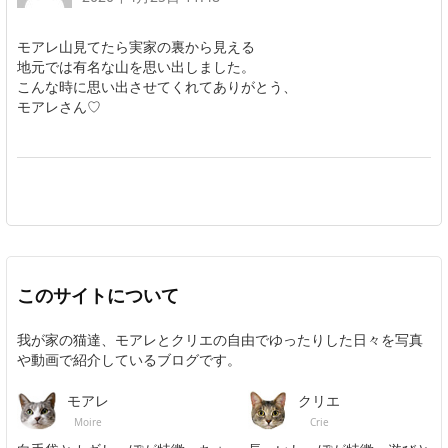
モアレ山見てたら実家の裏から見える
地元では有名な山を思い出しました。
こんな時に思い出させてくれてありがとう、
モアレさん♡
このサイトについて
我が家の猫達、モアレとクリエの自由でゆったりした日々を写真
や動画で紹介しているブログです。
モアレ
クリエ
Moire
Crie