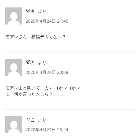
より:
匿名
2020年4月24日 21:45
モアレさん、横幅デカくない？
より:
匿名
2020年4月24日 23:08
モアレ山と聞いて、力s…ゴホンゴホン
モ「何か言ったかしら？」
より:
りこ
2020年4月24日 23:44