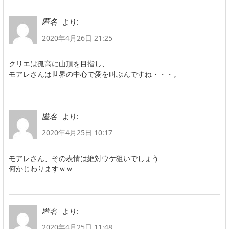
より:
匿名
2020年4月26日 21:25
クリエは孤高に山頂を目指し、
モアレさんは世界の中心で愛を叫ぶんですね・・・。
より:
匿名
2020年4月25日 10:17
モアレさん、その表情は絶対ウケ狙いでしょう
何かじわりますｗｗ
より:
匿名
2020年4月25日 11:48