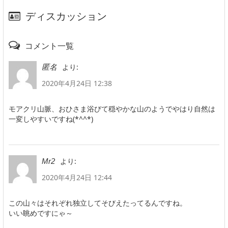
ディスカッション
コメント一覧
より:
匿名
2020年4月24日 12:38
モアクリ山脈、おひさま浴びて穏やかな山のようでやはり自然は
一変しやすいですね(*^^*)
より:
Mr2
2020年4月24日 12:44
この山々はそれぞれ独立してそびえたってるんですね。
いい眺めですにゃ～