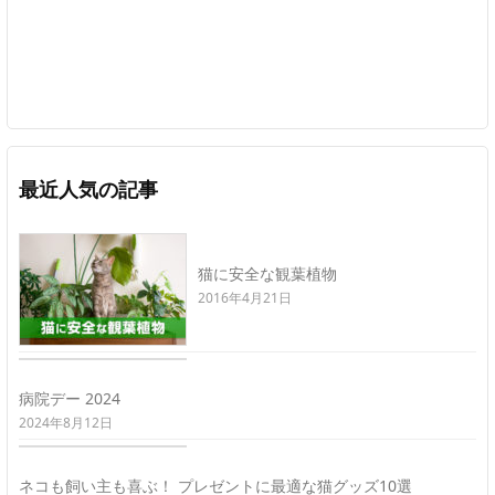
最近人気の記事
猫に安全な観葉植物
2016年4月21日
病院デー 2024
2024年8月12日
ネコも飼い主も喜ぶ！ プレゼントに最適な猫グッズ10選