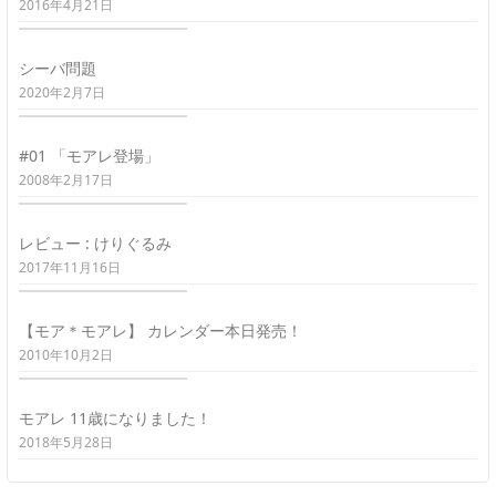
2016年4月21日
シーバ問題
2020年2月7日
#01 「モアレ登場」
2008年2月17日
レビュー : けりぐるみ
2017年11月16日
【モア＊モアレ】 カレンダー本日発売！
2010年10月2日
モアレ 11歳になりました！
2018年5月28日