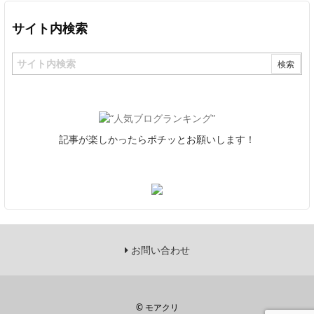
サイト内検索
記事が楽しかったらポチッとお願いします！
お問い合わせ
©
モアクリ