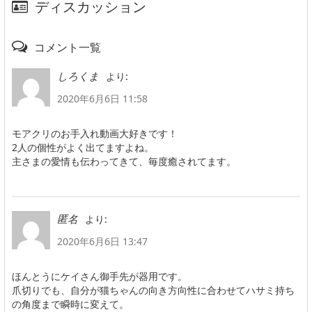
ディスカッション
コメント一覧
より:
しろくま
2020年6月6日 11:58
モアクリのお手入れ動画大好きです！
2人の個性がよく出てますよね。
主さまの愛情も伝わってきて、毎度癒されてます。
より:
匿名
2020年6月6日 13:47
ほんとうにケイさん御手先が器用です。
爪切りでも、自分が猫ちゃんの向き方向性に合わせてハサミ持ち
の角度まで瞬時に変えて。