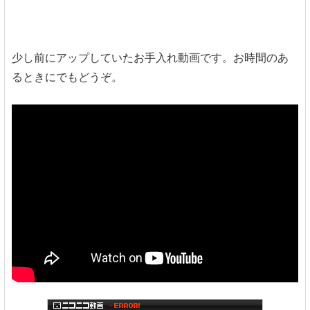
少し前にアップしていたお手入れ動画です。お時間のあ
るときにでもどうぞ。