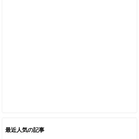
最近人気の記事