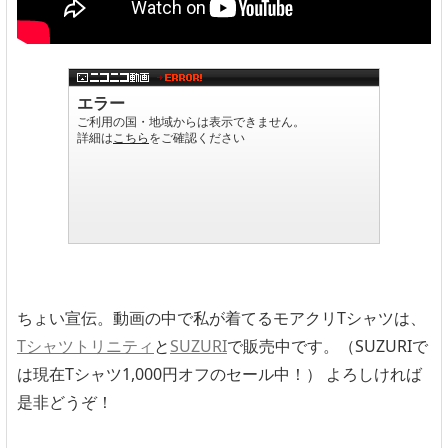
ちょい宣伝。動画の中で私が着てるモアクリTシャツは、
Tシャツトリニティ
と
SUZURI
で販売中です。（SUZURIで
は現在Tシャツ1,000円オフのセール中！） よろしければ
是非どうぞ！