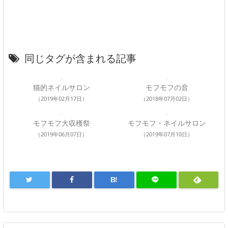
同じタグが含まれる記事
猫的ネイルサロン
モフモフの音
（2019年02月17日）
（2018年07月02日）
モフモフ大収穫祭
モフモフ・ネイルサロン
（2019年06月07日）
（2019年07月10日）
B!