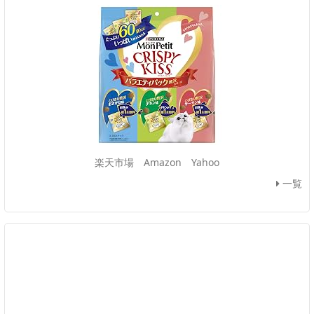
楽天市場
Amazon
Yahoo
一覧