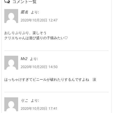
コメント一覧
より:
匿名
2020年10月20日 12:47
おしりぷりぷり、楽しそう
クリエちゃんは遊び盛りの子猫みたい♡
より:
Mr2
2020年10月20日 14:50
はっちゃけすぎてビニールが破れたりするんですよね 涙
より:
りこ
2020年10月20日 17:41