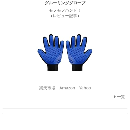
グルーミンググローブ
モフモフハンド！
（
レビュー記事
）
楽天市場
Amazon
Yahoo
一覧