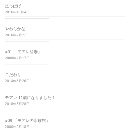
足っぱげ
2016年10月4日
やわらかな
2016年2月2日
#01 「モアレ登場」
2008年2月17日
こだわり
2014年6月26日
モアレ 11歳になりました！
2018年5月28日
#09 「モアレの水族館」
2008年2月18日