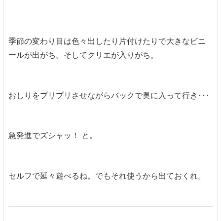
季節の変わり目は色々出したり片付けたりで大きなビニ
ールが出がち。そしてクリエが入りがち。
おしりをプリプリさせながらバックで奥に入って行き･･･
急発進でズシャッ！ と。
セルフで延々遊べるね。でもそれ使うから出ておくれ。