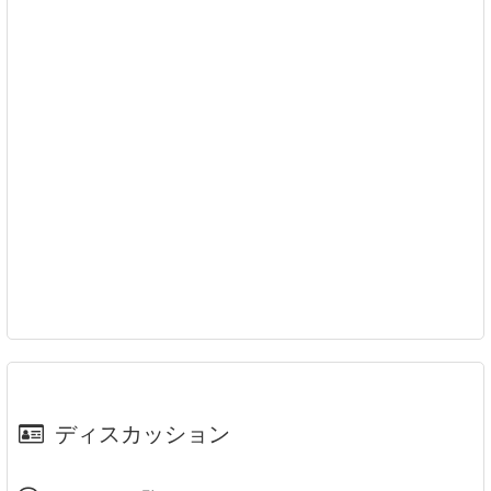
ディスカッション