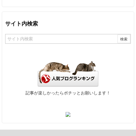
サイト内検索
記事が楽しかったらポチッとお願いします！