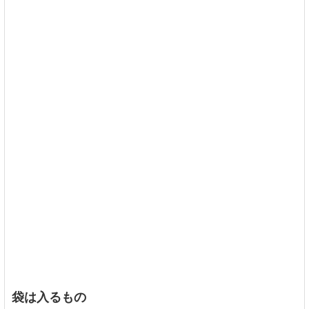
袋は入るもの