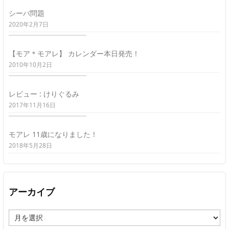
シーバ問題
2020年2月7日
【モア＊モアレ】 カレンダー本日発売！
2010年10月2日
レビュー : けりぐるみ
2017年11月16日
モアレ 11歳になりました！
2018年5月28日
アーカイブ
ア
ー