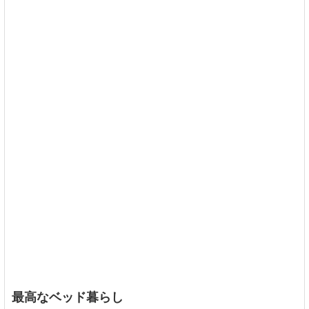
最高なベッド暮らし