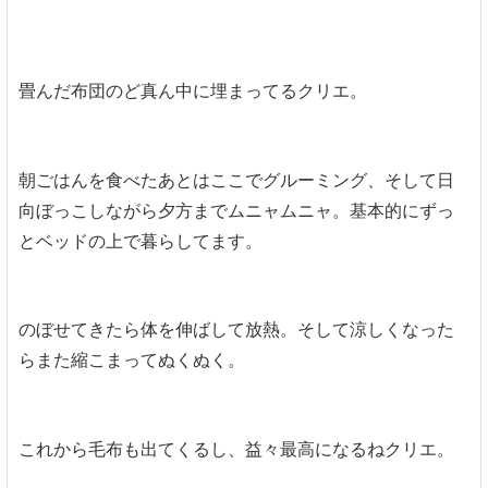
畳んだ布団のど真ん中に埋まってるクリエ。
朝ごはんを食べたあとはここでグルーミング、そして日
向ぼっこしながら夕方までムニャムニャ。基本的にずっ
とベッドの上で暮らしてます。
のぼせてきたら体を伸ばして放熱。そして涼しくなった
らまた縮こまってぬくぬく。
これから毛布も出てくるし、益々最高になるねクリエ。