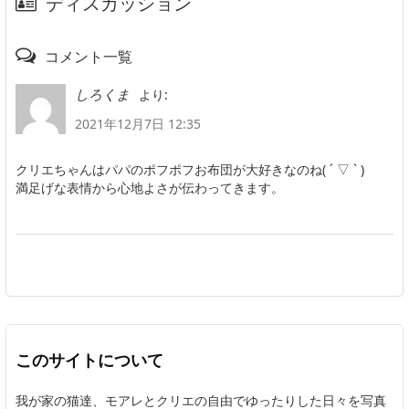
ディスカッション
コメント一覧
より:
しろくま
2021年12月7日 12:35
クリエちゃんはパパのポフポフお布団が大好きなのね( ´ ▽ ` )
満足げな表情から心地よさが伝わってきます。
このサイトについて
我が家の猫達、モアレとクリエの自由でゆったりした日々を写真