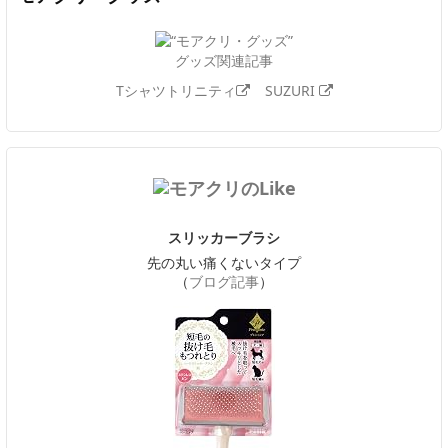
グッズ関連記事
Tシャツトリニティ
SUZURI
スリッカーブラシ
先の丸い痛くないタイプ
（
ブログ記事
）