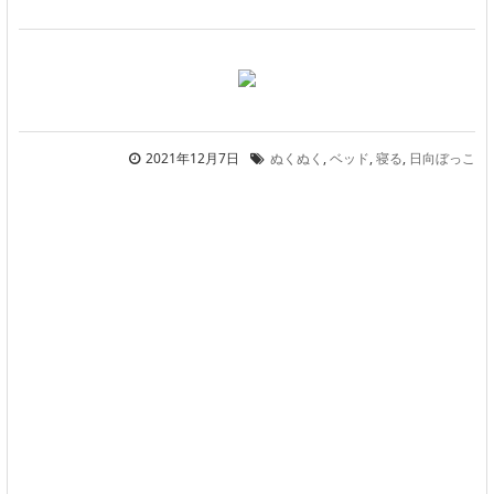
2021年12月7日
ぬくぬく
,
ベッド
,
寝る
,
日向ぼっこ