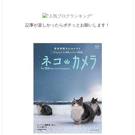
記事が楽しかったらポチッとお願いします！