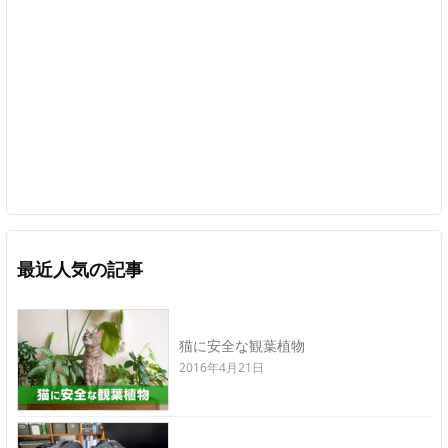
最近人気の記事
猫に安全な観葉植物
2016年4月21日