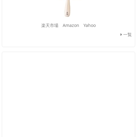
楽天市場
Amazon
Yahoo
一覧