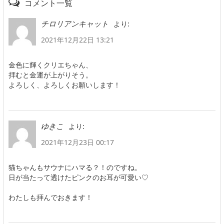
コメント一覧
より:
チロリアンキャット
2021年12月22日 13:21
金色に輝くクリエちゃん、
拝むと金運が上がりそう。
よろしく、よろしくお願いします！
より:
ゆきこ
2021年12月23日 00:17
猫ちゃんもサウナにハマる？！のですね。
日が当たって透けたピンクのお耳が可愛い♡
わたしも拝んでおきます！