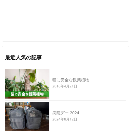
最近人気の記事
猫に安全な観葉植物
2016年4月21日
病院デー 2024
2024年8月12日