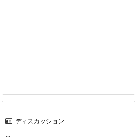
ディスカッション