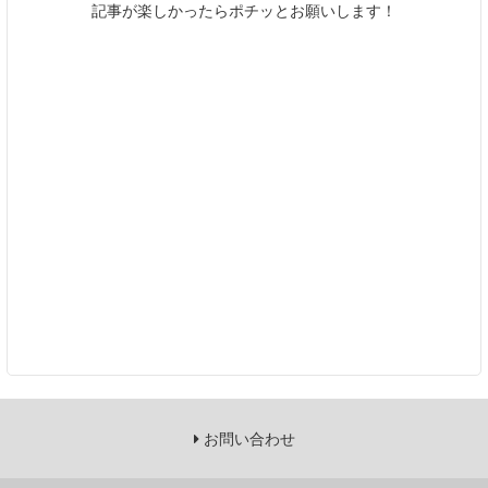
記事が楽しかったらポチッとお願いします！
お問い合わせ