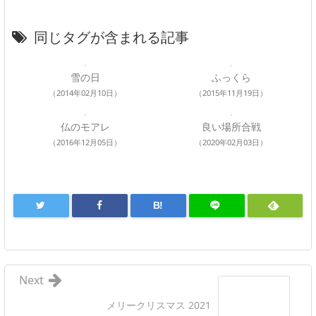
同じタグが含まれる記事
雪の日
ふっくら
（2014年02月10日）
（2015年11月19日）
仏のモアレ
良い場所合戦
（2016年12月05日）
（2020年02月03日）
B!
Next
メリークリスマス 2021