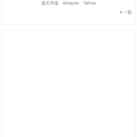
楽天市場
Amazon
Yahoo
一覧