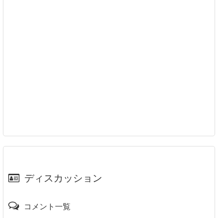
ディスカッション
コメント一覧