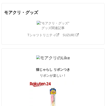
モアクリ・グッズ
グッズ関連記事
Tシャツトリニティ
SUZURI
猫じゃらし リボンつき
リボンが楽しい！