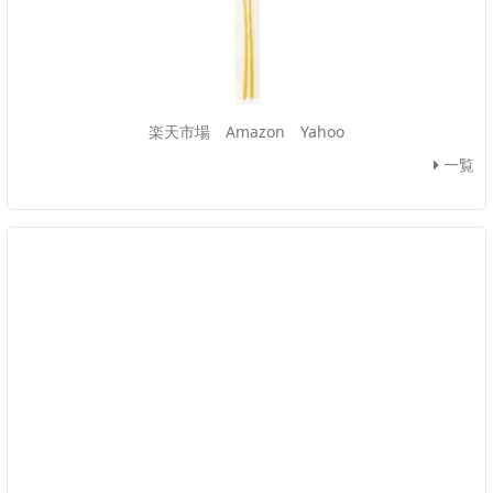
楽天市場
Amazon
Yahoo
一覧