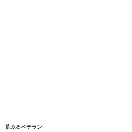
荒ぶるベテラン