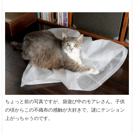
ちょっと前の写真ですが、袋遊び中のモアレさん。子供
の頃からこの不織布の感触が大好きで、謎にテンション
上がっちゃうのです。