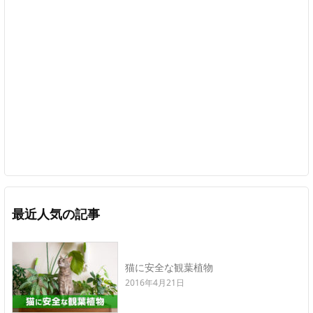
最近人気の記事
猫に安全な観葉植物
2016年4月21日