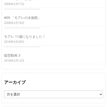
2008年2月17日
#09 「モアレの水族館」
2008年2月18日
モアレ 11歳になりました！
2018年5月28日
縦型動画 3
2018年2月12日
アーカイブ
ア
ー
カ