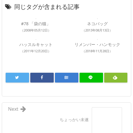
同じタグが含まれる記事
#78 「袋の猫」
ネコバッグ
（2008年05月12日）
（2013年08月13日）
ハッスルキャット
リメンバー・ハンモック
（2011年12月20日）
（2018年11月28日）
B!
Next
ちょっかい未遂