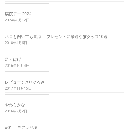
病院デー 2024
2024年8月12日
ネコも飼い主も喜ぶ！ プレゼントに最適な猫グッズ10選
2018年4月6日
足っぱげ
2016年10月4日
レビュー : けりぐるみ
2017年11月16日
やわらかな
2016年2月2日
#01 「モアレ登場」