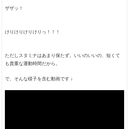
ザザッ！
けりけりけりけりっ！！！
ただしスタミナはあまり保たず。いいのいいの、短くて
も貴重な運動時間だから。
で、そんな様子を含む動画です ↓