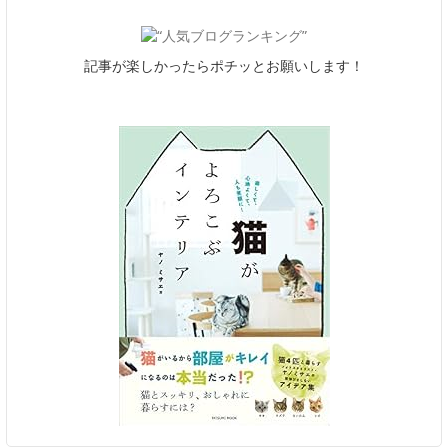
記事が楽しかったらポチッとお願いします！