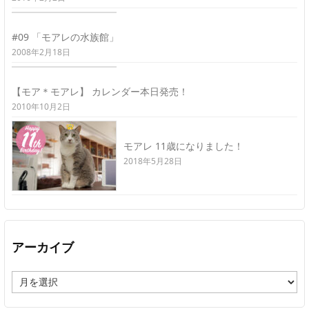
#09 「モアレの水族館」
2008年2月18日
【モア＊モアレ】 カレンダー本日発売！
2010年10月2日
モアレ 11歳になりました！
2018年5月28日
アーカイブ
ア
ー
カ