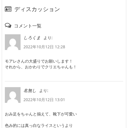
ディスカッション
コメント一覧
より:
しろくま
2022年10月12日 12:28
モアレさんの大盛りでお願いします！
それから、おかわりでクリエちゃんも！
より:
名無し
2022年10月12日 13:01
おみ足をちゃんと揃えて、靴下が可愛い
色み的には真っ白なライスというより