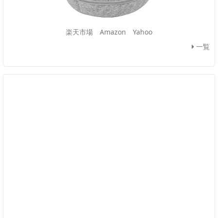
楽天市場
Amazon
Yahoo
一覧