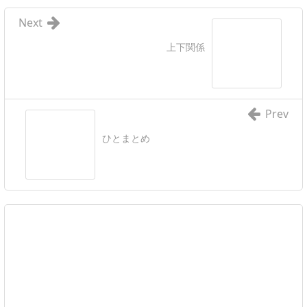
Next
上下関係
Prev
ひとまとめ