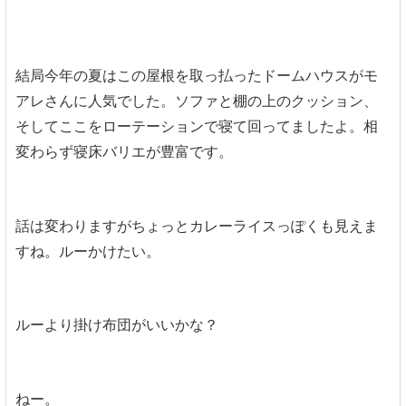
結局今年の夏はこの屋根を取っ払ったドームハウスがモ
アレさんに人気でした。ソファと棚の上のクッション、
そしてここをローテーションで寝て回ってましたよ。相
変わらず寝床バリエが豊富です。
話は変わりますがちょっとカレーライスっぽくも見えま
すね。ルーかけたい。
ルーより掛け布団がいいかな？
ねー。