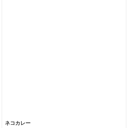
ネコカレー