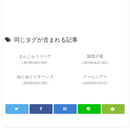
同じタグが含まれる記事
まんじゅうリペア
猫団子風
（2019年04月19日）
（2019年06月14日）
ぬくぬくリターンズ
ドームツアー
（2020年03月13日）
（2022年01月21日）
B!