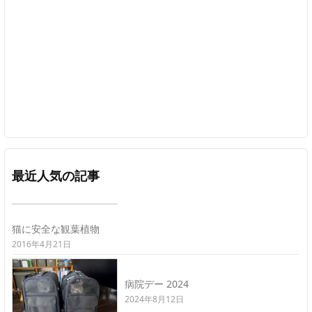
最近人気の記事
猫に安全な観葉植物
2016年4月21日
病院デー 2024
2024年8月12日