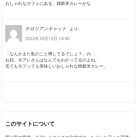
おしゃれなカフェにある、雑穀米カレーかな
より:
チロリアンキャット
2022年10月12日 14:45
「なんかまた私のこと噂してるでしょ？」の
お顔。モアレさんはなんでもわかってるのよね。
見てもモフっても美味しいおしゃれな雑穀米カレー。
このサイトについて