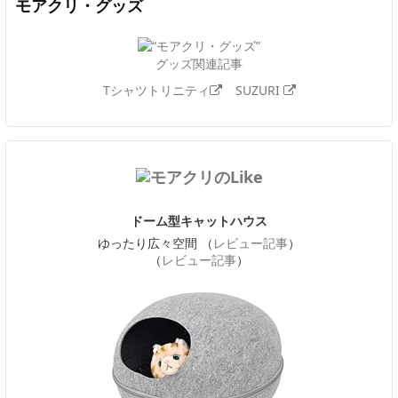
モアクリ・グッズ
グッズ関連記事
Tシャツトリニティ
SUZURI
ドーム型キャットハウス
ゆったり広々空間 （
レビュー記事
）
（
レビュー記事
）