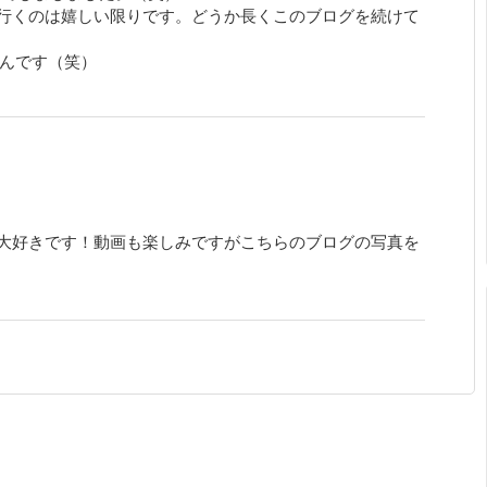
行くのは嬉しい限りです。どうか長くこのブログを続けて
ゃんです（笑）
大好きです！動画も楽しみですがこちらのブログの写真を