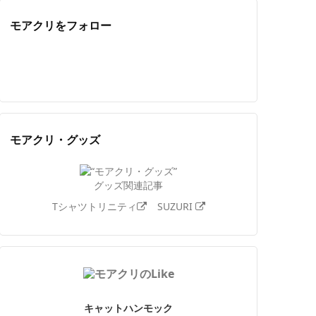
モアクリをフォロー
Twitter
Facebook
Feedly
YouTube
ニコニコ動画
Instagram
モアクリ・グッズ
グッズ関連記事
Tシャツトリニティ
SUZURI
キャットハンモック