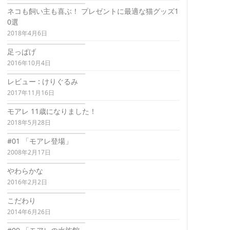
ネコも飼い主も喜ぶ！ プレゼントに最適な猫グッズ1
0選
2018年4月6日
足っぱげ
2016年10月4日
レビュー : けりぐるみ
2017年11月16日
モアレ 11歳になりました！
2018年5月28日
#01 「モアレ登場」
2008年2月17日
やわらかな
2016年2月2日
こだわり
2014年6月26日