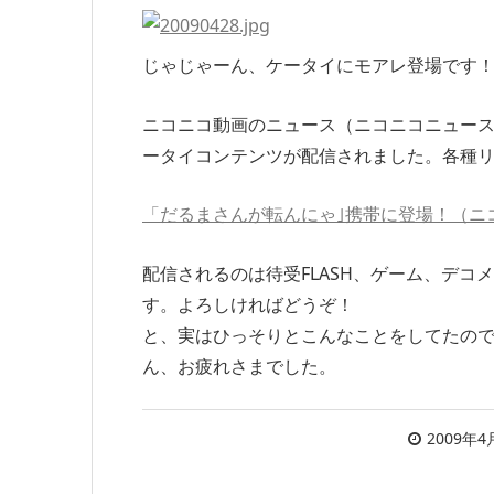
じゃじゃーん、ケータイにモアレ登場です
ニコニコ動画のニュース（ニコニコニュー
ータイコンテンツが配信されました。各種
「だるまさんが転んにゃ｣携帯に登場！（ニ
配信されるのは待受FLASH、ゲーム、デ
す。よろしければどうぞ！
と、実はひっそりとこんなことをしてたの
ん、お疲れさまでした。
2009年4