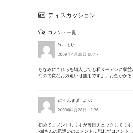
ディスカッション
コメント一覧
より:
kei
2009年4月28日 00:17
ちなみにこれらを購入しても私＆モアレに収益
なので変なお気遣いは無用ですよ。お金かかる
より:
にゃんまま
2009年4月28日 12:36
初めてコメントしますが毎日チェックしてます
keiさんの気遣いのコメントに思わずコメント