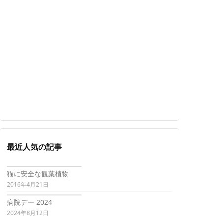
最近人気の記事
猫に安全な観葉植物
2016年4月21日
病院デー 2024
2024年8月12日