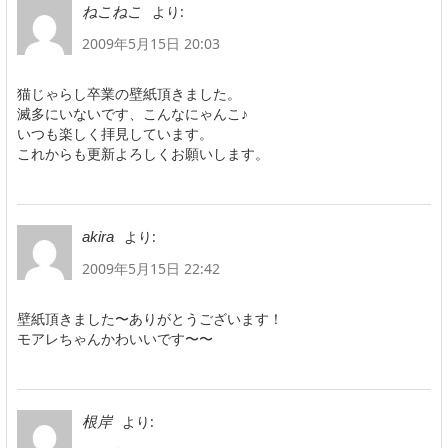
より:
ねこねこ
2009年5月15日 20:03
猫じゃらし卒業の壁紙頂きました。
滅多にいないです、こんなにゃんこ♪
いつも楽しく拝見しています。
これからも更新よろしくお願いします。
より:
akira
2009年5月15日 22:42
壁紙頂きました〜ありがとうございます！
モアレちゃんかわいいです〜〜
より:
根岸