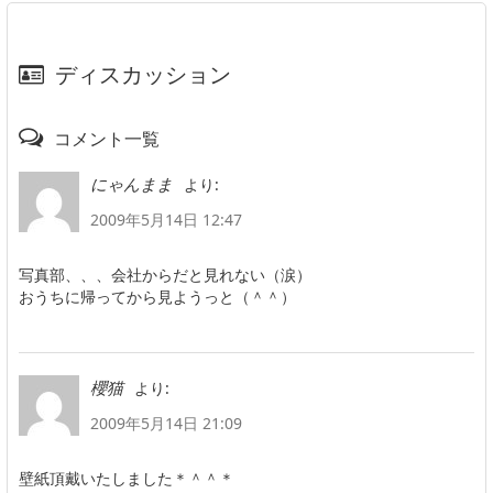
ディスカッション
コメント一覧
より:
にゃんまま
2009年5月14日 12:47
写真部、、、会社からだと見れない（涙）
おうちに帰ってから見ようっと（＾＾）
より:
櫻猫
2009年5月14日 21:09
壁紙頂戴いたしました＊＾＾＊