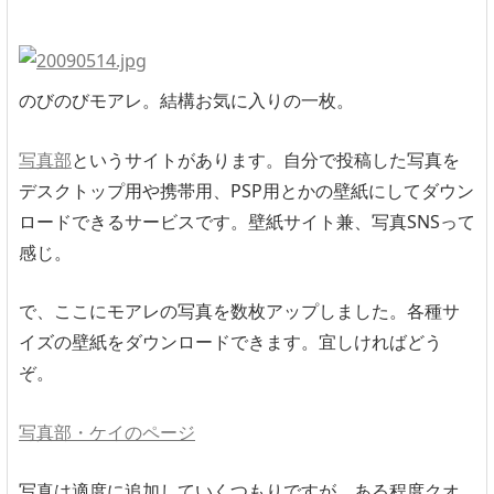
のびのびモアレ。結構お気に入りの一枚。
写真部
というサイトがあります。自分で投稿した写真を
デスクトップ用や携帯用、PSP用とかの壁紙にしてダウン
ロードできるサービスです。壁紙サイト兼、写真SNSって
感じ。
で、ここにモアレの写真を数枚アップしました。各種サ
イズの壁紙をダウンロードできます。宜しければどう
ぞ。
写真部・ケイのページ
写真は適度に追加していくつもりですが、ある程度クオ