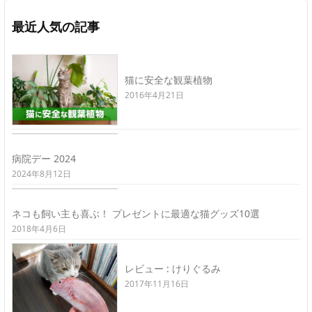
最近人気の記事
猫に安全な観葉植物
2016年4月21日
病院デー 2024
2024年8月12日
ネコも飼い主も喜ぶ！ プレゼントに最適な猫グッズ10選
2018年4月6日
レビュー : けりぐるみ
2017年11月16日