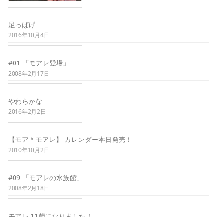
足っぱげ
2016年10月4日
#01 「モアレ登場」
2008年2月17日
やわらかな
2016年2月2日
【モア＊モアレ】 カレンダー本日発売！
2010年10月2日
#09 「モアレの水族館」
2008年2月18日
モアレ 11歳になりました！