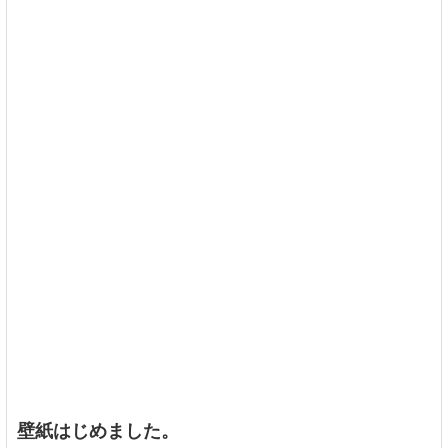
壁紙はじめました。