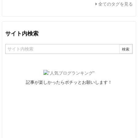
全てのタグを見る
サイト内検索
記事が楽しかったらポチッとお願いします！