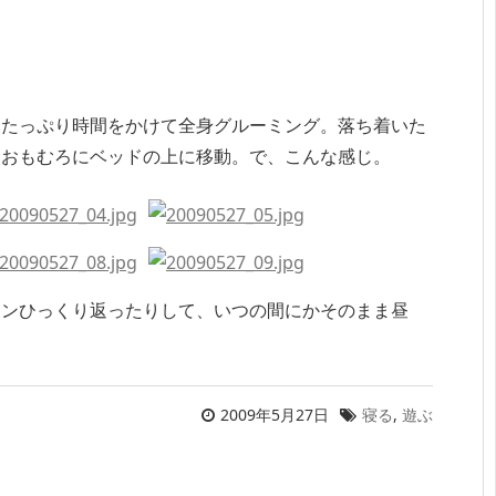
。たっぷり時間をかけて全身グルーミング。落ち着いた
らおもむろにベッドの上に移動。で、こんな感じ。
タンひっくり返ったりして、いつの間にかそのまま昼
2009年5月27日
寝る
,
遊ぶ