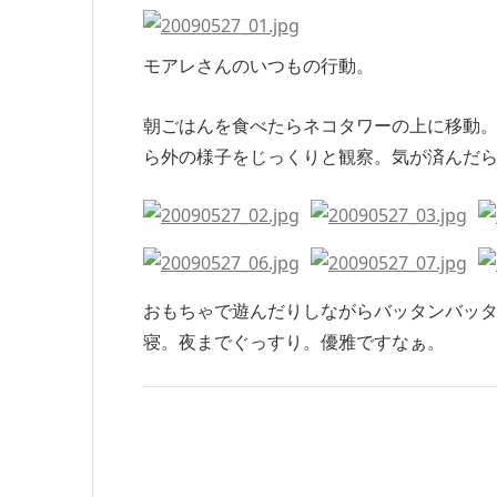
モアレさんのいつもの行動。
朝ごはんを食べたらネコタワーの上に移動
ら外の様子をじっくりと観察。気が済んだ
おもちゃで遊んだりしながらバッタンバッ
寝。夜までぐっすり。優雅ですなぁ。