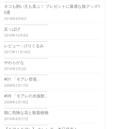
ネコも飼い主も喜ぶ！ プレゼントに最適な猫グッズ1
0選
2018年4月6日
足っぱげ
2016年10月4日
レビュー : けりぐるみ
2017年11月16日
やわらかな
2016年2月2日
#01 「モアレ登場」
2008年2月17日
#09 「モアレの水族館」
2008年2月18日
猫に危険な花と観葉植物
2016年4月21日