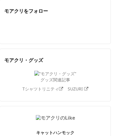
モアクリをフォロー
Twitter
Facebook
Feedly
YouTube
ニコニコ動画
Instagram
モアクリ・グッズ
グッズ関連記事
Tシャツトリニティ
SUZURI
キャットハンモック