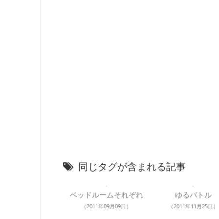
同じタグが含まれる記事
ベッドルームそれぞれ
ゆるバトル
（2011年09月09日）
（2011年11月25日）