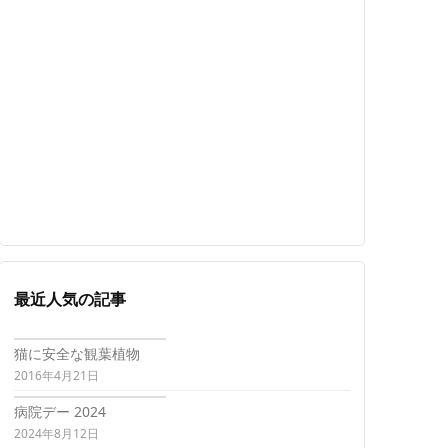
最近人気の記事
猫に安全な観葉植物
2016年4月21日
病院デー 2024
2024年8月12日