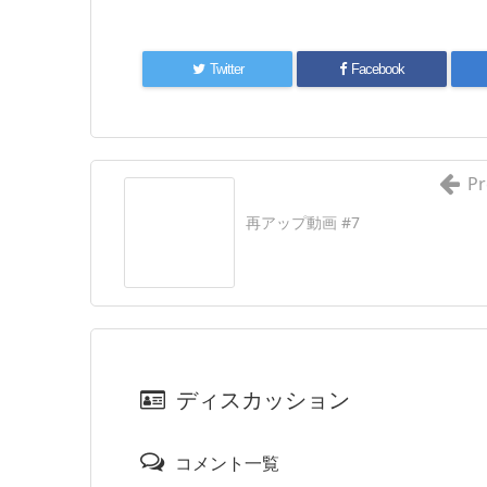
Twitter
Facebook
Pr
再アップ動画 #7
ディスカッション
コメント一覧