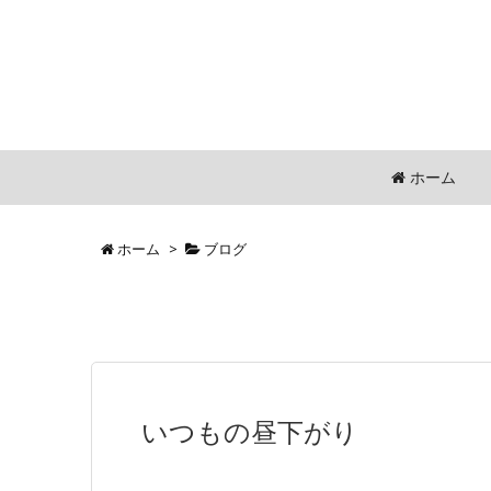
ホーム
ホーム
>
ブログ
いつもの昼下がり