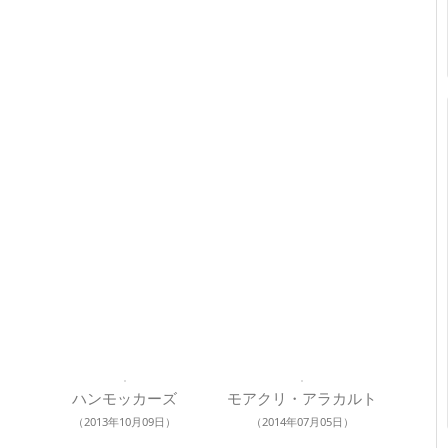
ハンモッカーズ
モアクリ・アラカルト
（2013年10月09日）
（2014年07月05日）