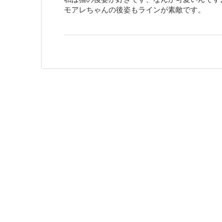
モアレちゃんの後姿もラインが素敵です。