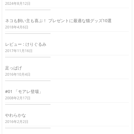
2024年8月12日
ネコも飼い主も喜ぶ！ プレゼントに最適な猫グッズ10選
2018年4月6日
レビュー : けりぐるみ
2017年11月16日
足っぱげ
2016年10月4日
#01 「モアレ登場」
2008年2月17日
やわらかな
2016年2月2日