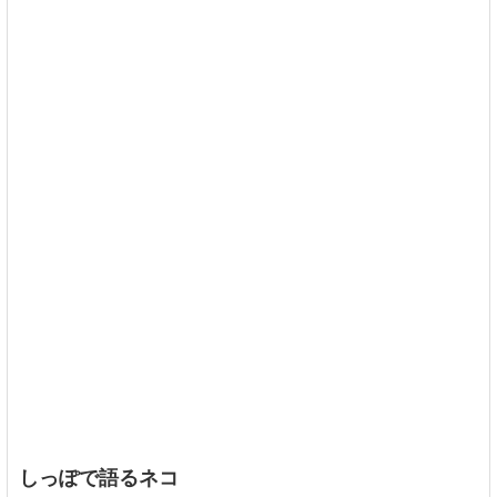
しっぽで語るネコ