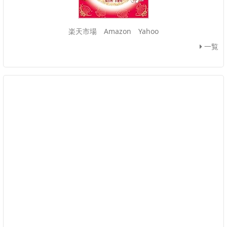
楽天市場
Amazon
Yahoo
一覧