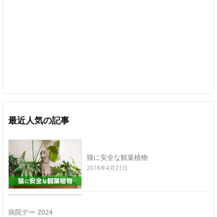
最近人気の記事
猫に安全な観葉植物
2016年4月21日
病院デー 2024