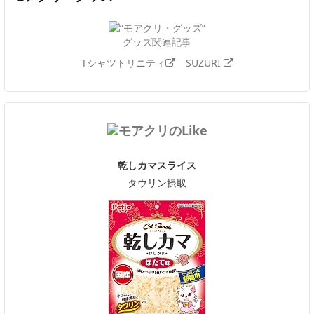
グッズ関連記事
Tシャツトリニティ
SUZURI
乾しカマスライス
タウリン摂取