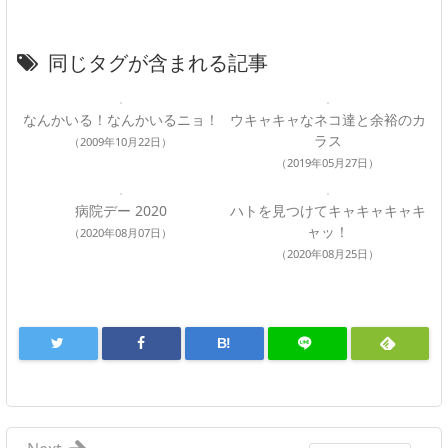
同じタグが含まれる記事
なんかいる！なんかいるニョ！
ウキャキャなネコ達と余裕のカ
ラス
（2009年10月22日）
（2019年05月27日）
病院デー 2020
ハトを見つけてキャキャキャキ
ャッ！
（2020年08月07日）
（2020年08月25日）
B!