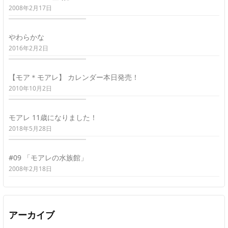
2008年2月17日
やわらかな
2016年2月2日
【モア＊モアレ】 カレンダー本日発売！
2010年10月2日
モアレ 11歳になりました！
2018年5月28日
#09 「モアレの水族館」
2008年2月18日
アーカイブ