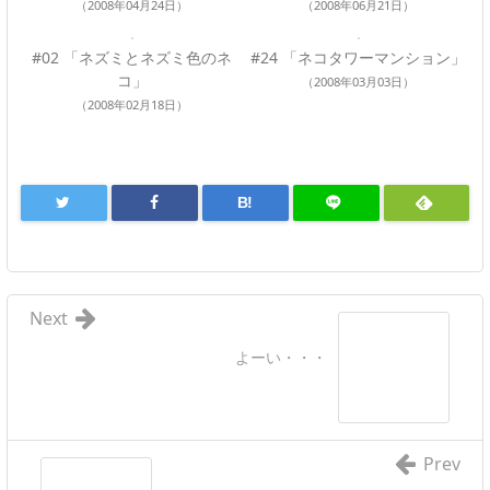
（2008年04月24日）
（2008年06月21日）
#02 「ネズミとネズミ色のネ
#24 「ネコタワーマンション」
コ」
（2008年03月03日）
（2008年02月18日）
B!
Next
よーい・・・
Prev