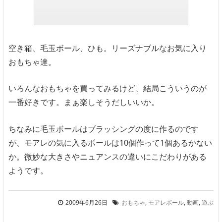
空き箱、毛玉ボール、ひも。リーズナブルなお気に入り
おもちゃ達。
いろんなおもちゃを買ってみるけど、結局こういうのが
一番好きです。まぁ楽しそうだしいいか。
ちなみに毛玉ボールはブラッシングの度に作るのです
が、モアレの気に入るボールは10個作って1個あるかない
か。微妙な大きさやニュアンスの違いにこだわりがある
ようです。
2009年6月26日
おもちゃ
,
モアレボール
,
動画
,
遊ぶ