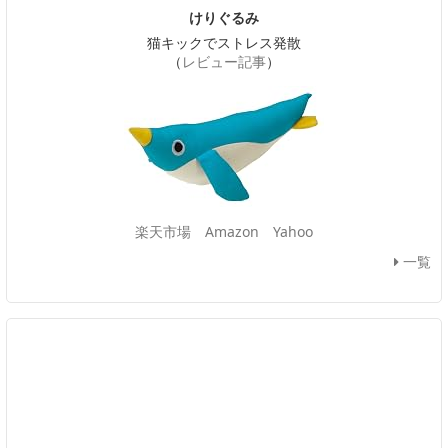
けりぐるみ
猫キックでストレス発散
（
レビュー記事
）
楽天市場
Amazon
Yahoo
一覧