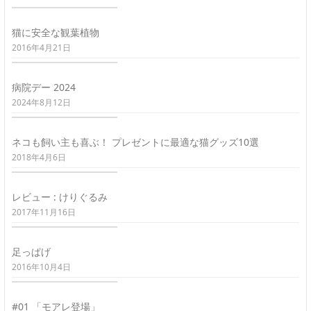
猫に安全な観葉植物
2016年4月21日
病院デー 2024
2024年8月12日
ネコも飼い主も喜ぶ！ プレゼントに最適な猫グッズ10選
2018年4月6日
レビュー : けりぐるみ
2017年11月16日
足っぱげ
2016年10月4日
#01 「モアレ登場」