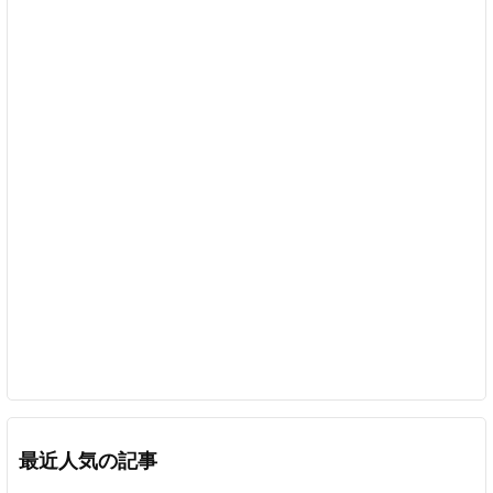
最近人気の記事