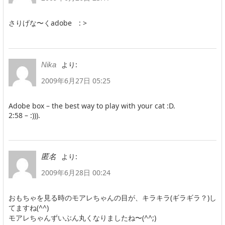
さりげな〜くadobe : >
より:
Nika
2009年6月27日 05:25
Adobe box – the best way to play with your cat :D.
2:58 – :))).
より:
匿名
2009年6月28日 00:24
おもちゃを見る時のモアレちゃんの目が、キラキラ(ギラギラ？)し
てますね(^^)
モアレちゃんずいぶん丸くなりましたね〜(^^;)