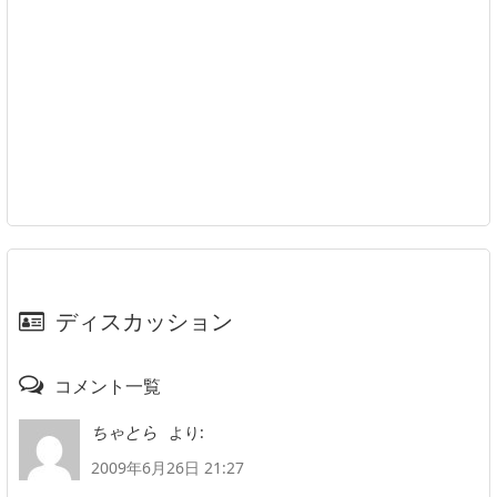
ディスカッション
コメント一覧
より:
ちゃとら
2009年6月26日 21:27