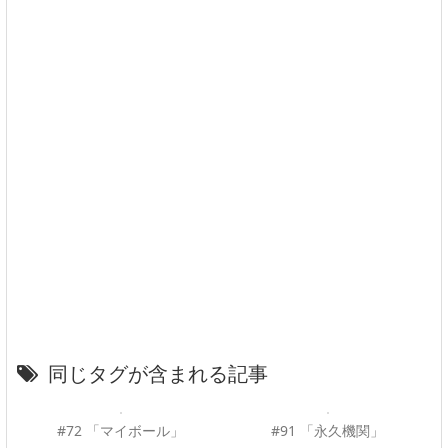
同じタグが含まれる記事
#72 「マイボール」
#91 「永久機関」