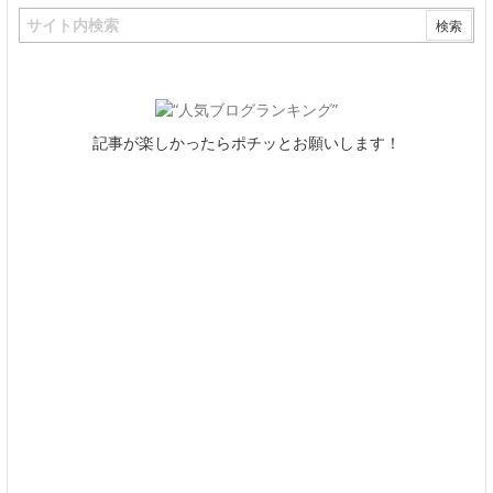
記事が楽しかったらポチッとお願いします！