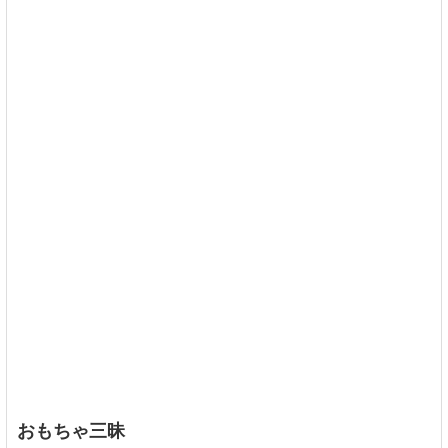
おもちゃ三昧