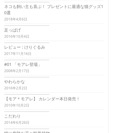
ネコも飼い主も喜ぶ！ プレゼントに最適な猫グッズ1
0選
2018年4月6日
足っぱげ
2016年10月4日
レビュー : けりぐるみ
2017年11月16日
#01 「モアレ登場」
2008年2月17日
やわらかな
2016年2月2日
【モア＊モアレ】 カレンダー本日発売！
2010年10月2日
こだわり
2014年6月26日