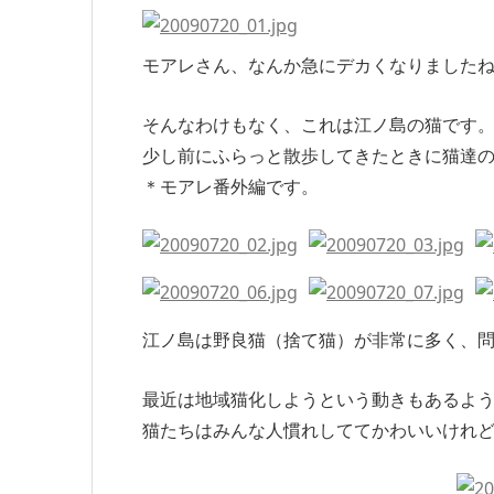
モアレさん、なんか急にデカくなりました
そんなわけもなく、これは江ノ島の猫です
少し前にふらっと散歩してきたときに猫達
＊モアレ番外編です。
江ノ島は野良猫（捨て猫）が非常に多く、
最近は地域猫化しようという動きもあるよ
猫たちはみんな人慣れしててかわいいけれど