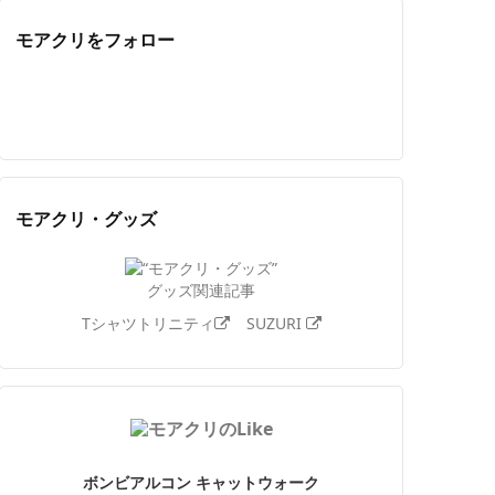
モアクリをフォロー
Twitter
Facebook
Feedly
YouTube
ニコニコ動画
Instagram
モアクリ・グッズ
グッズ関連記事
Tシャツトリニティ
SUZURI
ボンビアルコン キャットウォーク