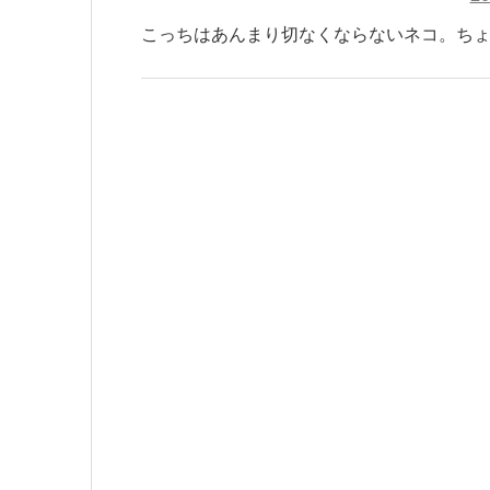
こっちはあんまり切なくならないネコ。ち