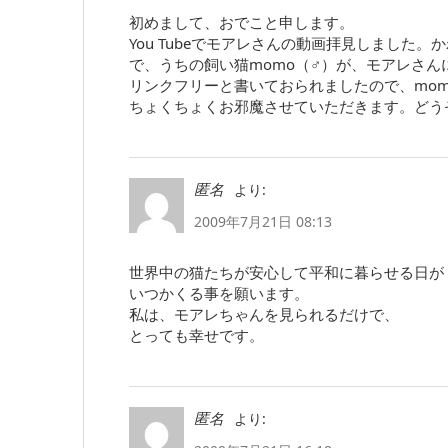
初めまして、おでこと申します。
You Tubeでモアレさんの動画拝見しました。
で、うちの飼い猫momo（♂）が、モアレさん
リンクフリーと書いておられましたので、mom
ちょくちょくお邪魔させていただきます。どう
より:
匿名
2009年7月21日 08:13
世界中の猫たちが安心して平和に暮らせる日が
いつかくる事を願います。
私は、モアレちゃんを見られるだけで、
とっても幸せです。
より:
匿名