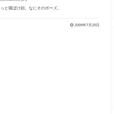
ょっと寝ぼけ顔。なにそのポーズ。
2009年7月20日