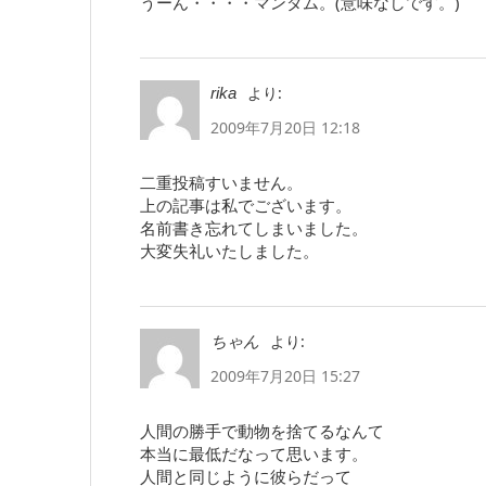
うーん・・・・マンダム。(意味なしです。)
より:
rika
2009年7月20日 12:18
二重投稿すいません。
上の記事は私でございます。
名前書き忘れてしまいました。
大変失礼いたしました。
より:
ちゃん
2009年7月20日 15:27
人間の勝手で動物を捨てるなんて
本当に最低だなって思います。
人間と同じように彼らだって