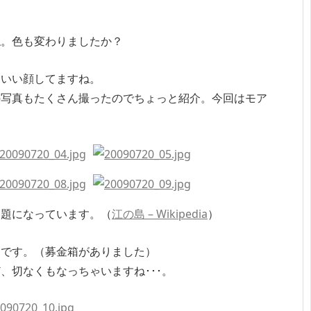
ね。色も変わりましたか？
。いい顔してますね。
の写真もたくさん撮ったのでちょっと紹介。今回はモア
問題になっています。（
江の島 – Wikipedia
）
うです。（募金箱がありました）
、切なくもなっちゃいますね･･･。