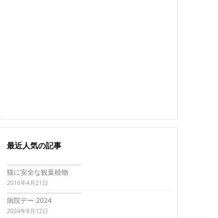
最近人気の記事
猫に安全な観葉植物
2016年4月21日
病院デー 2024
2024年8月12日