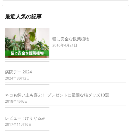
最近人気の記事
猫に安全な観葉植物
2016年4月21日
病院デー 2024
2024年8月12日
ネコも飼い主も喜ぶ！ プレゼントに最適な猫グッズ10選
2018年4月6日
レビュー : けりぐるみ
2017年11月16日