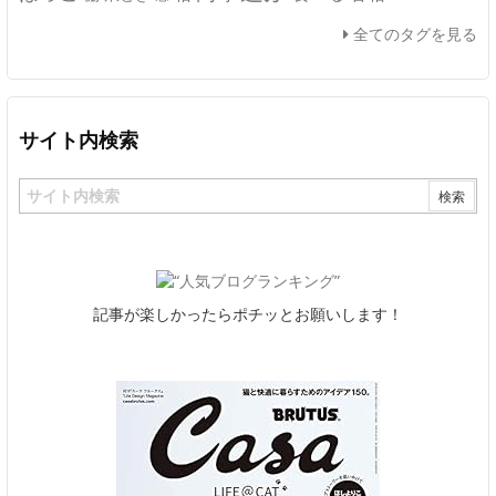
全てのタグを見る
サイト内検索
記事が楽しかったらポチッとお願いします！