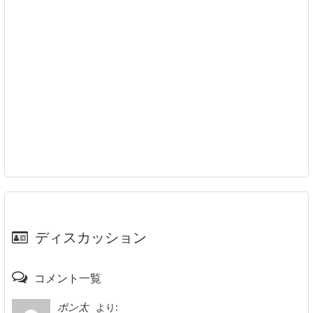
ディスカッション
コメント一覧
より:
ポン太