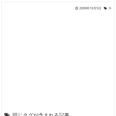
2009年10月5日
外
同じタグが含まれる記事