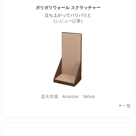
ガリガリウォール スクラッチャー
立ち上がってバリバリと
（
レビュー記事
）
楽天市場
Amazon
Yahoo
一覧