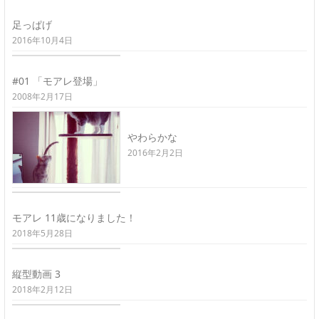
足っぱげ
2016年10月4日
#01 「モアレ登場」
2008年2月17日
やわらかな
2016年2月2日
モアレ 11歳になりました！
2018年5月28日
縦型動画 3
2018年2月12日