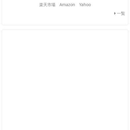
楽天市場
Amazon
Yahoo
一覧