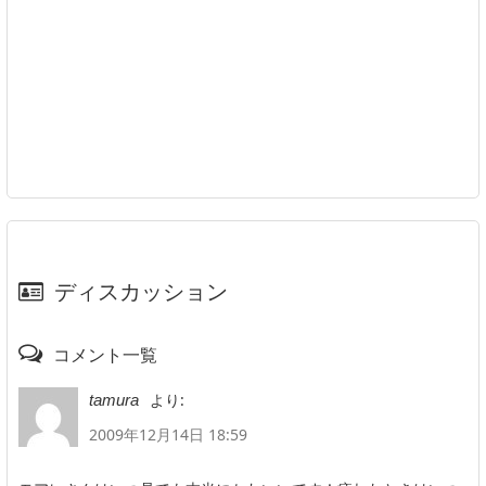
ディスカッション
コメント一覧
より:
tamura
2009年12月14日 18:59