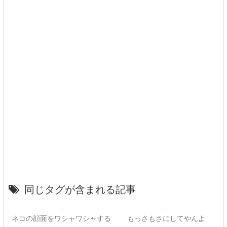
同じタグが含まれる記事
ネコの顔面をワシャワシャする
もっさもさにしてやんよ