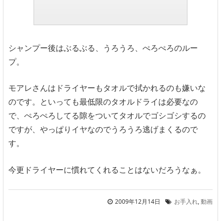
シャンプー後はぶるぶる、うろうろ、ぺろぺろのルー
プ。
モアレさんはドライヤーもタオルで拭かれるのも嫌いな
のです。といっても最低限のタオルドライは必要なの
で、ぺろぺろしてる隙をついてタオルでゴシゴシするの
ですが、やっぱりイヤなのでうろうろ逃げまくるので
す。
今更ドライヤーに慣れてくれることはないだろうなぁ。
2009年12月14日
お手入れ
,
動画