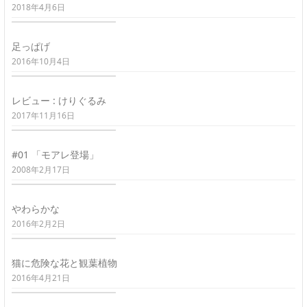
2018年4月6日
足っぱげ
2016年10月4日
レビュー : けりぐるみ
2017年11月16日
#01 「モアレ登場」
2008年2月17日
やわらかな
2016年2月2日
猫に危険な花と観葉植物
2016年4月21日