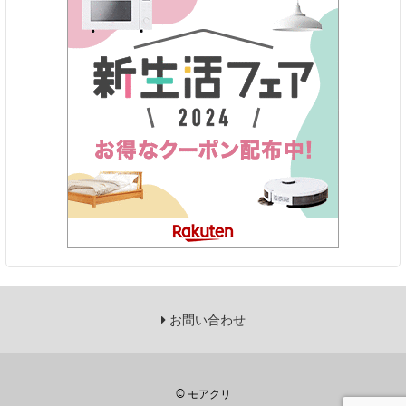
お問い合わせ
©
モアクリ