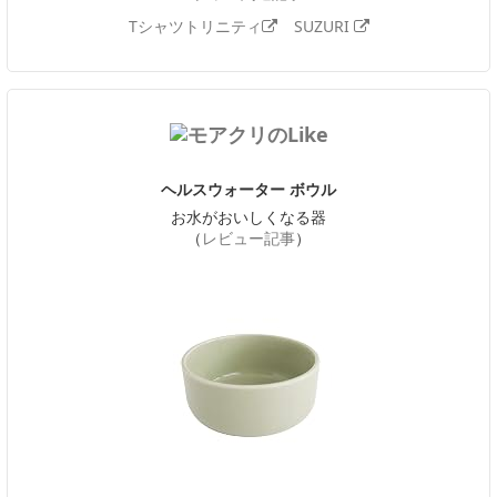
Tシャツトリニティ
SUZURI
ヘルスウォーター ボウル
お水がおいしくなる器
（
レビュー記事
）