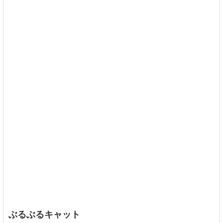
ぶるぶるキャット