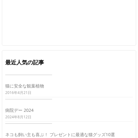
最近人気の記事
猫に安全な観葉植物
2016年4月21日
病院デー 2024
2024年8月12日
ネコも飼い主も喜ぶ！ プレゼントに最適な猫グッズ10選