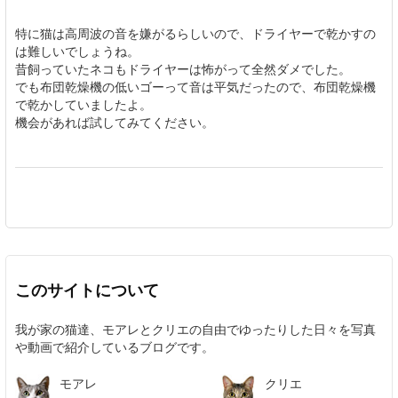
特に猫は高周波の音を嫌がるらしいので、ドライヤーで乾かすの
は難しいでしょうね。
昔飼っていたネコもドライヤーは怖がって全然ダメでした。
でも布団乾燥機の低いゴーって音は平気だったので、布団乾燥機
で乾かしていましたよ。
機会があれば試してみてください。
このサイトについて
我が家の猫達、モアレとクリエの自由でゆったりした日々を写真
や動画で紹介しているブログです。
モアレ
クリエ