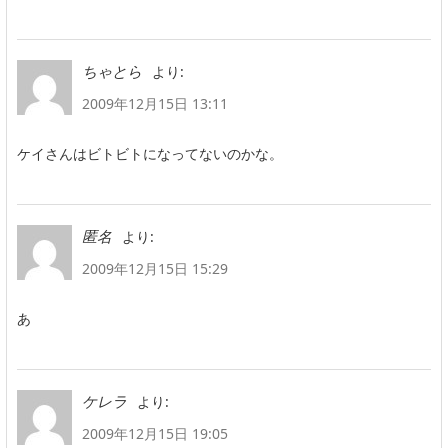
より:
ちゃとら
2009年12月15日 13:11
ケイさんはビトビトになってないのかな。
より:
匿名
2009年12月15日 15:29
あ
より:
ケレラ
2009年12月15日 19:05