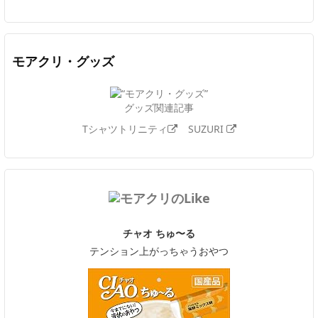
モアクリ・グッズ
グッズ関連記事
Tシャツトリニティ
SUZURI
チャオ ちゅ〜る
テンション上がっちゃうおやつ