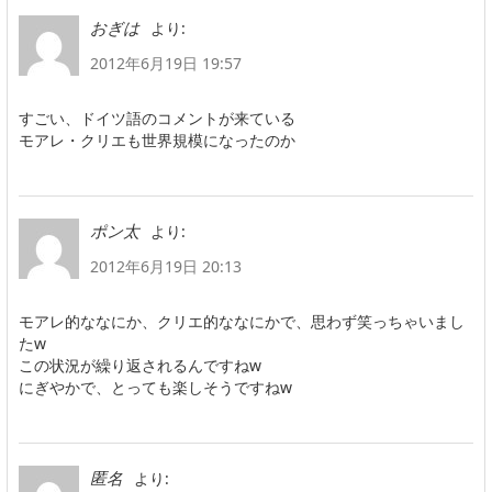
より:
おぎは
2012年6月19日 19:57
すごい、ドイツ語のコメントが来ている
モアレ・クリエも世界規模になったのか
より:
ポン太
2012年6月19日 20:13
モアレ的ななにか、クリエ的ななにかで、思わず笑っちゃいまし
たw
この状況が繰り返されるんですねw
にぎやかで、とっても楽しそうですねw
より:
匿名