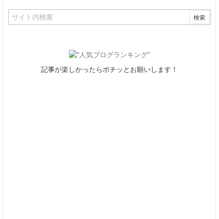
記事が楽しかったらポチッとお願いします！