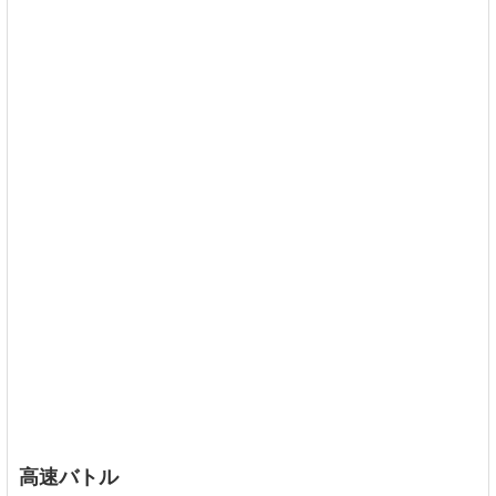
高速バトル