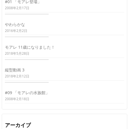
#01 「モアレ登場」
2008年2月17日
やわらかな
2016年2月2日
モアレ 11歳になりました！
2018年5月28日
縦型動画 3
2018年2月12日
#09 「モアレの水族館」
2008年2月18日
アーカイブ