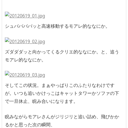
シュババババッと高速移動するモアレ的ななにか。
ズダダダッと向かってくるクリエ的ななにか。と、追う
モアレ的ななにか。
そしてこの状況。まぁやっぱりこのふたりなわけです
が。いつも追いかけっこはキャットタワーかソファの下
で一旦休止、睨み合いになります。
睨みながらモアレさんがジリジリと追い詰め、飛びかか
るかと思った次の瞬間、