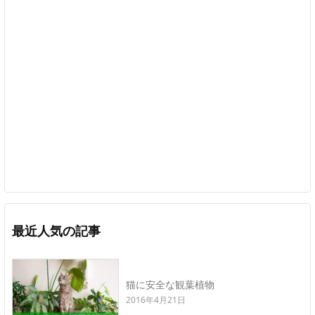
最近人気の記事
猫に安全な観葉植物
2016年4月21日