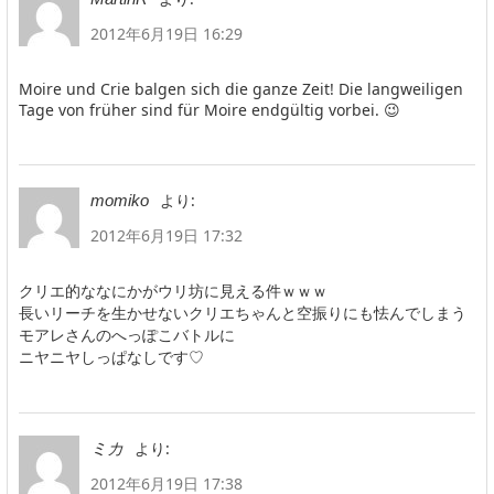
2012年6月19日 16:29
Moire und Crie balgen sich die ganze Zeit! Die langweiligen
Tage von früher sind für Moire endgültig vorbei. 😉
より:
momiko
2012年6月19日 17:32
クリエ的ななにかがウリ坊に見える件ｗｗｗ
長いリーチを生かせないクリエちゃんと空振りにも怯んでしまう
モアレさんのへっぽこバトルに
ニヤニヤしっぱなしです♡
より:
ミカ
2012年6月19日 17:38