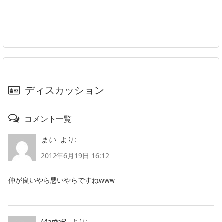
ディスカッション
コメント一覧
より:
まい
2012年6月19日 16:12
仲が良いやら悪いやらですねwww
より:
MartinR