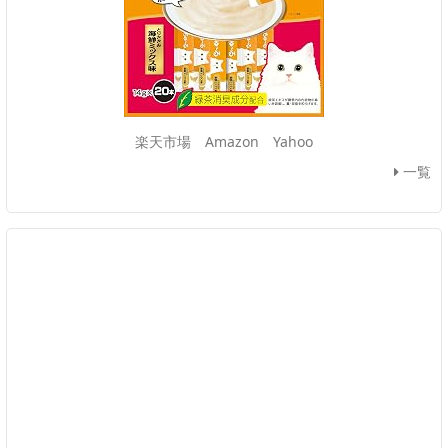
楽天市場
Amazon
Yahoo
一覧