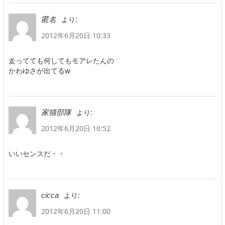
より:
匿名
2012年6月20日 10:33
走ってても何してもモアレたんの
かわゆさが出てるw
より:
家猫部隊
2012年6月20日 10:52
いいセンスだ・・
より:
cicca
2012年6月20日 11:00