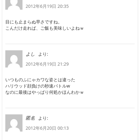
2012年6月19日 20:35
目にも止まらぬ早さですね。
こんだけ走れば、ご飯も美味しいよねｗ
より:
よし
2012年6月19日 21:29
いつものふにゃカワな姿とは違った
ハリウッド顔負けの秒速バトルw
なのに最後はやっぱり何処かほんわかｗ
より:
匿名
2012年6月20日 00:13