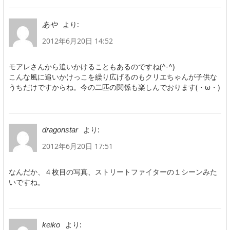
より:
あや
2012年6月20日 14:52
モアレさんから追いかけることもあるのですね(^-^)
こんな風に追いかけっこを繰り広げるのもクリエちゃんが子供な
うちだけですからね。今の二匹の関係も楽しんでおります(・ω・)
より:
dragonstar
2012年6月20日 17:51
なんだか、４枚目の写真、ストリートファイターの１シーンみた
いですね。
より:
keiko